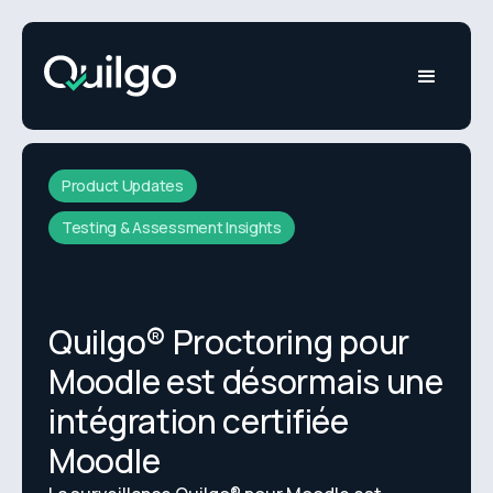
Product Updates
Testing & Assessment Insights
Quilgo® Proctoring pour
Moodle est désormais une
intégration certifiée
Moodle