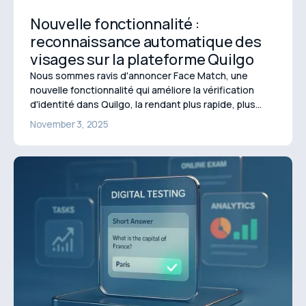
Nouvelle fonctionnalité :
reconnaissance automatique des
visages sur la plateforme Quilgo
Nous sommes ravis d'annoncer Face Match, une
nouvelle fonctionnalité qui améliore la vérification
d'identité dans Quilgo, la rendant plus rapide, plus
simple et plus efficace que jamais.
November 3, 2025