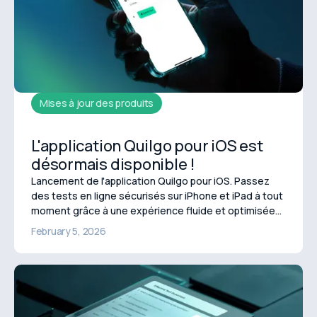
Mises à jour des produits
L'application Quilgo pour iOS est
désormais disponible !
Lancement de l'application Quilgo pour iOS. Passez
des tests en ligne sécurisés sur iPhone et iPad à tout
moment grâce à une expérience fluide et optimisée
pour les mobiles.
February 5, 2026