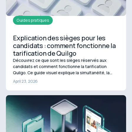
Guides pratiques
Explication des sièges pour les
candidats : comment fonctionne la
tarification de Quilgo
Découvrez ce que sont les sièges réservés aux
candidats et comment fonctionne la tarification
Quilgo. Ce guide visuel explique la simultanéité, la
réutilisation des sièges et l'utilisation maximale en
April 23, 2026
quelques secondes.