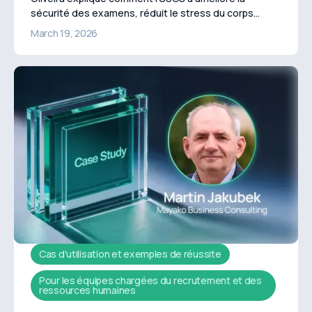
sécurité des examens, réduit le stress du corps
enseignant et renforcé l'intégrité académique en
March 19, 2026
utilisant Quilgo.
Cas d'utilisation et exemples de réussite
Pour les équipes chargées du recrutement et des
ressources humaines