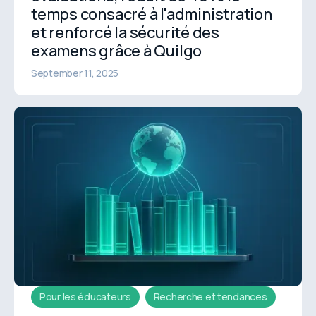
temps consacré à l'administration
et renforcé la sécurité des
examens grâce à Quilgo
September 11, 2025
Pour les éducateurs
Recherche et tendances