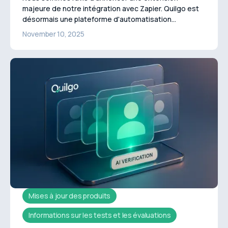
majeure de notre intégration avec Zapier. Quilgo est
désormais une plateforme d'automatisation
entièrement bidirectionnelle.
November 10, 2025
Mises à jour des produits
Informations sur les tests et les évaluations