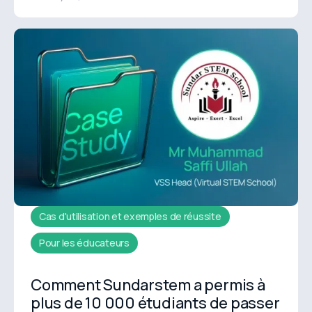
meilleures questions en 2026.
Cas d'utilisation et exemples de réussite
Pour les éducateurs
Comment Sundarstem a permis à
plus de 10 000 étudiants de passer