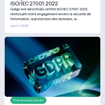
ISO/IEC 27001:2022
Quilgo est désormais certifié ISO/IEC 27001:2022,
renforçant notre engagement envers la sécurité de
l'information, la protection des données, la
confidentialité et des expériences d'évaluation en
June 1, 2026
ligne sécurisées.
Pour les éducateurs