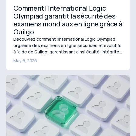
Comment l'International Logic
Olympiad garantit la sécurité des
examens mondiaux en ligne grâce à
Quilgo
Découvrez comment l'International Logic Olympiad
organise des examens en ligne sécurisés et évolutifs
à l'aide de Quilgo, garantissant ainsi équité, intégrité
et une exécution sans stress.
May 6, 2026