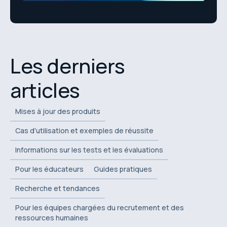
Les derniers
articles
Mises à jour des produits
Cas d'utilisation et exemples de réussite
Informations sur les tests et les évaluations
Pour les éducateurs
Guides pratiques
Recherche et tendances
Pour les équipes chargées du recrutement et des
ressources humaines