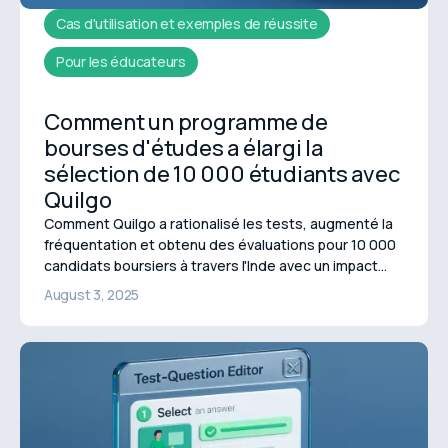
Cas d'utilisation et exemples de réussite
Pour les éducateurs
Comment un programme de
bourses d'études a élargi la
sélection de 10 000 étudiants avec
Quilgo
Comment Quilgo a rationalisé les tests, augmenté la
fréquentation et obtenu des évaluations pour 10 000
candidats boursiers à travers l'Inde avec un impact
évolutif.
August 3, 2025