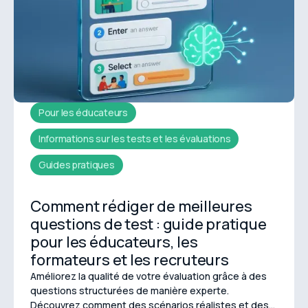
Pour les éducateurs
Informations sur les tests et les évaluations
Guides pratiques
Comment rédiger de meilleures
questions de test : guide pratique
pour les éducateurs, les
formateurs et les recruteurs
Améliorez la qualité de votre évaluation grâce à des
questions structurées de manière experte.
Découvrez comment des scénarios réalistes et des