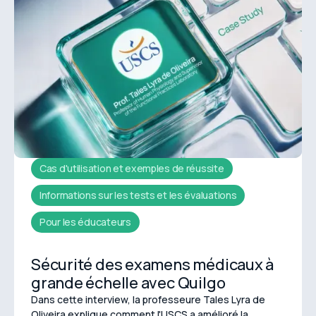
Cas d'utilisation et exemples de réussite
Informations sur les tests et les évaluations
Pour les éducateurs
Sécurité des examens médicaux à
grande échelle avec Quilgo
Dans cette interview, la professeure Tales Lyra de
Oliveira explique comment l'USCS a amélioré la