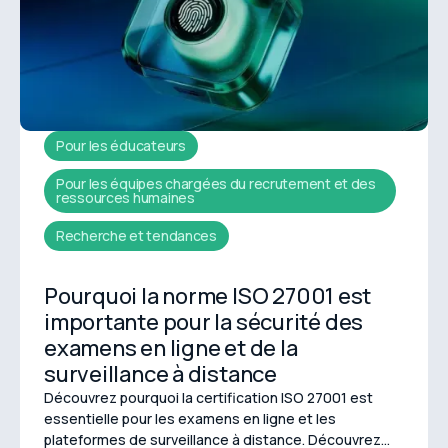
Pour les éducateurs
Pour les équipes chargées du recrutement et des
ressources humaines
Recherche et tendances
Pourquoi la norme ISO 27001 est
importante pour la sécurité des
examens en ligne et de la
surveillance à distance
Découvrez pourquoi la certification ISO 27001 est
essentielle pour les examens en ligne et les
plateformes de surveillance à distance. Découvrez