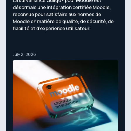
La surveillance Quilgo® pour Moodle est
désormais une intégration certifiée Moodle,
reconnue pour satisfaire aux normes de
Moodle en matière de qualité, de sécurité, de
fiabilité et d'expérience utilisateur.
July 2, 2026