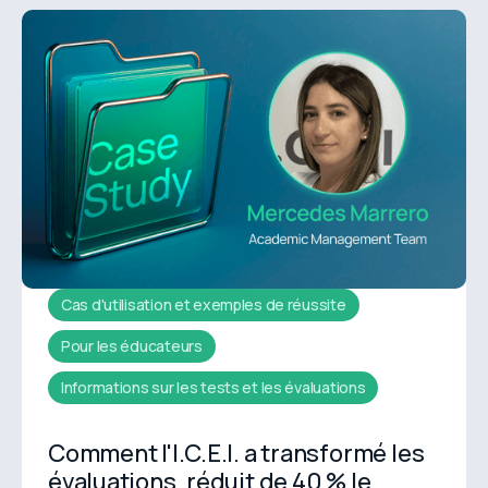
Cas d'utilisation et exemples de réussite
Pour les éducateurs
Informations sur les tests et les évaluations
Comment l'I.C.E.I. a transformé les
évaluations, réduit de 40 % le