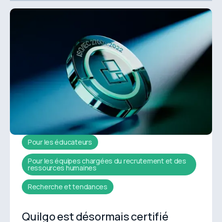
Pour les éducateurs
Pour les équipes chargées du recrutement et des
ressources humaines
Recherche et tendances
Quilgo est désormais certifié