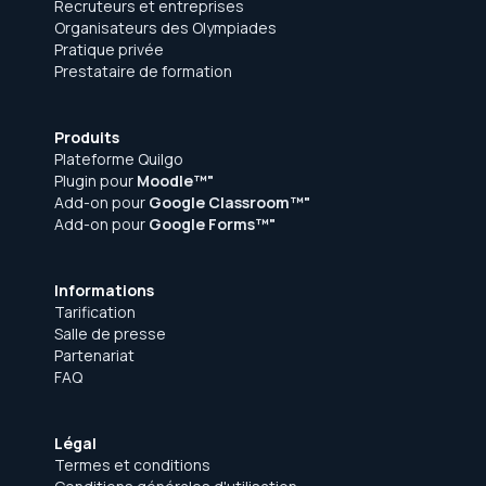
Recruteurs et entreprises
Organisateurs des Olympiades
Pratique privée
Prestataire de formation
Produits
Plateforme Quilgo
Plugin pour
Moodle™"
Add-on pour
Google Classroom™"
Add-on pour
Google Forms™"
Informations
Tarification
Salle de presse
Partenariat
FAQ
Légal
Termes et conditions