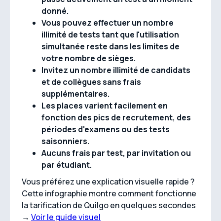
donné.
Vous pouvez effectuer un nombre
illimité de tests tant que l'utilisation
simultanée reste dans les limites de
votre nombre de sièges.
Invitez un nombre illimité de candidats
et de collègues sans frais
supplémentaires.
Les places varient facilement en
fonction des pics de recrutement, des
périodes d'examens ou des tests
saisonniers.
Aucuns frais par test, par invitation ou
par étudiant.
Vous préférez une explication visuelle rapide ?
Cette infographie montre comment fonctionne
la tarification de Quilgo en quelques secondes
→
Voir le guide visuel