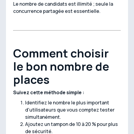
Le nombre de candidats est illimité ; seule la
concurrence partagée est essentielle.
Comment choisir
le bon nombre de
places
Suivez cette méthode simple :
Identifiez le nombre le plus important
d'utilisateurs que vous comptez tester
simultanément.
Ajoutez un tampon de 10 à 20 % pour plus
de sécurité.