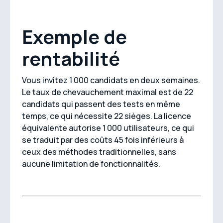
Exemple de
rentabilité
Vous invitez 1 000 candidats en deux semaines.
Le taux de chevauchement maximal est de 22
candidats qui passent des tests en même
temps, ce qui nécessite 22 sièges. La licence
équivalente autorise 1 000 utilisateurs, ce qui
se traduit par des coûts 45 fois inférieurs à
ceux des méthodes traditionnelles, sans
aucune limitation de fonctionnalités.