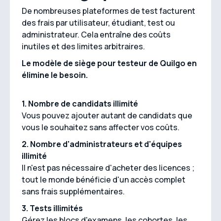
De nombreuses plateformes de test facturent
des frais par utilisateur, étudiant, test ou
administrateur. Cela entraîne des coûts
inutiles et des limites arbitraires.
Le modèle de siège pour testeur de Quilgo en
élimine le besoin.
1. Nombre de candidats illimité
Vous pouvez ajouter autant de candidats que
vous le souhaitez sans affecter vos coûts.
2. Nombre d'administrateurs et d'équipes
illimité
Il n'est pas nécessaire d'acheter des licences ;
tout le monde bénéficie d'un accès complet
sans frais supplémentaires.
3. Tests illimités
Gérez les blocs d'examens, les cohortes, les