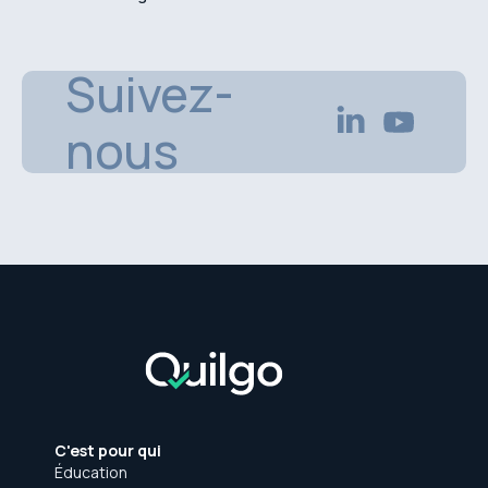
Suivez-
nous
C'est pour qui
Éducation