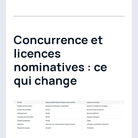
Concurrence et
licences
nominatives : ce
qui change