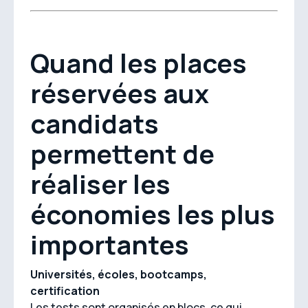
Quand les places
réservées aux
candidats
permettent de
réaliser les
économies les plus
importantes
Universités, écoles, bootcamps,
certification
Les tests sont organisés en blocs, ce qui