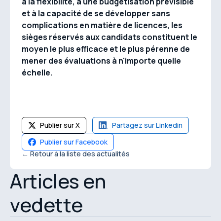
à la flexibilité, à une budgétisation prévisible
et à la capacité de se développer sans
complications en matière de licences, les
sièges réservés aux candidats constituent le
moyen le plus efficace et le plus pérenne de
mener des évaluations à n'importe quelle
échelle.
Publier sur X
Partagez sur Linkedin
Publier sur Facebook
← Retour à la liste des actualités
Articles en
vedette