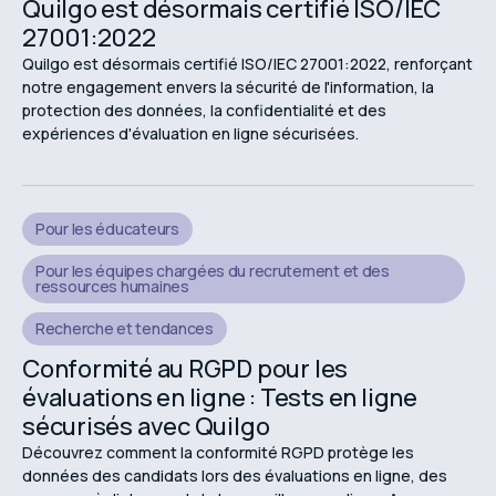
Quilgo est désormais certifié ISO/IEC
27001:2022
Quilgo est désormais certifié ISO/IEC 27001:2022, renforçant
notre engagement envers la sécurité de l'information, la
protection des données, la confidentialité et des
expériences d'évaluation en ligne sécurisées.
Pour les éducateurs
Pour les équipes chargées du recrutement et des
ressources humaines
Recherche et tendances
Conformité au RGPD pour les
évaluations en ligne : Tests en ligne
sécurisés avec Quilgo
Découvrez comment la conformité RGPD protège les
données des candidats lors des évaluations en ligne, des