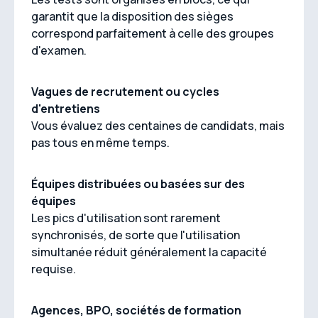
garantit que la disposition des sièges
correspond parfaitement à celle des groupes
d'examen.
Vagues de recrutement ou cycles
d'entretiens
Vous évaluez des centaines de candidats, mais
pas tous en même temps.
Équipes distribuées ou basées sur des
équipes
Les pics d'utilisation sont rarement
synchronisés, de sorte que l'utilisation
simultanée réduit généralement la capacité
requise.
Agences, BPO, sociétés de formation