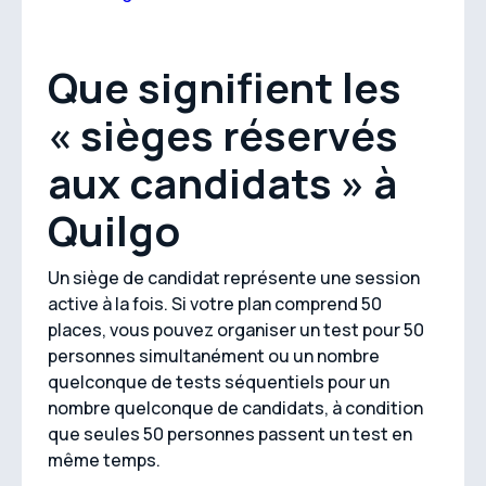
Que signifient les
« sièges réservés
aux candidats » à
Quilgo
Un siège de candidat représente une session
active à la fois. Si votre plan comprend 50
places, vous pouvez organiser un test pour 50
personnes simultanément ou un nombre
quelconque de tests séquentiels pour un
nombre quelconque de candidats, à condition
que seules 50 personnes passent un test en
même temps.