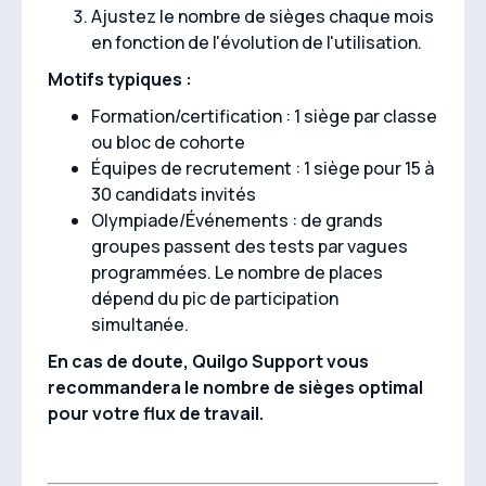
Ajustez le nombre de sièges chaque mois
en fonction de l'évolution de l'utilisation.
Motifs typiques :
Formation/certification : 1 siège par classe
ou bloc de cohorte
Équipes de recrutement : 1 siège pour 15 à
30 candidats invités
Olympiade/Événements : de grands
groupes passent des tests par vagues
programmées. Le nombre de places
dépend du pic de participation
simultanée.
En cas de doute, Quilgo Support vous
recommandera le nombre de sièges optimal
pour votre flux de travail.