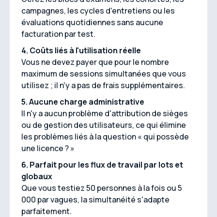
campagnes, les cycles d'entretiens ou les
évaluations quotidiennes sans aucune
facturation par test.
4. Coûts liés à l'utilisation réelle
Vous ne devez payer que pour le nombre
maximum de sessions simultanées que vous
utilisez ; il n'y a pas de frais supplémentaires.
5. Aucune charge administrative
Il n'y a aucun problème d'attribution de sièges
ou de gestion des utilisateurs, ce qui élimine
les problèmes liés à la question « qui possède
une licence ? »
6. Parfait pour les flux de travail par lots et
globaux
Que vous testiez 50 personnes à la fois ou 5
000 par vagues, la simultanéité s'adapte
parfaitement.