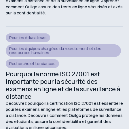
examens à distance et de la surveillance en ligne. Apprenez
comment Quilgo assure des tests en ligne sécurisés et axés
sur la confidentialité.
Pour les éducateurs
Pour les équipes chargées du recrutement et des
ressources humaines
Recherche et tendances
Pourquoi la norme ISO 27001 est
importante pour la sécurité des
examens en ligne et de la surveillance à
distance
Découvrez pourquoi la certification ISO 27001 est essentielle
pour les examens en ligne et les plateformes de surveillance
à distance. Découvrez comment Quilgo protège les données
des étudiants, assure la confidentialité et garantit des
évaluations en ligne sécurisées.