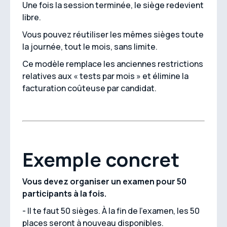
Une fois la session terminée, le siège redevient
libre.
Vous pouvez réutiliser les mêmes sièges toute
la journée, tout le mois, sans limite.
Ce modèle remplace les anciennes restrictions
relatives aux « tests par mois » et élimine la
facturation coûteuse par candidat.
Exemple concret
Vous devez organiser un examen pour 50
participants à la fois.
- Il te faut 50 sièges. À la fin de l'examen, les 50
places seront à nouveau disponibles.