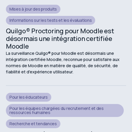
Mises à jour des produits
Informations sur les tests et les évaluations
Quilgo® Proctoring pour Moodle est
désormais une intégration certifiée
Moodle
La surveillance Quilgo® pour Moodle est désormais une
intégration certifiée Moodle, reconnue pour satisfaire aux
normes de Moodle en matière de qualité, de sécurité, de
fiabilité et d'expérience utilisateur.
Pour les éducateurs
Pour les équipes chargées du recrutement et des
ressources humaines
Recherche et tendances