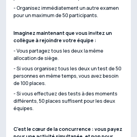
- Organisez immédiatement un autre examen
pour un maximum de 50 participants.
Imaginez maintenant que vous invitez un
collègue à rejoindre votre équipe :
- Vous partagez tous les deux la même
allocation de siège.
- Si vous organisez tous les deux un test de 50
personnes en même temps, vous avez besoin
de 100 places.
- Si vous effectuez des tests à des moments
différents, 50 places suffisent pour les deux
équipes.
C'est le cœur de la concurrence : vous payez
pour une activité simultanée, et non pour