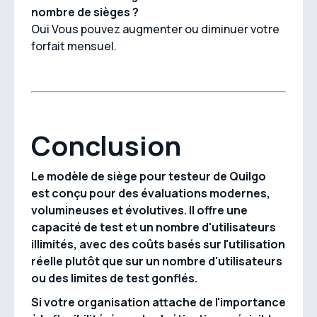
nombre de sièges ?
Oui Vous pouvez augmenter ou diminuer votre
forfait mensuel.
Conclusion
Le modèle de siège pour testeur de Quilgo
est conçu pour des évaluations modernes,
volumineuses et évolutives. Il offre une
capacité de test et un nombre d'utilisateurs
illimités, avec des coûts basés sur l'utilisation
réelle plutôt que sur un nombre d'utilisateurs
ou des limites de test gonflés.
Si votre organisation attache de l'importance