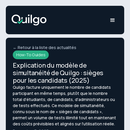
← Retour à la liste des actualités
How-To Guides
Explication du modèle de
simultanéité de Quilgo : sièges
pour les candidats (2025)
Quilgo facture uniquement le nombre de candidats
participant en même temps, plutôt que le nombre
total d'étudiants, de candidats, d'administrateurs ou
de tests effectués. Ce modèle de simultanéité,
connu sous le nom de « sièges de candidats »,
permet un volume de tests illimité tout en maintenant
des coûts prévisibles et alignés sur l'utilisation réelle.