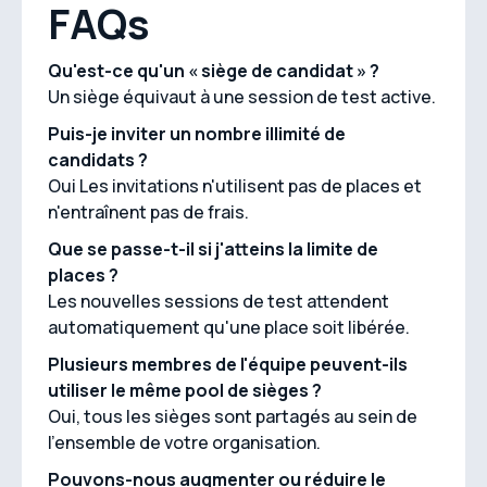
FAQs
Qu'est-ce qu'un « siège de candidat » ?
Un siège équivaut à une session de test active.
Puis-je inviter un nombre illimité de
candidats ?
Oui Les invitations n'utilisent pas de places et
n'entraînent pas de frais.
Que se passe-t-il si j'atteins la limite de
places ?
Les nouvelles sessions de test attendent
automatiquement qu'une place soit libérée.
Plusieurs membres de l'équipe peuvent-ils
utiliser le même pool de sièges ?
Oui, tous les sièges sont partagés au sein de
l'ensemble de votre organisation.
Pouvons-nous augmenter ou réduire le