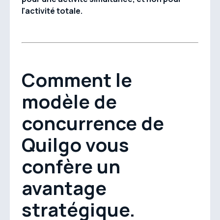
l'activité totale.
Comment le
modèle de
concurrence de
Quilgo vous
confère un
avantage
stratégique.