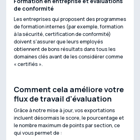
Formation en entreprise et évaluations
de conformité
Les entreprises qui proposent des programmes
de formation internes (par exemple, formation
à la sécurité, certification de conformité)
doivent s'assurer que leurs employés
obtiennent de bons résultats dans tous les
domaines clés avant de les considérer comme
« certifiés ».
Comment cela améliore votre
flux de travail d'évaluation
Grâce à notre mise à jour, vos exportations
incluent désormais le score, le pourcentage et
le nombre maximum de points par section, ce
qui vous permet de :