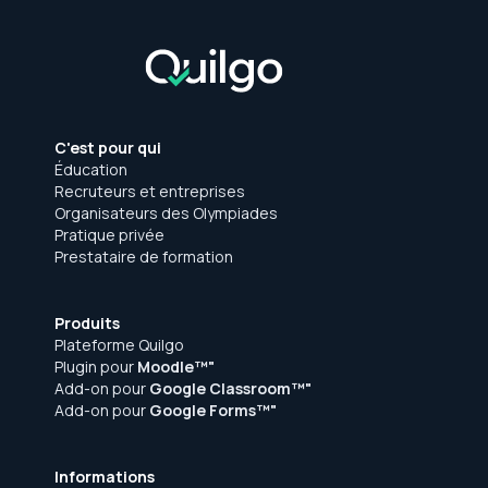
C'est pour qui
Éducation
Recruteurs et entreprises
Organisateurs des Olympiades
Pratique privée
Prestataire de formation
Produits
Plateforme Quilgo
Plugin pour
Moodle™"
Add-on pour
Google Classroom™"
Add-on pour
Google Forms™"
Informations