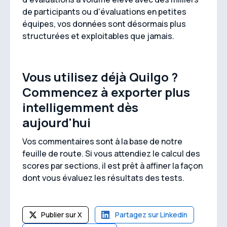
de participants ou d'évaluations en petites
équipes, vos données sont désormais plus
structurées et exploitables que jamais.
Vous utilisez déjà Quilgo ?
Commencez à exporter plus
intelligemment dès
aujourd'hui
Vos commentaires sont à la base de notre
feuille de route. Si vous attendiez le calcul des
scores par sections, il est prêt à affiner la façon
dont vous évaluez les résultats des tests.
Publier sur X
Partagez sur Linkedin