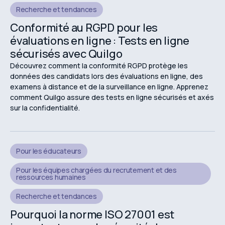
Recherche et tendances
Conformité au RGPD pour les
évaluations en ligne : Tests en ligne
sécurisés avec Quilgo
Découvrez comment la conformité RGPD protège les
données des candidats lors des évaluations en ligne, des
examens à distance et de la surveillance en ligne. Apprenez
comment Quilgo assure des tests en ligne sécurisés et axés
sur la confidentialité.
Pour les éducateurs
Pour les équipes chargées du recrutement et des
ressources humaines
Recherche et tendances
Pourquoi la norme ISO 27001 est