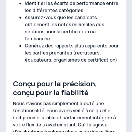
Identifier les écarts de performance entre
les différentes catégories
Assurez-vous que les candidats
obtiennent les notes minimales des
sections pour la certification ou
l'embauche
Générez des rapports plus apparents pour
les parties prenantes (recruteurs,
éducateurs, organismes de certification)
Conçu pour la précision,
conçu pour la fiabilité
Nous n'avons pas simplement ajouté une
fonctionnalité, nous avons veillé à ce qu'elle
soit précise, stable et parfaitement intégrée à
votre flux de travail existant. Qu'il s'agisse
d'évaluations à volume élevé avec des milliers