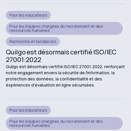
Pour les éducateurs
Pour les équipes chargées du recrutement et des
ressources humaines
Recherche et tendances
Quilgo est désormais certifié ISO/IEC
27001:2022
Quilgo est désormais certifié ISO/IEC 27001:2022, renforçant
notre engagement envers la sécurité de l'information, la
protection des données, la confidentialité et des
expériences d'évaluation en ligne sécurisées.
Pour les éducateurs
Pour les équipes chargées du recrutement et des
ressources humaines