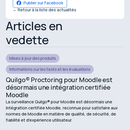
Publier sur Facebook
← Retour à la liste des actualités
Articles en
vedette
Mises à jour des produits
Informations sur les tests et les évaluations
Quilgo® Proctoring pour Moodle est
désormais une intégration certifiée
Moodle
La surveillance Quilgo® pour Moodle est désormais une
intégration certifiée Moodle, reconnue pour satisfaire aux
normes de Moodle en matière de qualité, de sécurité, de
fiabilité et d'expérience utilisateur.