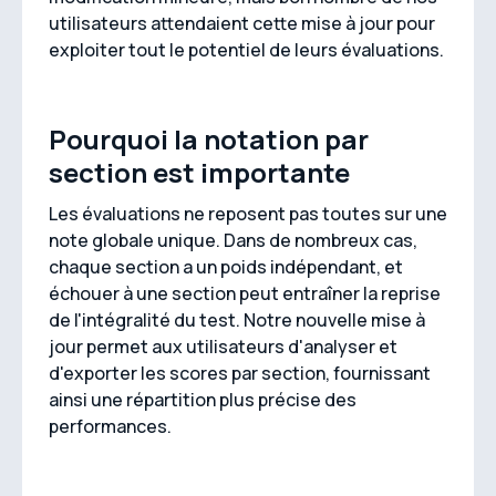
utilisateurs attendaient cette mise à jour pour
exploiter tout le potentiel de leurs évaluations.
Pourquoi la notation par
section est importante
Les évaluations ne reposent pas toutes sur une
note globale unique. Dans de nombreux cas,
chaque section a un poids indépendant, et
échouer à une section peut entraîner la reprise
de l'intégralité du test. Notre nouvelle mise à
jour permet aux utilisateurs d'analyser et
d'exporter les scores par section, fournissant
ainsi une répartition plus précise des
performances.