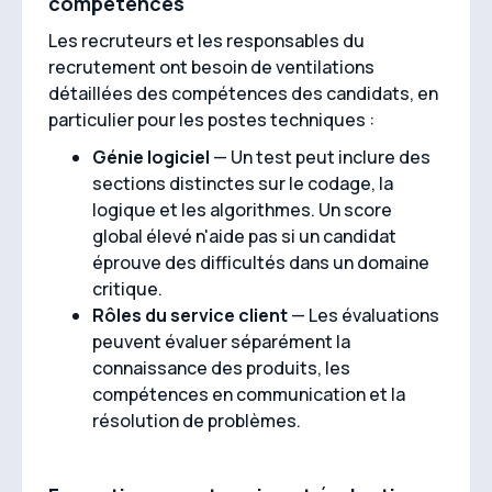
compétences
Les recruteurs et les responsables du
recrutement ont besoin de ventilations
détaillées des compétences des candidats, en
particulier pour les postes techniques :
Génie logiciel
— Un test peut inclure des
sections distinctes sur le codage, la
logique et les algorithmes. Un score
global élevé n'aide pas si un candidat
éprouve des difficultés dans un domaine
critique.
Rôles du service client
— Les évaluations
peuvent évaluer séparément la
connaissance des produits, les
compétences en communication et la
résolution de problèmes.