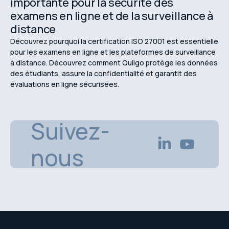
importante pour la sécurité des
examens en ligne et de la surveillance à
distance
Découvrez pourquoi la certification ISO 27001 est essentielle
pour les examens en ligne et les plateformes de surveillance
à distance. Découvrez comment Quilgo protège les données
des étudiants, assure la confidentialité et garantit des
évaluations en ligne sécurisées.
Suivez-
nous