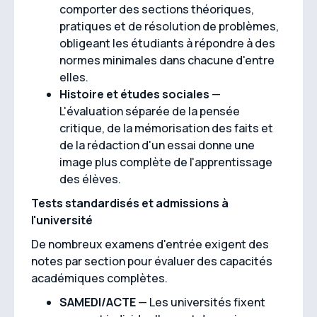
comporter des sections théoriques,
pratiques et de résolution de problèmes,
obligeant les étudiants à répondre à des
normes minimales dans chacune d'entre
elles.
Histoire et études sociales
—
L'évaluation séparée de la pensée
critique, de la mémorisation des faits et
de la rédaction d'un essai donne une
image plus complète de l'apprentissage
des élèves.
Tests standardisés et admissions à
l'université
De nombreux examens d'entrée exigent des
notes par section pour évaluer des capacités
académiques complètes.
SAMEDI/ACTE
— Les universités fixent