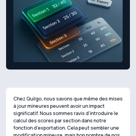
Chez Quilgo, nous savons que même des mises
à jour mineures peuvent avoir un impact
significatif. Nous sommes ravis d'introduire le
calcul des scores par section dans notre
fonction d'exportation. Cela peut sembler une
modification mineure, mais bon nombre de nos