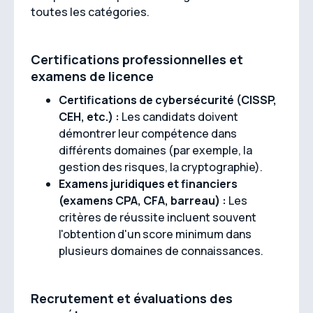
toutes les catégories.
Certifications professionnelles et
examens de licence
Certifications de cybersécurité (CISSP,
CEH, etc.) :
Les candidats doivent
démontrer leur compétence dans
différents domaines (par exemple, la
gestion des risques, la cryptographie).
Examens juridiques et financiers
(examens CPA, CFA, barreau) :
Les
critères de réussite incluent souvent
l'obtention d'un score minimum dans
plusieurs domaines de connaissances.
Recrutement et évaluations des