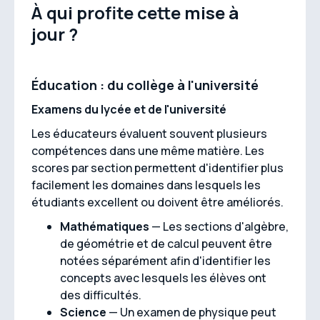
À qui profite cette mise à
jour ?
Éducation : du collège à l'université
Examens du lycée et de l'université
Les éducateurs évaluent souvent plusieurs
compétences dans une même matière. Les
scores par section permettent d'identifier plus
facilement les domaines dans lesquels les
étudiants excellent ou doivent être améliorés.
Mathématiques
— Les sections d'algèbre,
de géométrie et de calcul peuvent être
notées séparément afin d'identifier les
concepts avec lesquels les élèves ont
des difficultés.
Science
— Un examen de physique peut