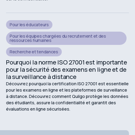
Pour les éducateurs
Pour les équipes chargées du recrutement et des
ressources humaines
Recherche et tendances
Pourquoi la norme ISO 27001 est importante
pour la sécurité des examens en ligne et de
la surveillance à distance
Découvrez pourquoi la certification ISO 27001 est essentielle
pour les examens en ligne et les plateformes de surveillance
à distance. Découvrez comment Quilgo protège les données
des étudiants, assure la confidentialité et garantit des
évaluations en ligne sécurisées.