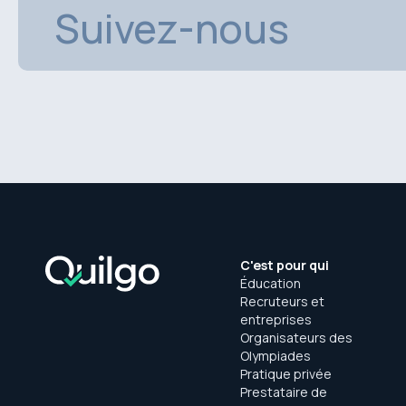
Suivez-nous
C'est pour qui
Éducation
Recruteurs et
entreprises
Organisateurs des
Olympiades
Pratique privée
Prestataire de