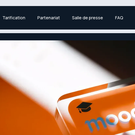
Tarification
Partenariat
Salle de presse
FAQ