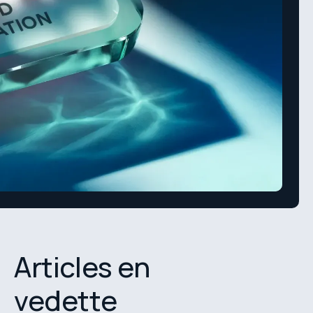
Articles en
vedette