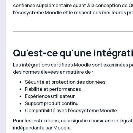
confiance supplémentaire quant à la conception de Q
l'écosystème Moodle et le respect des meilleures pr
Qu'est-ce qu'une intégrati
Les intégrations certifiées Moodle sont examinées pa
des normes élevées en matière de :
Sécurité et protection des données
Fiabilité et performances
Expérience utilisateur
Support produit continu
Compatibilité avec l'écosystème Moodle
Pour les institutions, cela signifie choisir une intégr
indépendante par Moodle.