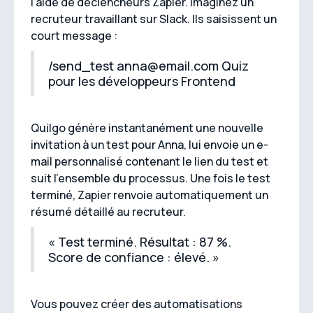
l'aide de déclencheurs Zapier. Imaginez un
recruteur travaillant sur Slack. Ils saisissent un
court message :
/send_test anna@email.com Quiz
pour les développeurs Frontend
Quilgo génère instantanément une nouvelle
invitation à un test pour Anna, lui envoie un e-
mail personnalisé contenant le lien du test et
suit l'ensemble du processus. Une fois le test
terminé, Zapier renvoie automatiquement un
résumé détaillé au recruteur.
« Test terminé. Résultat : 87 %.
Score de confiance : élevé. »
Vous pouvez créer des automatisations