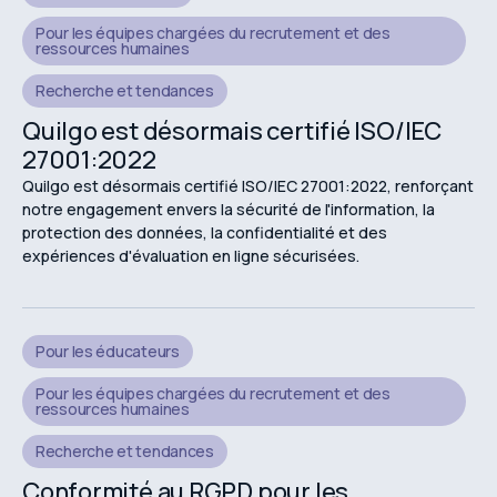
Pour les équipes chargées du recrutement et des
ressources humaines
Recherche et tendances
Quilgo est désormais certifié ISO/IEC
27001:2022
Quilgo est désormais certifié ISO/IEC 27001:2022, renforçant
notre engagement envers la sécurité de l'information, la
protection des données, la confidentialité et des
expériences d'évaluation en ligne sécurisées.
Pour les éducateurs
Pour les équipes chargées du recrutement et des
ressources humaines
Recherche et tendances
Conformité au RGPD pour les