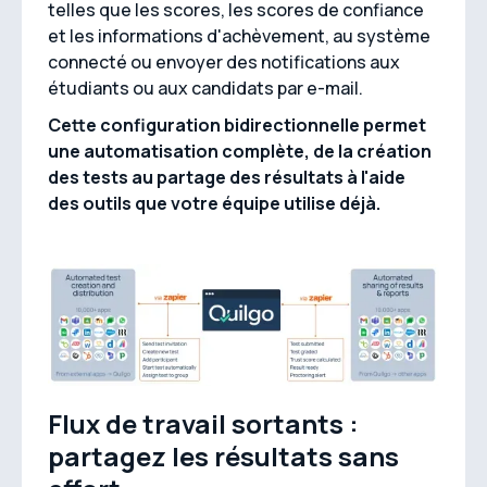
telles que les scores, les scores de confiance
et les informations d'achèvement, au système
connecté ou envoyer des notifications aux
étudiants ou aux candidats par e-mail.
Cette configuration bidirectionnelle permet
une automatisation complète, de la création
des tests au partage des résultats à l'aide
des outils que votre équipe utilise déjà.
Flux de travail sortants :
partagez les résultats sans