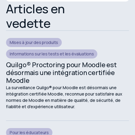
Articles en
vedette
Mises à jour des produits
Informations sur les tests et les évaluations
Quilgo® Proctoring pour Moodle est
désormais une intégration certifiée
Moodle
La surveillance Quilgo® pour Moodle est désormais une
intégration certifiée Moodle, reconnue pour satisfaire aux
normes de Moodle en matière de qualité, de sécurité, de
fiabilité et d'expérience utilisateur.
Pour les éducateurs