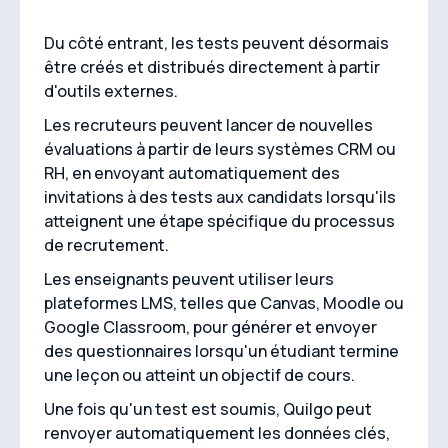
Du côté entrant, les tests peuvent désormais
être créés et distribués directement à partir
d'outils externes.
Les recruteurs peuvent lancer de nouvelles
évaluations à partir de leurs systèmes CRM ou
RH, en envoyant automatiquement des
invitations à des tests aux candidats lorsqu'ils
atteignent une étape spécifique du processus
de recrutement.
Les enseignants peuvent utiliser leurs
plateformes LMS, telles que Canvas, Moodle ou
Google Classroom, pour générer et envoyer
des questionnaires lorsqu'un étudiant termine
une leçon ou atteint un objectif de cours.
Une fois qu'un test est soumis, Quilgo peut
renvoyer automatiquement les données clés,