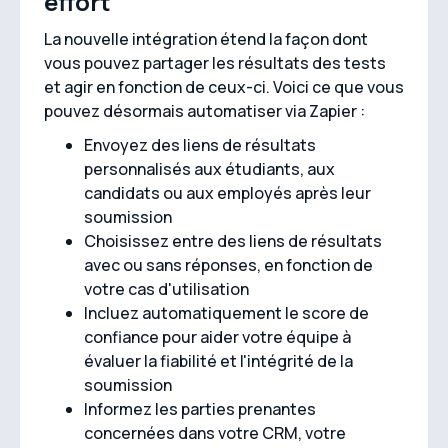
effort
La nouvelle intégration étend la façon dont
vous pouvez partager les résultats des tests
et agir en fonction de ceux-ci. Voici ce que vous
pouvez désormais automatiser via Zapier :
Envoyez des liens de résultats
personnalisés aux étudiants, aux
candidats ou aux employés après leur
soumission
Choisissez entre des liens de résultats
avec ou sans réponses, en fonction de
votre cas d'utilisation
Incluez automatiquement le score de
confiance pour aider votre équipe à
évaluer la fiabilité et l'intégrité de la
soumission
Informez les parties prenantes
concernées dans votre CRM, votre