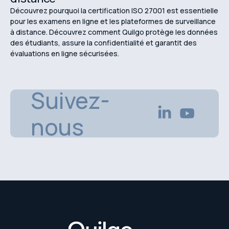
Découvrez pourquoi la certification ISO 27001 est essentielle
pour les examens en ligne et les plateformes de surveillance
à distance. Découvrez comment Quilgo protège les données
des étudiants, assure la confidentialité et garantit des
évaluations en ligne sécurisées.
Suivez-
nous