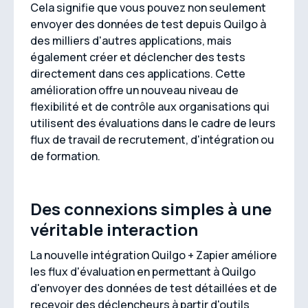
Cela signifie que vous pouvez non seulement
envoyer des données de test depuis Quilgo à
des milliers d'autres applications, mais
également créer et déclencher des tests
directement dans ces applications. Cette
amélioration offre un nouveau niveau de
flexibilité et de contrôle aux organisations qui
utilisent des évaluations dans le cadre de leurs
flux de travail de recrutement, d'intégration ou
de formation.
Des connexions simples à une
véritable interaction
La nouvelle intégration Quilgo + Zapier améliore
les flux d'évaluation en permettant à Quilgo
d'envoyer des données de test détaillées et de
recevoir des déclencheurs à partir d'outils