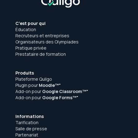
C'est pour qui
Éducation
Recruteurs et entreprises
Organisateurs des Olympiades
Pratique privée
Prestataire de formation
Produits
Plateforme Quilgo
Plugin pour
Moodle™"
Add-on pour
Google Classroom™"
Add-on pour
Google Forms™"
Informations
Tarification
Salle de presse
Partenariat