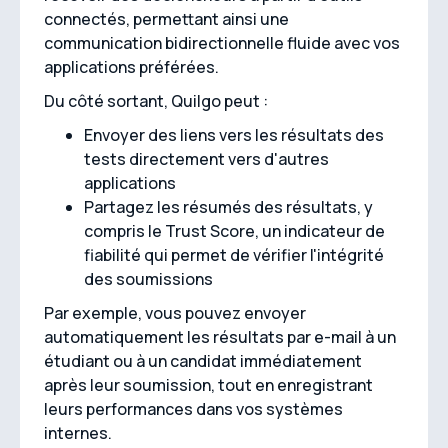
connectés, permettant ainsi une
communication bidirectionnelle fluide avec vos
applications préférées.
Du côté sortant, Quilgo peut :
Envoyer des liens vers les résultats des
tests directement vers d'autres
applications
Partagez les résumés des résultats, y
compris le Trust Score, un indicateur de
fiabilité qui permet de vérifier l'intégrité
des soumissions
Par exemple, vous pouvez envoyer
automatiquement les résultats par e-mail à un
étudiant ou à un candidat immédiatement
après leur soumission, tout en enregistrant
leurs performances dans vos systèmes
internes.