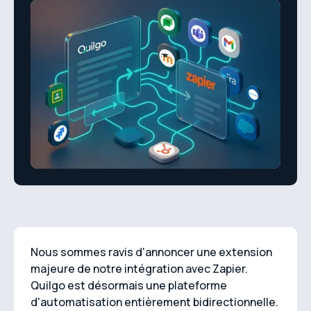
Nous sommes ravis d'annoncer une extension
majeure de notre intégration avec Zapier.
Quilgo est désormais une plateforme
d'automatisation entièrement bidirectionnelle.