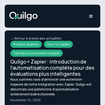
← Retour à la liste des actualités
Product Updates
How-To Guides
Testing & Assessment Insights
Quilgo + Zapier : introduction de
l'automatisation complète pour des
évaluations plus intelligentes
Nous sommes ravis d'annoncer une extension
majeure de notre intégration avec Zapier. Quilgo est
désormais une plateforme d'automatisation
entièrement bidirectionnelle.
November 10, 2025