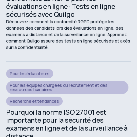
évaluations en ligne : Tests en ligne
sécurisés avec Quilgo
Découvrez comment la conformité RGPD protège les
données des candidats lors des évaluations en ligne, des
examens à distance et de la surveillance en ligne. Apprenez
comment Quilgo assure des tests en ligne sécurisés et axés
sur la confidentialité.
Pour les éducateurs
Pour les équipes chargées du recrutement et des
ressources humaines
Recherche et tendances
Pourquoi la norme ISO 27001 est
importante pour la sécurité des
examens en ligne et de la surveillance à
distance