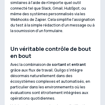
similaires à l'aide de n'importe quel outil
connecté tel que Slack, Gmail, HubSpot, ou
même des systèmes personnalisés via les
Webhooks de Zapier. Cela simplifie l'assignation
du test à la simple rédaction d'un message ou à
la soumission d'un formulaire.
Un véritable contrôle de bout
en bout
Avec la combinaison de
sortant
et
entrant
grâce aux flux de travail, Quilgo s'intègre
désormais naturellement dans des
écosystèmes complexes et automatisés, en
particulier dans les environnements où les
évaluations sont étroitement intégrées aux
opérations quotidiennes.