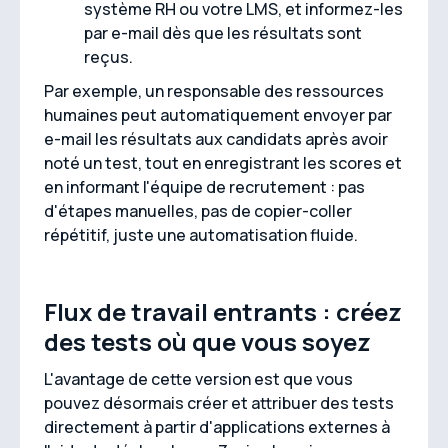
système RH ou votre LMS, et informez-les
par e-mail dès que les résultats sont
reçus.
Par exemple, un responsable des ressources
humaines peut automatiquement envoyer par
e-mail les résultats aux candidats après avoir
noté un test, tout en enregistrant les scores et
en informant l'équipe de recrutement : pas
d'étapes manuelles, pas de copier-coller
répétitif, juste une automatisation fluide.
Flux de travail entrants : créez
des tests où que vous soyez
L'avantage de cette version est que vous
pouvez désormais créer et attribuer des tests
directement à partir d'applications externes à