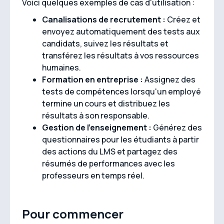
Voici quelques exemples de cas d'utilisation :
Canalisations de recrutement :
Créez et
envoyez automatiquement des tests aux
candidats, suivez les résultats et
transférez les résultats à vos ressources
humaines.
Formation en entreprise :
Assignez des
tests de compétences lorsqu'un employé
termine un cours et distribuez les
résultats à son responsable.
Gestion de l'enseignement :
Générez des
questionnaires pour les étudiants à partir
des actions du LMS et partagez des
résumés de performances avec les
professeurs en temps réel.
Pour commencer