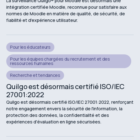
La surveillance Quilgo® pour Moodle est désormais une
intégration certifiée Moodle, reconnue pour satisfaire aux
normes de Moodle en matière de qualité, de sécurité, de
fiabilité et d'expérience utilisateur.
Pour les éducateurs
Pour les équipes chargées du recrutement et des
ressources humaines
Recherche et tendances
Quilgo est désormais certifié ISO/IEC
27001:2022
Quilgo est désormais certifié ISO/IEC 27001:2022, renforçant
notre engagement envers la sécurité de l'information, la
protection des données, la confidentialité et des
expériences d'évaluation en ligne sécurisées.