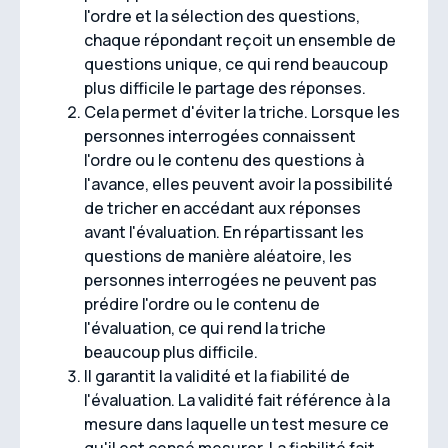
l'ordre et la sélection des questions,
chaque répondant reçoit un ensemble de
questions unique, ce qui rend beaucoup
plus difficile le partage des réponses.
Cela permet d'éviter la triche. Lorsque les
personnes interrogées connaissent
l'ordre ou le contenu des questions à
l'avance, elles peuvent avoir la possibilité
de tricher en accédant aux réponses
avant l'évaluation. En répartissant les
questions de manière aléatoire, les
personnes interrogées ne peuvent pas
prédire l'ordre ou le contenu de
l'évaluation, ce qui rend la triche
beaucoup plus difficile.
Il garantit la validité et la fiabilité de
l'évaluation. La validité fait référence à la
mesure dans laquelle un test mesure ce