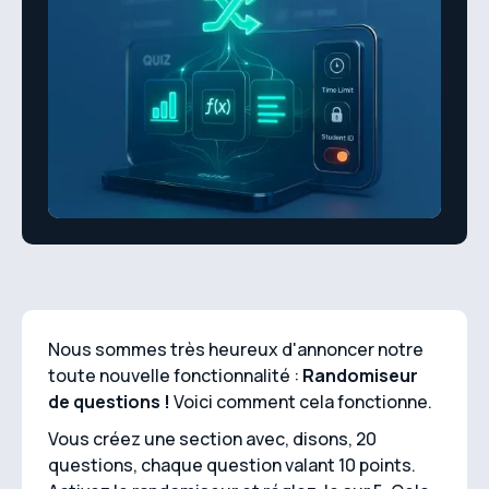
Nous sommes très heureux d'annoncer notre
toute nouvelle fonctionnalité :
Randomiseur
de questions !
Voici comment cela fonctionne.
Vous créez une section avec, disons, 20
questions, chaque question valant 10 points.