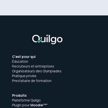
C'est pour qui
Éducation
Recruteurs et entreprises
Organisateurs des Olympiades
Pratique privée
Prestataire de formation
Produits
Plateforme Quilgo
Plugin pour
Moodle™"