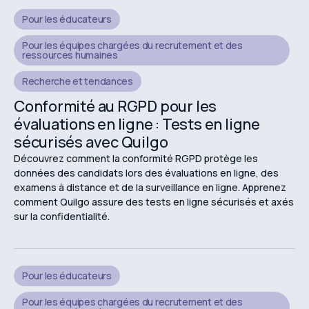
Pour les éducateurs
Pour les équipes chargées du recrutement et des
ressources humaines
Recherche et tendances
Conformité au RGPD pour les
évaluations en ligne : Tests en ligne
sécurisés avec Quilgo
Découvrez comment la conformité RGPD protège les
données des candidats lors des évaluations en ligne, des
examens à distance et de la surveillance en ligne. Apprenez
comment Quilgo assure des tests en ligne sécurisés et axés
sur la confidentialité.
Pour les éducateurs
Pour les équipes chargées du recrutement et des