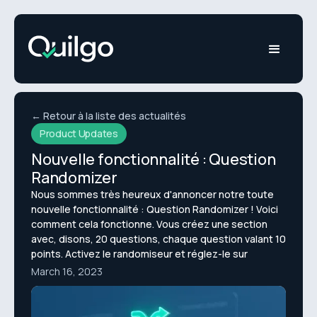
← Retour à la liste des actualités
Product Updates
Nouvelle fonctionnalité : Question
Randomizer
Nous sommes très heureux d'annoncer notre toute
nouvelle fonctionnalité : Question Randomizer ! Voici
comment cela fonctionne. Vous créez une section
avec, disons, 20 questions, chaque question valant 10
points. Activez le randomiseur et réglez-le sur
March 16, 2023