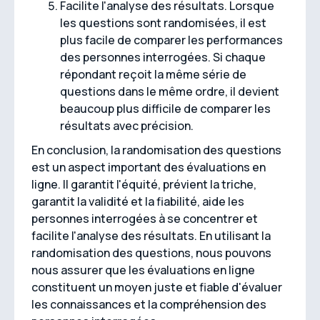
Facilite l'analyse des résultats. Lorsque
les questions sont randomisées, il est
plus facile de comparer les performances
des personnes interrogées. Si chaque
répondant reçoit la même série de
questions dans le même ordre, il devient
beaucoup plus difficile de comparer les
résultats avec précision.
En conclusion, la randomisation des questions
est un aspect important des évaluations en
ligne. Il garantit l'équité, prévient la triche,
garantit la validité et la fiabilité, aide les
personnes interrogées à se concentrer et
facilite l'analyse des résultats. En utilisant la
randomisation des questions, nous pouvons
nous assurer que les évaluations en ligne
constituent un moyen juste et fiable d'évaluer
les connaissances et la compréhension des