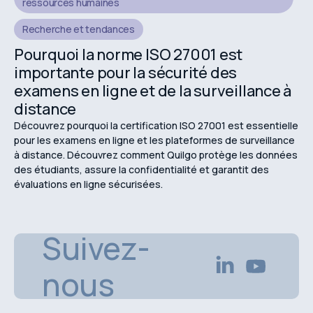
ressources humaines
Recherche et tendances
Pourquoi la norme ISO 27001 est
importante pour la sécurité des
examens en ligne et de la surveillance à
distance
Découvrez pourquoi la certification ISO 27001 est essentielle
pour les examens en ligne et les plateformes de surveillance
à distance. Découvrez comment Quilgo protège les données
des étudiants, assure la confidentialité et garantit des
évaluations en ligne sécurisées.
Suivez-
nous