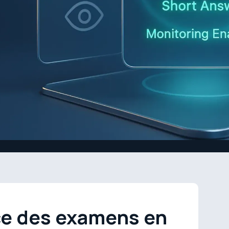
ce des examens en