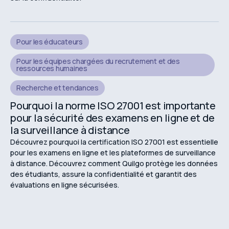
Pour les éducateurs
Pour les équipes chargées du recrutement et des
ressources humaines
Recherche et tendances
Pourquoi la norme ISO 27001 est importante
pour la sécurité des examens en ligne et de
la surveillance à distance
Découvrez pourquoi la certification ISO 27001 est essentielle
pour les examens en ligne et les plateformes de surveillance
à distance. Découvrez comment Quilgo protège les données
des étudiants, assure la confidentialité et garantit des
évaluations en ligne sécurisées.