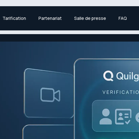
Tarification
Partenariat
Salle de presse
FAQ