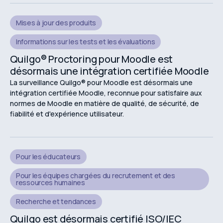
Mises à jour des produits
Informations sur les tests et les évaluations
Quilgo® Proctoring pour Moodle est
désormais une intégration certifiée Moodle
La surveillance Quilgo® pour Moodle est désormais une
intégration certifiée Moodle, reconnue pour satisfaire aux
normes de Moodle en matière de qualité, de sécurité, de
fiabilité et d'expérience utilisateur.
Pour les éducateurs
Pour les équipes chargées du recrutement et des
ressources humaines
Recherche et tendances
Quilgo est désormais certifié ISO/IEC