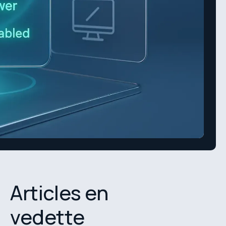
Articles en
vedette