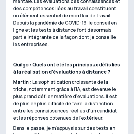
mentale. Les évaluations des connaissances et
des compétences liées au travail constituent
un élément essentiel de mon flux de travail.
Depuis la pandémie de COVID-19, le conseil en
ligne et les tests à distance font désormais
partie intégrante de la façon dont je conseille
les entreprises.
Quilgo : Quels ont été les principaux défis liés
à la réalisation d'évaluations à distance ?
Martin :
La sophistication croissante de la
triche, notamment grâce à l'IA, est devenue le
plus grand défi en matière d'évaluations. Il est
de plus en plus difficile de faire la distinction
entre les connaissances réelles d'un candidat
et les réponses obtenues de l'extérieur.
Dans le passé, je m'appuyais sur des tests en