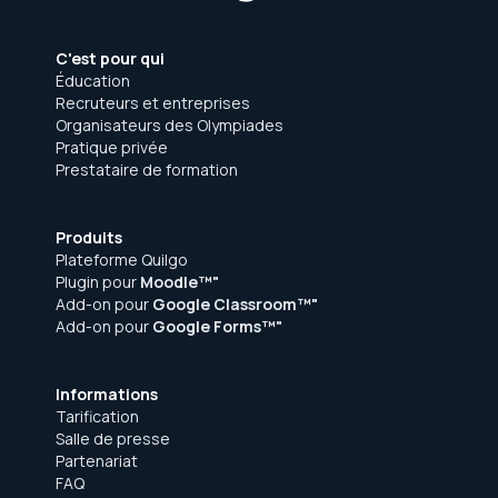
C'est pour qui
Éducation
Recruteurs et entreprises
Organisateurs des Olympiades
Pratique privée
Prestataire de formation
Produits
Plateforme Quilgo
Plugin pour
Moodle™"
Add-on pour
Google Classroom™"
Add-on pour
Google Forms™"
Informations
Tarification
Salle de presse
Partenariat
FAQ