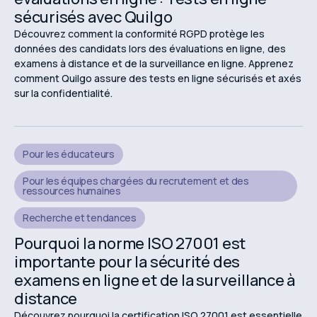
sécurisés avec Quilgo
Découvrez comment la conformité RGPD protège les
données des candidats lors des évaluations en ligne, des
examens à distance et de la surveillance en ligne. Apprenez
comment Quilgo assure des tests en ligne sécurisés et axés
sur la confidentialité.
Pour les éducateurs
Pour les équipes chargées du recrutement et des
ressources humaines
Recherche et tendances
Pourquoi la norme ISO 27001 est
importante pour la sécurité des
examens en ligne et de la surveillance à
distance
Découvrez pourquoi la certification ISO 27001 est essentielle