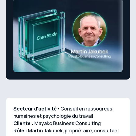
Secteur d'activité :
Conseil en ressources
humaines et psychologie du travail
Cliente :
Mayako Business Consulting
Rôle :
Martin Jakubek, propriétaire, consultant