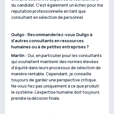
du candidat. C'est également un échec pour ma
réputation professionnelle en tant que
consultant en sélection de personnel.
Quilgo : Recommanderiez-vous Quilgo à
d'autres consultants en ressources
humaines ou à de petites entreprises ?
Martin :
Oui, en particulier pour les consultants
qui souhaitent maintenir des normes élevées
d'équité dans leurs processus de sélection de
manière rentable. Cependant, je conseille
toujours de garder une perspective critique.
Ne vous fiez pas uniquement à ce que produit
le système. L'expertise humaine doit toujours
prendre la décision finale.