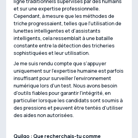
ligne traditionnels supervisés par des humains
et sur une expertise professionnelle.
Cependant, à mesure que les méthodes de
triche progressaient, telles que l'utilisation de
lunettes intelligentes et d'assistants
intelligents, cela ressemblait à une bataille
constante entre la détection des tricheries
sophistiquées et leur utilisation.
Je me suis rendu compte que s'appuyer
uniquement sur l'expertise humaine est parfois
insuffisant pour surveiller l'environnement
numérique lors d'un test. Nous avons besoin
d'outils fiables pour garantir l'intégrité, en
particulier lorsque les candidats sont soumis à
des pressions et peuvent être tentés d'utiliser
des aides non autorisées.
Quilgo : Que recherchais-tu comme