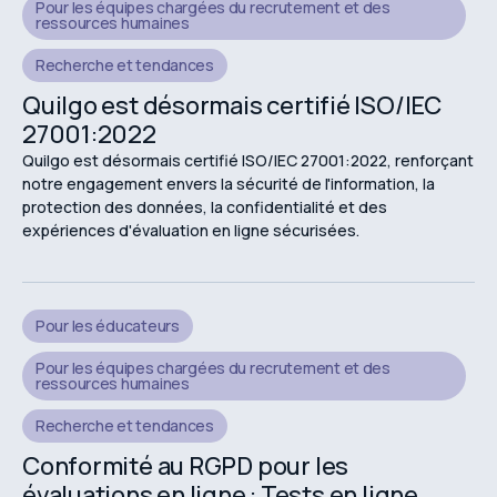
Pour les équipes chargées du recrutement et des
ressources humaines
Recherche et tendances
Quilgo est désormais certifié ISO/IEC
27001:2022
Quilgo est désormais certifié ISO/IEC 27001:2022, renforçant
notre engagement envers la sécurité de l'information, la
protection des données, la confidentialité et des
expériences d'évaluation en ligne sécurisées.
Pour les éducateurs
Pour les équipes chargées du recrutement et des
ressources humaines
Recherche et tendances
Conformité au RGPD pour les
évaluations en ligne : Tests en ligne