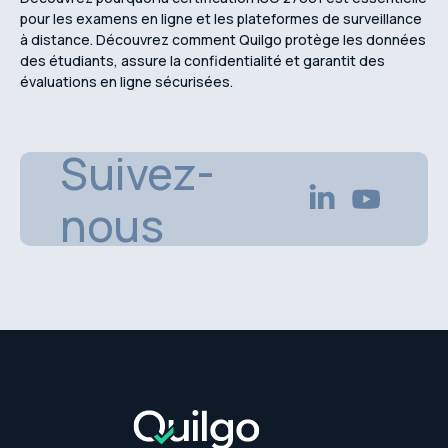
pour les examens en ligne et les plateformes de surveillance
à distance. Découvrez comment Quilgo protège les données
des étudiants, assure la confidentialité et garantit des
évaluations en ligne sécurisées.
Suivez-
nous