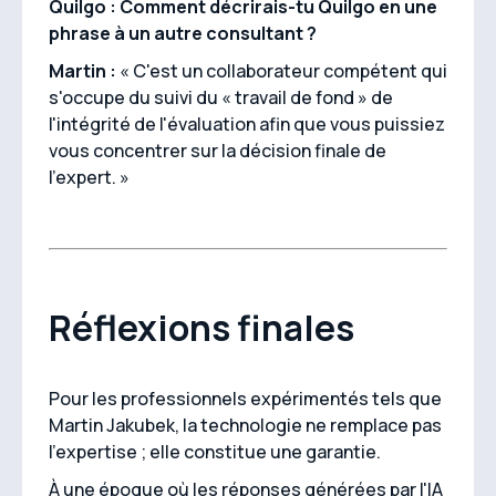
Quilgo : Comment décrirais-tu Quilgo en une
phrase à un autre consultant ?
Martin :
« C'est un collaborateur compétent qui
s'occupe du suivi du « travail de fond » de
l'intégrité de l'évaluation afin que vous puissiez
vous concentrer sur la décision finale de
l'expert. »
Réflexions finales
Pour les professionnels expérimentés tels que
Martin Jakubek, la technologie ne remplace pas
l'expertise ; elle constitue une garantie.
À une époque où les réponses générées par l'IA