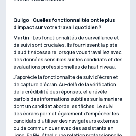
Quilgo : Quelles fonctionnalités ont le plus
d'impact sur votre travail quotidien ?
Martin :
Les fonctionnalités de surveillance et
de suivi sont cruciales. Ils fournissent la piste
d'audit nécessaire lorsque vous travaillez avec
des données sensibles sur les candidats et des
évaluations professionnelles de haut niveau.
J'apprécie la fonctionnalité de suivi d'écran et
de capture d'écran. Au-delà de la vérification
de la crédibilité des réponses, elle révèle
parfois des informations subtiles sur la manière
dont un candidat aborde les tâches. Le suivi
des écrans permet également d'empêcher les
candidats d'utiliser des navigateurs externes
ou de communiquer avec des assistants en
ligne. En RH, établir une relation professionnelle