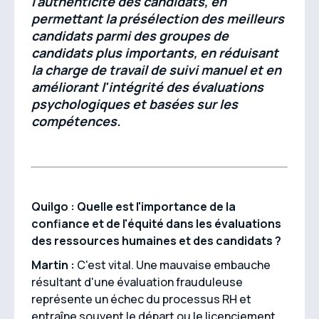
l'authenticité des candidats, en
permettant la présélection des meilleurs
candidats parmi des groupes de
candidats plus importants, en réduisant
la charge de travail de suivi manuel et en
améliorant l'intégrité des évaluations
psychologiques et basées sur les
compétences.
Quilgo : Quelle est l'importance de la
confiance et de l'équité dans les évaluations
des ressources humaines et des candidats ?
Martin :
C'est vital. Une mauvaise embauche
résultant d'une évaluation frauduleuse
représente un échec du processus RH et
entraîne souvent le départ ou le licenciement