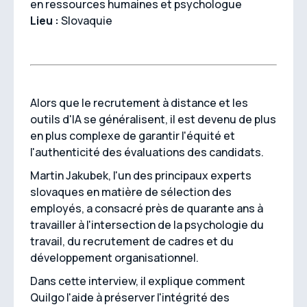
en ressources humaines et psychologue
Lieu :
Slovaquie
Alors que le recrutement à distance et les
outils d'IA se généralisent, il est devenu de plus
en plus complexe de garantir l'équité et
l'authenticité des évaluations des candidats.
Martin Jakubek, l'un des principaux experts
slovaques en matière de sélection des
employés, a consacré près de quarante ans à
travailler à l'intersection de la psychologie du
travail, du recrutement de cadres et du
développement organisationnel.
Dans cette interview, il explique comment
Quilgo l'aide à préserver l'intégrité des