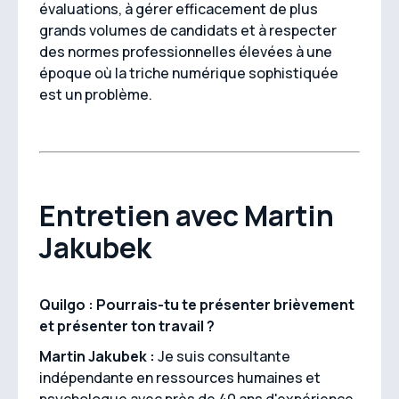
évaluations, à gérer efficacement de plus
grands volumes de candidats et à respecter
des normes professionnelles élevées à une
époque où la triche numérique sophistiquée
est un problème.
Entretien avec Martin
Jakubek
Quilgo : Pourrais-tu te présenter brièvement
et présenter ton travail ?
Martin Jakubek :
Je suis consultante
indépendante en ressources humaines et