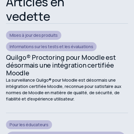
Articles en
vedette
Mises à jour des produits
Informations sur les tests et les évaluations
Quilgo® Proctoring pour Moodle est
désormais une intégration certifiée
Moodle
La surveillance Quilgo® pour Moodle est désormais une
intégration certifiée Moodle, reconnue pour satisfaire aux
normes de Moodle en matière de qualité, de sécurité, de
fiabilité et d'expérience utilisateur.
Pour les éducateurs