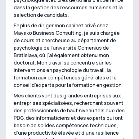
psychologue avec près de 40 ans d'expérience
dans la gestion des ressources humaines et la
sélection de candidats.
En plus de diriger mon cabinet privé chez
Mayako Business Consulting, je suis chargée
de cours et chercheuse au département de
psychologie de l'université Comenius de
Bratislava, où j'ai également obtenu mon
doctorat. Mon travail se concentre sur les
interventions en psychologie du travail, la
formation aux compétences générales et le
conseil d'experts pour la formation en gestion.
Mes clients vont des grandes entreprises aux
entreprises spécialisées, recherchant souvent
des professionnels de haut niveau tels que des
PDG, des informaticiens et des experts qui ont
besoin de solides compétences techniques,
d'une productivité élevée et d'une résilience