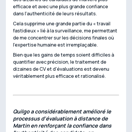
efficace et avec une plus grande confiance
dans l'authenticité de leurs résultats.
Cela supprime une grande partie du « travail
fastidieux » lié à la surveillance, me permettant
de me concentrer sur les décisions finales où
l'expertise humaine est irremplaçable.
Bien que les gains de temps soient difficiles à
quantifier avec précision, le traitement de
dizaines de CV et d'évaluations est devenu
véritablement plus efficace et rationalisé.
Quilgo a considérablement amélioré le
processus d'évaluation à distance de
Martin en renforçant la confiance dans