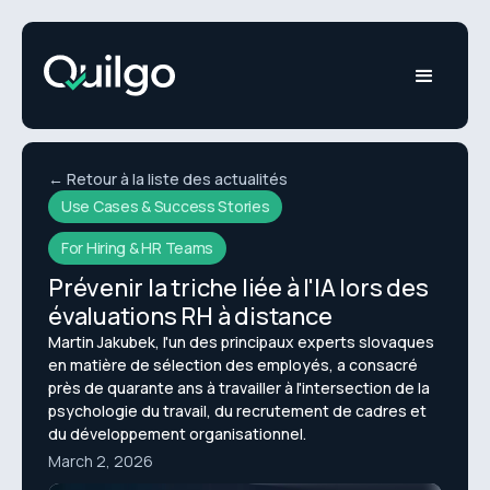
← Retour à la liste des actualités
Use Cases & Success Stories
For Hiring & HR Teams
Prévenir la triche liée à l'IA lors des
évaluations RH à distance
Martin Jakubek, l'un des principaux experts slovaques
en matière de sélection des employés, a consacré
près de quarante ans à travailler à l'intersection de la
psychologie du travail, du recrutement de cadres et
du développement organisationnel.
March 2, 2026