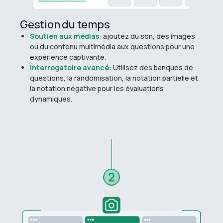
Gestion du temps
Soutien aux médias
: ajoutez du son, des images
ou du contenu multimédia aux questions pour une
expérience captivante.
Interrogatoire avancé
: Utilisez des banques de
questions, la randomisation, la notation partielle et
la notation négative pour les évaluations
dynamiques.