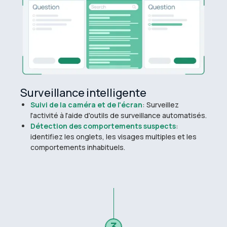
Surveillance intelligente
Suivi de la caméra et de l'écran
: Surveillez
l'activité à l'aide d'outils de surveillance automatisés.
Détection des comportements suspects
:
identifiez les onglets, les visages multiples et les
comportements inhabituels.