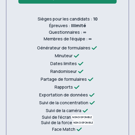
Sièges pour les candidats :
10
Épreuves :
Illimité
Questionnaires :
∞
Membres de l'équipe :
∞
Générateur de formulaires
Minuteur
Dates limites
Randomiseur
Partage de formulaires
Rapports
Exportation de données
Suivi de la concentration
Suivi de la caméra
Suivi de l'écran
NON DISPONIBLE
Suivi de la force
NON DISPONIBLE
Face Match