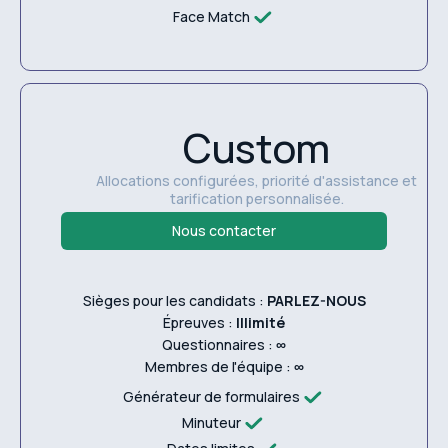
Face Match
Custom
Allocations configurées, priorité d'assistance et
tarification personnalisée.
Nous contacter
Sièges pour les candidats :
PARLEZ-NOUS
Épreuves :
Illimité
Questionnaires :
∞
Membres de l'équipe :
∞
Générateur de formulaires
Minuteur