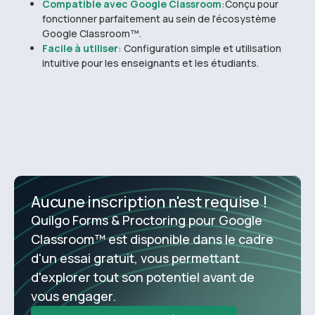
Compatible avec Google Classroom
:Conçu pour
fonctionner parfaitement au sein de l'écosystème
Google Classroom™.
Facile à utiliser
: Configuration simple et utilisation
intuitive pour les enseignants et les étudiants.
Aucune inscription n'est requise !
Quilgo Forms & Proctoring pour Google
Classroom™ est disponible dans le cadre
d'un essai gratuit, vous permettant
d'explorer tout son potentiel avant de
vous engager.