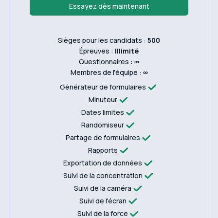
Essayez dès maintenant
Sièges pour les candidats :
500
Épreuves :
Illimité
Questionnaires :
∞
Membres de l'équipe :
∞
Générateur de formulaires
Minuteur
Dates limites
Randomiseur
Partage de formulaires
Rapports
Exportation de données
Suivi de la concentration
Suivi de la caméra
Suivi de l'écran
Suivi de la force