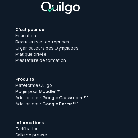
C'est pour qui
Éducation
Recruteurs et entreprises
Organisateurs des Olympiades
Pratique privée
Prestataire de formation
Produits
Plateforme Quilgo
Plugin pour
Moodle™"
Add-on pour
Google Classroom™"
Add-on pour
Google Forms™"
Informations
Tarification
Salle de presse