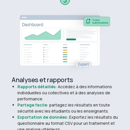
Analyses et rapports
Rapports détaillés
: Accédez à des informations
individuelles ou collectives et à des analyses de
performance.
Partage facile
: partagez les résultats en toute
sécurité avec les étudiants ou les enseignants.
Exportation de données
: Exportez les résultats du
questionnaire au format CSV pour un traitement et
une analyse ultérieurs.