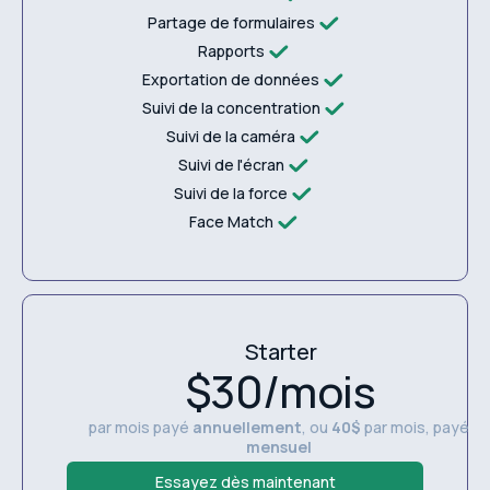
Partage de formulaires
Rapports
Exportation de données
Suivi de la concentration
Suivi de la caméra
Suivi de l'écran
Suivi de la force
Face Match
Starter
$30/mois
par mois payé
annuellement
, ou
40$
par mois, payé
mensuel
Essayez dès maintenant