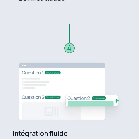
Intégration fluide