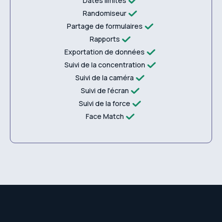
Dates limites
Randomiseur
Partage de formulaires
Rapports
Exportation de données
Suivi de la concentration
Suivi de la caméra
Suivi de l'écran
Suivi de la force
Face Match