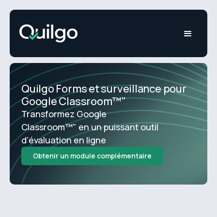
Quilgo Forms et surveillance pour
Google Classroom™"
Transformez Google
Classroom™" en un puissant outil
d'évaluation en ligne
Obtenir un module complémentaire