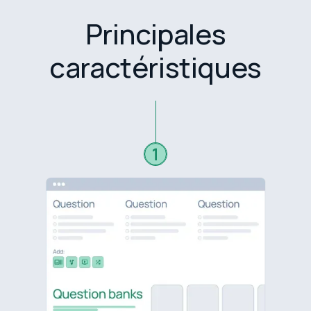
Principales
caractéristiques