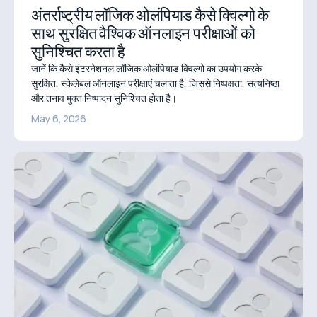
अंतर्राष्ट्रीय लॉजिक ओलंपियाड कैसे क्विल्गो के
साथ सुरक्षित वैश्विक ऑनलाइन परीक्षाओं को
सुनिश्चित करता है
जानें कि कैसे इंटरनेशनल लॉजिक ओलंपियाड क्विल्गो का उपयोग करके
सुरक्षित, स्केलेबल ऑनलाइन परीक्षाएं चलाता है, जिससे निष्पक्षता, सत्यनिष्ठा
और तनाव मुक्त निष्पादन सुनिश्चित होता है।
May 6, 2026