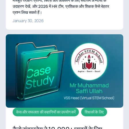
मजबूत परीक्षण प्रश्नों, क्विज़ और आकलन के लिए सर्वोत्तम अभ्यासों के
उदाहरण देखें, और 2026 में HR टीम, प्रशिक्षक और शिक्षक कैसे बेहतर
प्रश्न लिख सकते हैं।
January 30, 2026
केस और सफलता की कहानियों का उपयोग करें
शिक्षकों के लिए