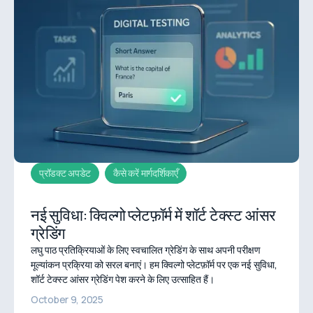
प्रॉडक्ट अपडेट
कैसे करें मार्गदर्शिकाएँ
नई सुविधा: क्विल्गो प्लेटफ़ॉर्म में शॉर्ट टेक्स्ट आंसर
ग्रेडिंग
लघु पाठ प्रतिक्रियाओं के लिए स्वचालित ग्रेडिंग के साथ अपनी परीक्षण
मूल्यांकन प्रक्रिया को सरल बनाएं। हम क्विल्गो प्लेटफ़ॉर्म पर एक नई सुविधा,
शॉर्ट टेक्स्ट आंसर ग्रेडिंग पेश करने के लिए उत्साहित हैं।
October 9, 2025