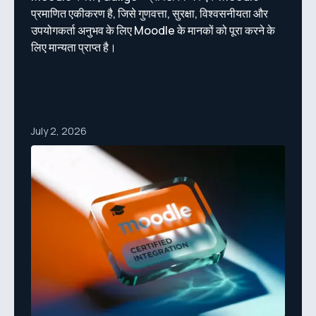
प्रमाणित एकीकरण है, जिसे गुणवत्ता, सुरक्षा, विश्वसनीयता और
उपयोगकर्ता अनुभव के लिए Moodle के मानकों को पूरा करने के
लिए मान्यता प्राप्त है।
July 2, 2026