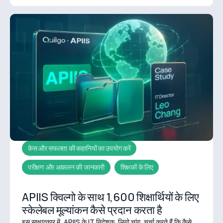
केस और सफलता की कहानियों का उपयोग करें
परीक्षण और आकलन की जानकारी
शिक्षकों के लिए
APIIS क्विल्गो के साथ 1,600 शिक्षार्थियों के लिए
स्केलेबल मूल्यांकन कैसे प्रदान करता है
इस साक्षात्कार में, APIIS के IT निदेशक, लियो चांग, चर्चा करते हैं कि कैसे