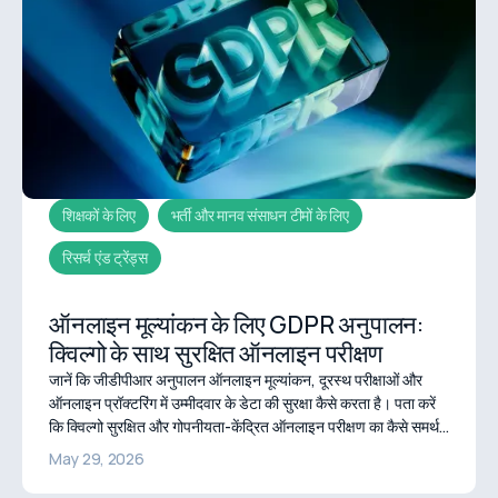
शिक्षकों के लिए
भर्ती और मानव संसाधन टीमों के लिए
रिसर्च एंड ट्रेंड्स
ऑनलाइन मूल्यांकन के लिए GDPR अनुपालन:
क्विल्गो के साथ सुरक्षित ऑनलाइन परीक्षण
जानें कि जीडीपीआर अनुपालन ऑनलाइन मूल्यांकन, दूरस्थ परीक्षाओं और
ऑनलाइन प्रॉक्टरिंग में उम्मीदवार के डेटा की सुरक्षा कैसे करता है। पता करें
कि क्विल्गो सुरक्षित और गोपनीयता-केंद्रित ऑनलाइन परीक्षण का कैसे समर्थन
करता है।
May 29, 2026