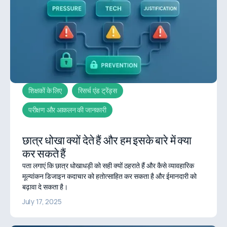
शिक्षकों के लिए
रिसर्च एंड ट्रेंड्स
परीक्षण और आकलन की जानकारी
छात्र धोखा क्यों देते हैं और हम इसके बारे में क्या
कर सकते हैं
पता लगाएं कि छात्र धोखाधड़ी को सही क्यों ठहराते हैं और कैसे व्यावहारिक
मूल्यांकन डिजाइन कदाचार को हतोत्साहित कर सकता है और ईमानदारी को
बढ़ावा दे सकता है।
July 17, 2025