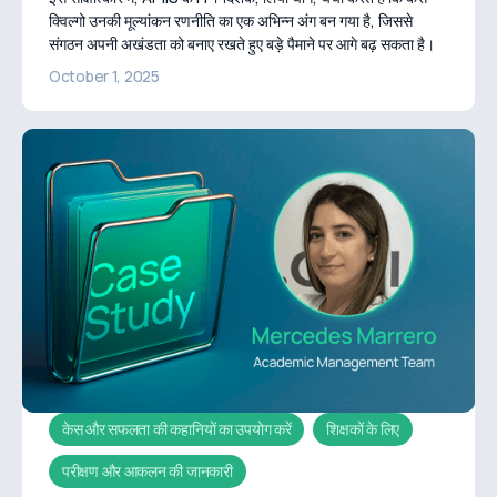
क्विल्गो उनकी मूल्यांकन रणनीति का एक अभिन्न अंग बन गया है, जिससे
संगठन अपनी अखंडता को बनाए रखते हुए बड़े पैमाने पर आगे बढ़ सकता है।
October 1, 2025
केस और सफलता की कहानियों का उपयोग करें
शिक्षकों के लिए
परीक्षण और आकलन की जानकारी