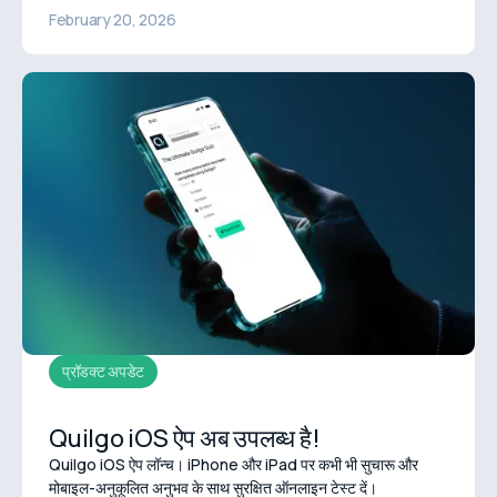
February 20, 2026
प्रॉडक्ट अपडेट
Quilgo iOS ऐप अब उपलब्ध है!
Quilgo iOS ऐप लॉन्च। iPhone और iPad पर कभी भी सुचारू और
मोबाइल-अनुकूलित अनुभव के साथ सुरक्षित ऑनलाइन टेस्ट दें।