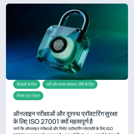
शिक्षकों के लिए
भर्ती और मानव संसाधन टीमों के लिए
रिसर्च एंड ट्रेंड्स
ऑनलाइन परीक्षाओं और दूरस्थ प्रॉक्टरिंग सुरक्षा
के लिए ISO 27001 क्यों महत्वपूर्ण है
जानें कि ऑनलाइन परीक्षाओं और रिमोट प्रॉक्टरिंग प्लेटफॉर्म के लिए ISO