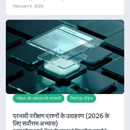
February 5, 2026
परीक्षण और आकलन की जानकारी
रिसर्च एंड ट्रेंड्स
प्रभावी परीक्षण प्रश्नों के उदाहरण (2026 के
लिए सर्वोत्तम अभ्यास)