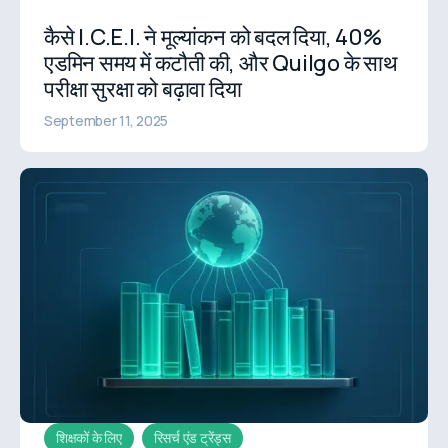
कैसे I.C.E.I. ने मूल्यांकन को बदल दिया, 40%
एडमिन समय में कटौती की, और Quilgo के साथ
परीक्षा सुरक्षा को बढ़ावा दिया
September 11, 2025
शिक्षकों के लिए
रिसर्च एंड ट्रेंड्स