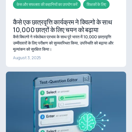
केस और सफलता की कहानियों का उपयोग करें
शिक्षकों के लिए
कैसे एक छात्रवृत्ति कार्यक्रम ने क्विल्गो के साथ
10,000 छात्रों के लिए चयन को बढ़ाया
कैसे क्विल्गो ने स्केलेबल प्रभाव के साथ पूरे भारत में 10,000 छात्रवृत्ति
उम्मीदवारों के लिए परीक्षण को सुव्यवस्थित किया, उपस्थिति को बढ़ाया और
मूल्यांकन को सुरक्षित किया।
August 3, 2025