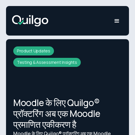
Product Updates
Testing & Assessment Insights
Moodle के लिए Quilgo®
प्रॉक्टरिंग अब एक Moodle
प्रमाणित एकीकरण है
Moodle के लिए Quilgo® प्रॉक्टरिंग अब एक Moodle