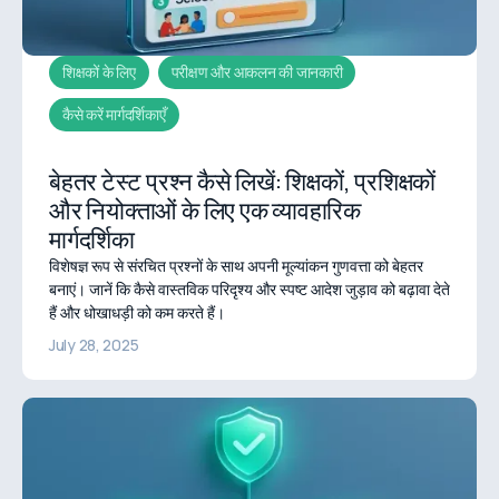
शिक्षकों के लिए
परीक्षण और आकलन की जानकारी
कैसे करें मार्गदर्शिकाएँ
बेहतर टेस्ट प्रश्न कैसे लिखें: शिक्षकों, प्रशिक्षकों
और नियोक्ताओं के लिए एक व्यावहारिक
मार्गदर्शिका
विशेषज्ञ रूप से संरचित प्रश्नों के साथ अपनी मूल्यांकन गुणवत्ता को बेहतर
बनाएं। जानें कि कैसे वास्तविक परिदृश्य और स्पष्ट आदेश जुड़ाव को बढ़ावा देते
हैं और धोखाधड़ी को कम करते हैं।
July 28, 2025