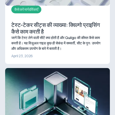
कैसे करें मार्गदर्शिकाएँ
टेस्ट-टेकर सीट्स की व्याख्या: क्विल्गो प्राइसिंग
कैसे काम करती है
जानें कि टेस्ट लेने वाली सीटें क्या होती हैं और Quilgo की कीमत कैसे काम
करती है। यह विज़ुअल गाइड कुछ ही सेकंड में समवर्ती, सीट के पुन: उपयोग
और अधिकतम उपयोग के बारे में बताती है।
April 23, 2026