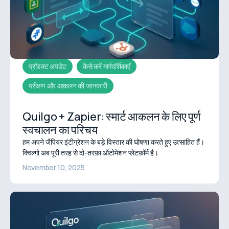
प्रॉडक्ट अपडेट
कैसे करें मार्गदर्शिकाएँ
परीक्षण और आकलन की जानकारी
Quilgo + Zapier: स्मार्ट आकलन के लिए पूर्ण
स्वचालन का परिचय
हम अपने जैपियर इंटीग्रेशन के बड़े विस्तार की घोषणा करते हुए उत्साहित हैं।
क्विल्गो अब पूरी तरह से दो-तरफ़ा ऑटोमेशन प्लेटफ़ॉर्म है।
November 10, 2025