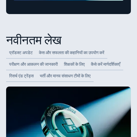
नवीनतम लेख
प्रॉडक्ट अपडेट
केस और सफलता की कहानियों का उपयोग करें
परीक्षण और आकलन की जानकारी
शिक्षकों के लिए
कैसे करें मार्गदर्शिकाएँ
रिसर्च एंड ट्रेंड्स
भर्ती और मानव संसाधन टीमों के लिए