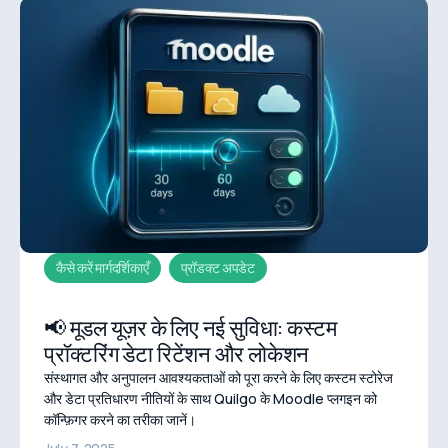
कैसे करें मार्गदर्शिकाएँ
प्रॉडक्ट अपडेट
📢 मूडल यूज़र के लिए नई सुविधा: कस्टम
प्रॉक्टरिंग डेटा रिटेंशन और लोकेशन
संस्थागत और अनुपालन आवश्यकताओं को पूरा करने के लिए कस्टम स्टोरेज
और डेटा प्रतिधारण नीतियों के साथ Quilgo के Moodle प्लगइन को
कॉन्फ़िगर करने का तरीका जानें।