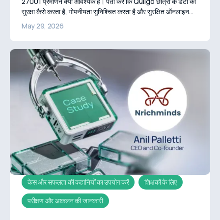
27001 प्रमाणन क्यों आवश्यक है। पता करें कि Quilgo छात्रों के डेटा की
सुरक्षा कैसे करता है, गोपनीयता सुनिश्चित करता है और सुरक्षित ऑनलाइन
मूल्यांकन बनाए रखता है।
May 29, 2026
केस और सफलता की कहानियों का उपयोग करें
शिक्षकों के लिए
परीक्षण और आकलन की जानकारी