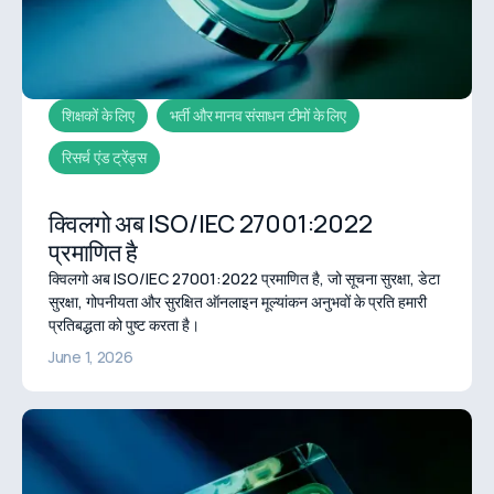
शिक्षकों के लिए
भर्ती और मानव संसाधन टीमों के लिए
रिसर्च एंड ट्रेंड्स
क्विलगो अब ISO/IEC 27001:2022
प्रमाणित है
क्विलगो अब ISO/IEC 27001:2022 प्रमाणित है, जो सूचना सुरक्षा, डेटा
सुरक्षा, गोपनीयता और सुरक्षित ऑनलाइन मूल्यांकन अनुभवों के प्रति हमारी
प्रतिबद्धता को पुष्ट करता है।
June 1, 2026