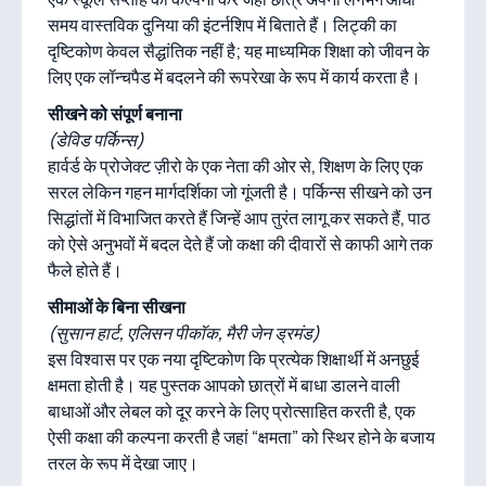
समय वास्तविक दुनिया की इंटर्नशिप में बिताते हैं। लिट्की का
दृष्टिकोण केवल सैद्धांतिक नहीं है; यह माध्यमिक शिक्षा को जीवन के
लिए एक लॉन्चपैड में बदलने की रूपरेखा के रूप में कार्य करता है।
सीखने को संपूर्ण बनाना
(डेविड पर्किन्स)
हार्वर्ड के प्रोजेक्ट ज़ीरो के एक नेता की ओर से, शिक्षण के लिए एक
सरल लेकिन गहन मार्गदर्शिका जो गूंजती है। पर्किन्स सीखने को उन
सिद्धांतों में विभाजित करते हैं जिन्हें आप तुरंत लागू कर सकते हैं, पाठ
को ऐसे अनुभवों में बदल देते हैं जो कक्षा की दीवारों से काफी आगे तक
फैले होते हैं।
सीमाओं के बिना सीखना
(सुसान हार्ट, एलिसन पीकॉक, मैरी जेन ड्रमंड)
इस विश्वास पर एक नया दृष्टिकोण कि प्रत्येक शिक्षार्थी में अनछुई
क्षमता होती है। यह पुस्तक आपको छात्रों में बाधा डालने वाली
बाधाओं और लेबल को दूर करने के लिए प्रोत्साहित करती है, एक
ऐसी कक्षा की कल्पना करती है जहां “क्षमता” को स्थिर होने के बजाय
तरल के रूप में देखा जाए।