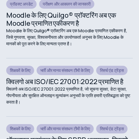
प्रॉडक्ट अपडेट
परीक्षण और आकलन की जानकारी
Moodle के लिए Quilgo® प्रॉक्टरिंग अब एक
Moodle प्रमाणित एकीकरण है
Moodle के लिए Quilgo® प्रॉक्टरिंग अब एक Moodle प्रमाणित एकीकरण है,
जिसे गुणवत्ता, सुरक्षा, विश्वसनीयता और उपयोगकर्ता अनुभव के लिए Moodle के
मानकों को पूरा करने के लिए मान्यता प्राप्त है।
शिक्षकों के लिए
भर्ती और मानव संसाधन टीमों के लिए
रिसर्च एंड ट्रेंड्स
क्विलगो अब ISO/IEC 27001:2022 प्रमाणित है
क्विलगो अब ISO/IEC 27001:2022 प्रमाणित है, जो सूचना सुरक्षा, डेटा सुरक्षा,
गोपनीयता और सुरक्षित ऑनलाइन मूल्यांकन अनुभवों के प्रति हमारी प्रतिबद्धता को पुष्ट
करता है।
शिक्षकों के लिए
भर्ती और मानव संसाधन टीमों के लिए
रिसर्च एंड ट्रेंड्स