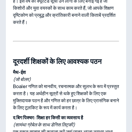
हैं। इस वर्ष की क्यूरेटेड सूची उन लोगों के लिए बनाई गई है जो
किशोरों और युवा वयस्कों के साथ काम करते हैं, जो आपके शिक्षण
दृष्टिकोण को प्रबुद्ध और क्रांतिकारी बनाने वाली किताबें प्रदर्शित
करते हैं।
दूरदर्शी शिक्षकों के लिए आवश्यक पठन
मैथ-ईश
(जो बोलर)
Boaler गणित को मानवीय, रचनात्मक और सुलभ के रूप में प्रस्तुत
करता है। यह अर्थहीन सूत्रों से थके हुए शिक्षकों के लिए एक
मुक्तिदायक पठन है और गणित को हर छात्र के लिए प्रासंगिक बनाने
के लिए टूलकिट के रूप में कार्य करता है।
द बिग पिक्चर: शिक्षा हर किसी का व्यवसाय है
(सामंथा ग्रेबेल के साथ डेनिस लिट्की)
एक स्कूल सप्ताह की कल्पना करें जहां छात्र अपना लगभग आधा