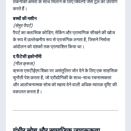
तकनीकी क्षमता के साथ मिलाने के लिए क्विल्गो जैसे टूल का उपयोग
करते हैं।
बच्चों की मशीन
(सेमुर पैपर्ट)
पैपर्ट का क्लासिक कोडिंग, मेकिंग और प्रामाणिक सीखने की खोज
के रूप में उल्लेखनीय रूप से प्रासंगिक लगता है, जिसने निर्माता
आंदोलन को दशकों तक प्रत्याशित किया था।
द फैंटेसी इकोनॉमी
(नील क्रूस)
क्रूस एसटीईएम शिक्षा पर असंतुलित जोर देने के लिए एक साहसिक
चुनौती पेश करता है, जो प्रौद्योगिकी के साथ-साथ रचनात्मकता
और आलोचनात्मक सोच को महत्व देने वाली अधिक व्यापक दृष्टि की
वकालत करता है।
गंभीर सोच और सामाजिक जागरूकता