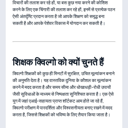
विचारों की तलाश कर रहे हों, या बस कुछ नया करने की कोशिश
करने के लिए एक चिंगारी की तलाश कर रहे हों, इनमें से प्रत्येक पठन
ऐसी अंतर्दृष्टि प्रदान करता है जो आपके शिक्षण को समृद्ध बना
सकती है और आपके पेशेवर विकास में योगदान कर सकती है।
शिक्षक क्विल्गो को क्यों चुनते हैं
क्विल्गो शिक्षकों को कुछ ही मिनटों में सुरक्षित, उचित मूल्यांकन बनाने
की अनुमति देता है। यह वास्तविक दुनिया के कौशल का मूल्यांकन
करने में मदद करता है और समय सीमा और धोखाधड़ी-रोधी उपायों
जैसी सुविधाओं के माध्यम से निष्पक्षता सुनिश्चित करता है। एक ऐसे
युग में जहां एआई-सहायता प्राप्त शॉर्टकट आम होते जा रहे हैं,
क्विल्गो परीक्षण में पारदर्शिता और विश्वसनीयता बनाए रखने में मदद
करता है, जिससे शिक्षकों को भविष्य के लिए तैयार किया जाता है।