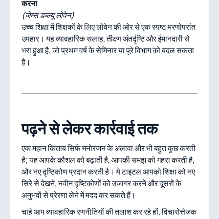
करना
(जेम्स डब्ल्यू लोवेन)
उच्च शिक्षा में शिक्षकों के लिए लोवेन की ओर से एक स्पष्ट मरणोपरांत
उपहार। यह व्यावहारिक सलाह, तीक्ष्ण अंतर्दृष्टि और ईमानदारी से
भरा हुआ है, जो प्रथम वर्ष के सेमिनार या पूरे विभाग को बदल सकता
है।
पढ़ने से लेकर कार्रवाई तक
एक महान किताब सिर्फ मनोरंजन के अलावा और भी बहुत कुछ करती
है; यह आपके कौशल को बढ़ाती है, आपकी समझ को गहरा करती है,
और नए दृष्टिकोण प्रदान करती है। ये टाइटल आपको शिक्षा को नए
सिरे से देखने, नवीन दृष्टिकोणों को उजागर करने और दूसरों के
अनुभवों से प्रेरणा लेने में मदद कर सकते हैं।
चाहे आप व्यावहारिक रणनीतियों की तलाश कर रहे हों, विचारोत्तेजक