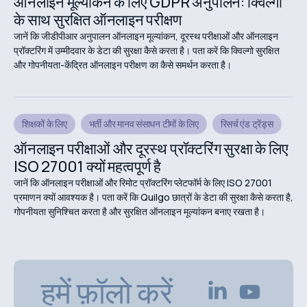
ऑनलाइन मूल्यांकन के लिए GDPR अनुपालन: क्विल्गो
के साथ सुरक्षित ऑनलाइन परीक्षण
जानें कि जीडीपीआर अनुपालन ऑनलाइन मूल्यांकन, दूरस्थ परीक्षाओं और ऑनलाइन
प्रॉक्टरिंग में उम्मीदवार के डेटा की सुरक्षा कैसे करता है। पता करें कि क्विल्गो सुरक्षित
और गोपनीयता-केंद्रित ऑनलाइन परीक्षण का कैसे समर्थन करता है।
शिक्षकों के लिए
भर्ती और मानव संसाधन टीमों के लिए
रिसर्च एंड ट्रेंड्स
ऑनलाइन परीक्षाओं और दूरस्थ प्रॉक्टरिंग सुरक्षा के लिए
ISO 27001 क्यों महत्वपूर्ण है
जानें कि ऑनलाइन परीक्षाओं और रिमोट प्रॉक्टरिंग प्लेटफॉर्म के लिए ISO 27001
प्रमाणन क्यों आवश्यक है। पता करें कि Quilgo छात्रों के डेटा की सुरक्षा कैसे करता है,
गोपनीयता सुनिश्चित करता है और सुरक्षित ऑनलाइन मूल्यांकन बनाए रखता है।
हमें फ़ॉलो करें