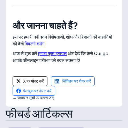
और जानना चाहते हैं?
इस पर हमारी नवीनतम विशेषताओं, शोध और शिक्षकों की कहानियों
को देखें
क्विल्गो ब्लॉग
।
आज से शुरू करें
हमारा मुफ़्त ट्रायल
और देखें कि कैसे Quilgo
आपके ऑनलाइन परीक्षण को बदल सकता है!
X पर पोस्ट करें
लिंक्डिन पर शेयर करें
फेसबुक पर पोस्ट करें
← समाचार सूची पर वापस जाएं
फीचर्ड आर्टिकल्स