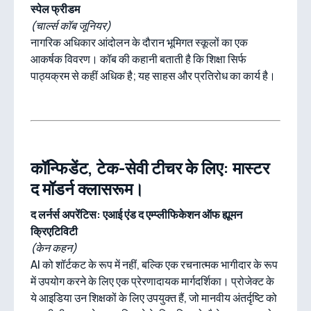
स्पेल फ्रीडम
(चार्ल्स कॉब जूनियर)
नागरिक अधिकार आंदोलन के दौरान भूमिगत स्कूलों का एक
आकर्षक विवरण। कॉब की कहानी बताती है कि शिक्षा सिर्फ
पाठ्यक्रम से कहीं अधिक है; यह साहस और प्रतिरोध का कार्य है।
कॉन्फिडेंट, टेक-सेवी टीचर के लिए: मास्टर
द मॉडर्न क्लासरूम।
द लर्नर्स अपरेंटिस: एआई एंड द एम्प्लीफिकेशन ऑफ ह्यूमन
क्रिएटिविटी
(केन कहन)
AI को शॉर्टकट के रूप में नहीं, बल्कि एक रचनात्मक भागीदार के रूप
में उपयोग करने के लिए एक प्रेरणादायक मार्गदर्शिका। प्रोजेक्ट के
ये आइडिया उन शिक्षकों के लिए उपयुक्त हैं, जो मानवीय अंतर्दृष्टि को