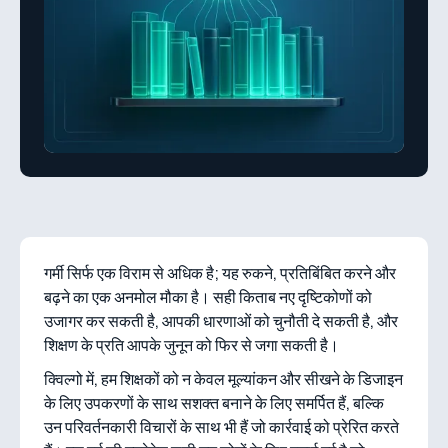
गर्मी सिर्फ एक विराम से अधिक है; यह रुकने, प्रतिबिंबित करने और
बढ़ने का एक अनमोल मौका है। सही किताब नए दृष्टिकोणों को
उजागर कर सकती है, आपकी धारणाओं को चुनौती दे सकती है, और
शिक्षण के प्रति आपके जुनून को फिर से जगा सकती है।
क्विल्गो में, हम शिक्षकों को न केवल मूल्यांकन और सीखने के डिजाइन
के लिए उपकरणों के साथ सशक्त बनाने के लिए समर्पित हैं, बल्कि
उन परिवर्तनकारी विचारों के साथ भी हैं जो कार्रवाई को प्रेरित करते