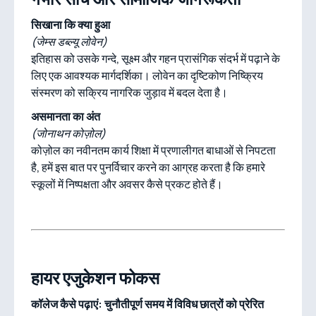
सिखाना कि क्या हुआ
(जेम्स डब्ल्यू लोवेन)
इतिहास को उसके गन्दे, सूक्ष्म और गहन प्रासंगिक संदर्भ में पढ़ाने के
लिए एक आवश्यक मार्गदर्शिका। लोवेन का दृष्टिकोण निष्क्रिय
संस्मरण को सक्रिय नागरिक जुड़ाव में बदल देता है।
असमानता का अंत
(जोनाथन कोज़ोल)
कोज़ोल का नवीनतम कार्य शिक्षा में प्रणालीगत बाधाओं से निपटता
है, हमें इस बात पर पुनर्विचार करने का आग्रह करता है कि हमारे
स्कूलों में निष्पक्षता और अवसर कैसे प्रकट होते हैं।
हायर एजुकेशन फोकस
कॉलेज कैसे पढ़ाएं: चुनौतीपूर्ण समय में विविध छात्रों को प्रेरित