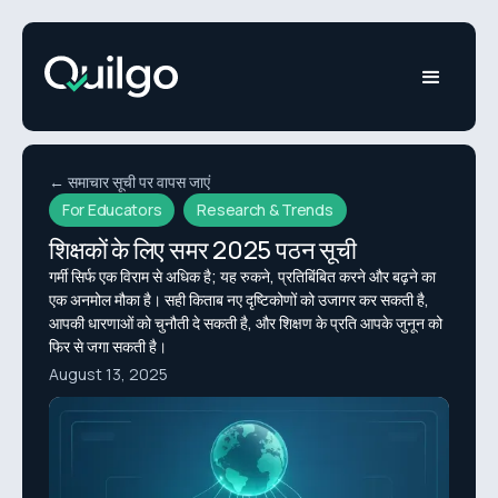
← समाचार सूची पर वापस जाएं
For Educators
Research & Trends
शिक्षकों के लिए समर 2025 पठन सूची
गर्मी सिर्फ एक विराम से अधिक है; यह रुकने, प्रतिबिंबित करने और बढ़ने का
एक अनमोल मौका है। सही किताब नए दृष्टिकोणों को उजागर कर सकती है,
आपकी धारणाओं को चुनौती दे सकती है, और शिक्षण के प्रति आपके जुनून को
फिर से जगा सकती है।
August 13, 2025