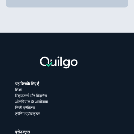
यह किसके लिए है
शिक्षा
रिक्रूटर्स और बिज़नेस
ओलंपियाड के आयोजक
निजी प्रैक्टिस
ट्रेनिंग प्रोवाइडर
प्रोडक्ट्स