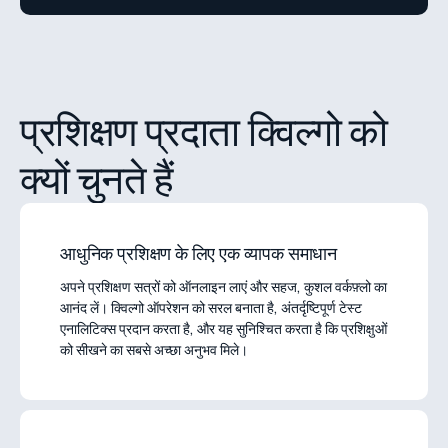
प्रशिक्षण प्रदाता क्विल्गो को
क्यों चुनते हैं
आधुनिक प्रशिक्षण के लिए एक व्यापक समाधान
अपने प्रशिक्षण सत्रों को ऑनलाइन लाएं और सहज, कुशल वर्कफ़्लो का
आनंद लें। क्विल्गो ऑपरेशन को सरल बनाता है, अंतर्दृष्टिपूर्ण टेस्ट
एनालिटिक्स प्रदान करता है, और यह सुनिश्चित करता है कि प्रशिक्षुओं
को सीखने का सबसे अच्छा अनुभव मिले।