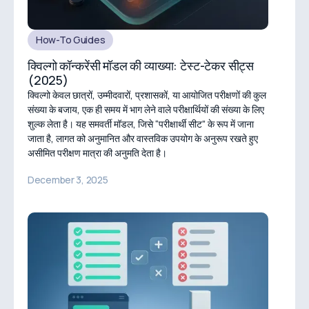
How-To Guides
क्विल्गो कॉन्करेंसी मॉडल की व्याख्या: टेस्ट-टेकर सीट्स
(2025)
क्विल्गो केवल छात्रों, उम्मीदवारों, प्रशासकों, या आयोजित परीक्षणों की कुल
संख्या के बजाय, एक ही समय में भाग लेने वाले परीक्षार्थियों की संख्या के लिए
शुल्क लेता है। यह समवर्ती मॉडल, जिसे “परीक्षार्थी सीट” के रूप में जाना
जाता है, लागत को अनुमानित और वास्तविक उपयोग के अनुरूप रखते हुए
असीमित परीक्षण मात्रा की अनुमति देता है।
December 3, 2025