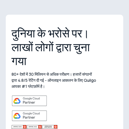
दुनिया के भरोसे पर।
लाखों लोगों द्वारा चुना
गया
80+ देशों में 30 मिलियन से अधिक परीक्षण। हजारों संगठनों
द्वारा 4.8/5 रेटिंग दी गई - ऑनलाइन आकलन के लिए Quilgo
आपका #1 प्लेटफ़ॉर्म है।