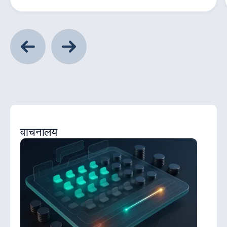
वाचनालय