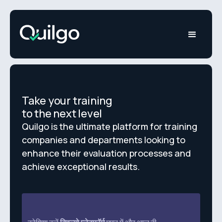
Take your training
to the next level
Quilgo is the ultimate platform for training
companies and departments looking to
enhance their evaluation processes and
achieve exceptional results.