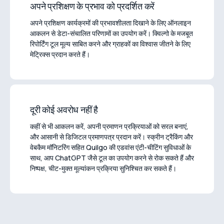
अपने प्रशिक्षण के प्रभाव को प्रदर्शित करें
अपने प्रशिक्षण कार्यक्रमों की प्रभावशीलता दिखाने के लिए ऑनलाइन
आकलन से डेटा-संचालित परिणामों का उपयोग करें। क्विल्गो के मजबूत
रिपोर्टिंग टूल मूल्य साबित करने और ग्राहकों का विश्वास जीतने के लिए
मेट्रिक्स प्रदान करते हैं।
दूरी कोई अवरोध नहीं है
कहीं से भी आकलन करें, अपनी प्रमाणन प्रक्रियाओं को सरल बनाएं,
और आसानी से डिजिटल प्रमाणपत्र प्रदान करें। स्क्रीन ट्रैकिंग और
वेबकैम मॉनिटरिंग सहित Quilgo की एडवांस एंटी-चीटिंग सुविधाओं के
साथ, आप ChatGPT जैसे टूल का उपयोग करने से रोक सकते हैं और
निष्पक्ष, चीट-मुक्त मूल्यांकन प्रक्रिया सुनिश्चित कर सकते हैं।