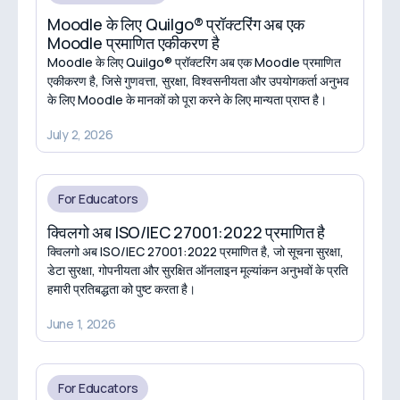
Moodle के लिए Quilgo® प्रॉक्टरिंग अब एक
Moodle प्रमाणित एकीकरण है
Moodle के लिए Quilgo® प्रॉक्टरिंग अब एक Moodle प्रमाणित
एकीकरण है, जिसे गुणवत्ता, सुरक्षा, विश्वसनीयता और उपयोगकर्ता अनुभव
के लिए Moodle के मानकों को पूरा करने के लिए मान्यता प्राप्त है।
July 2, 2026
For Educators
क्विलगो अब ISO/IEC 27001:2022 प्रमाणित है
क्विलगो अब ISO/IEC 27001:2022 प्रमाणित है, जो सूचना सुरक्षा,
डेटा सुरक्षा, गोपनीयता और सुरक्षित ऑनलाइन मूल्यांकन अनुभवों के प्रति
हमारी प्रतिबद्धता को पुष्ट करता है।
June 1, 2026
For Educators