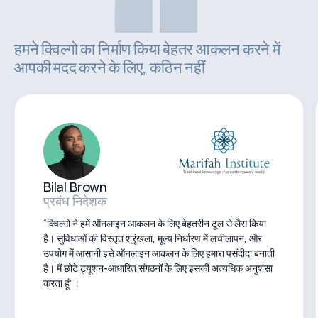
हमने क्विल्गो का निर्माण किया बेहतर आकलन करने में
आपकी मदद करने के लिए, कठिन नहीं
Bilal Brown
प्रबंध निदेशक
“क्विल्गो ने हमें ऑनलाइन आकलन के लिए बेहतरीन टूल से लैस किया
है। सुविधाओं की विस्तृत श्रृंखला, मूल्य निर्धारण में लचीलापन, और
उपयोग में आसानी इसे ऑनलाइन आकलन के लिए हमारा पसंदीदा बनाती
है। मैं छोटे ट्यूशन-आधारित संगठनों के लिए इसकी अत्यधिक अनुशंसा
करता हूं”।