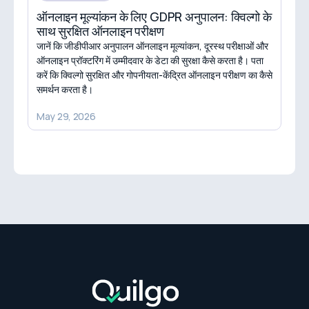
ऑनलाइन मूल्यांकन के लिए GDPR अनुपालन: क्विल्गो के
साथ सुरक्षित ऑनलाइन परीक्षण
जानें कि जीडीपीआर अनुपालन ऑनलाइन मूल्यांकन, दूरस्थ परीक्षाओं और
ऑनलाइन प्रॉक्टरिंग में उम्मीदवार के डेटा की सुरक्षा कैसे करता है। पता
करें कि क्विल्गो सुरक्षित और गोपनीयता-केंद्रित ऑनलाइन परीक्षण का कैसे
समर्थन करता है।
May 29, 2026