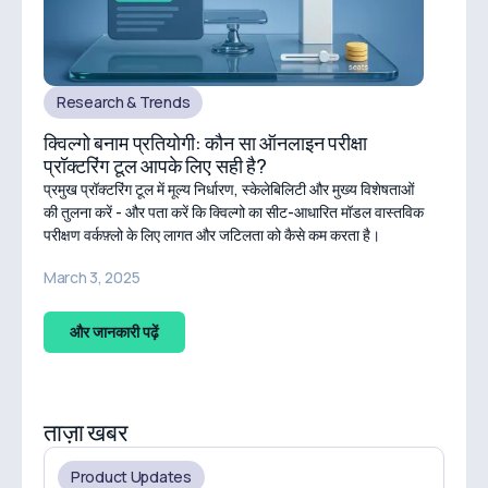
Research & Trends
क्विल्गो बनाम प्रतियोगी: कौन सा ऑनलाइन परीक्षा
प्रॉक्टरिंग टूल आपके लिए सही है?
प्रमुख प्रॉक्टरिंग टूल में मूल्य निर्धारण, स्केलेबिलिटी और मुख्य विशेषताओं
की तुलना करें - और पता करें कि क्विल्गो का सीट-आधारित मॉडल वास्तविक
परीक्षण वर्कफ़्लो के लिए लागत और जटिलता को कैसे कम करता है।
March 3, 2025
और जानकारी पढ़ें
ताज़ा खबर
Product Updates