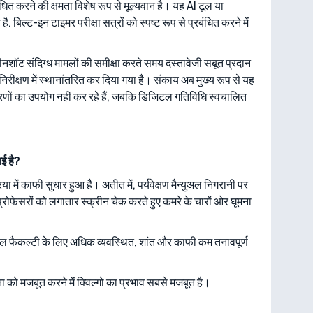
ंधित करने की क्षमता विशेष रूप से मूल्यवान है। यह AI टूल या
्ट-इन टाइमर परीक्षा सत्रों को स्पष्ट रूप से प्रबंधित करने में
्रीनशॉट संदिग्ध मामलों की समीक्षा करते समय दस्तावेजी सबूत प्रदान
त निरीक्षण में स्थानांतरित कर दिया गया है। संकाय अब मुख्य रूप से यह
करणों का उपयोग नहीं कर रहे हैं, जबकि डिजिटल गतिविधि स्वचालित
गई है?
या में काफी सुधार हुआ है। अतीत में, पर्यवेक्षण मैन्युअल निगरानी पर
ोफेसरों को लगातार स्क्रीन चेक करते हुए कमरे के चारों ओर घूमना
ौल फैकल्टी के लिए अधिक व्यवस्थित, शांत और काफी कम तनावपूर्ण
ता को मजबूत करने में क्विल्गो का प्रभाव सबसे मजबूत है।