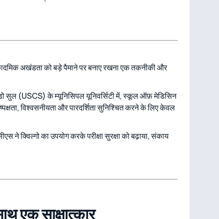
कादमिक अखंडता को बड़े पैमाने पर बनाए रखना एक तकनीकी और
 डो सुल (USCS) के म्यूनिसिपल यूनिवर्सिटी में, स्कूल ऑफ़ मेडिसिन
निष्पक्षता, विश्वसनीयता और पारदर्शिता सुनिश्चित करने के लिए केवल
ससीएस ने क्विल्गो का उपयोग करके परीक्षा सुरक्षा को बढ़ाया, संकाय
साथ एक साक्षात्कार