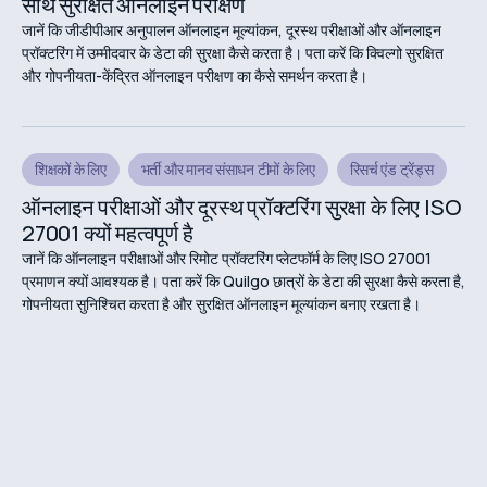
साथ सुरक्षित ऑनलाइन परीक्षण
जानें कि जीडीपीआर अनुपालन ऑनलाइन मूल्यांकन, दूरस्थ परीक्षाओं और ऑनलाइन
प्रॉक्टरिंग में उम्मीदवार के डेटा की सुरक्षा कैसे करता है। पता करें कि क्विल्गो सुरक्षित
और गोपनीयता-केंद्रित ऑनलाइन परीक्षण का कैसे समर्थन करता है।
शिक्षकों के लिए
भर्ती और मानव संसाधन टीमों के लिए
रिसर्च एंड ट्रेंड्स
ऑनलाइन परीक्षाओं और दूरस्थ प्रॉक्टरिंग सुरक्षा के लिए ISO
27001 क्यों महत्वपूर्ण है
जानें कि ऑनलाइन परीक्षाओं और रिमोट प्रॉक्टरिंग प्लेटफॉर्म के लिए ISO 27001
प्रमाणन क्यों आवश्यक है। पता करें कि Quilgo छात्रों के डेटा की सुरक्षा कैसे करता है,
गोपनीयता सुनिश्चित करता है और सुरक्षित ऑनलाइन मूल्यांकन बनाए रखता है।