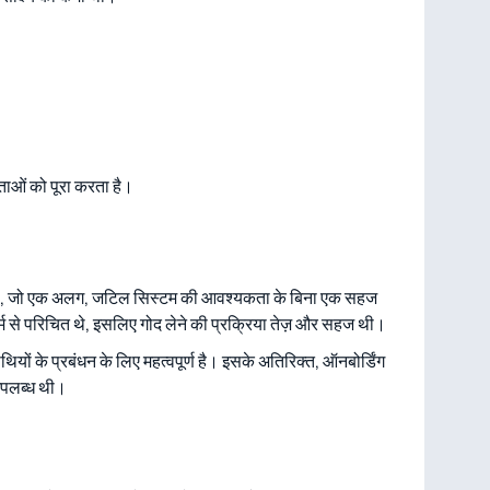
ताओं को पूरा करता है।
, जो एक अलग, जटिल सिस्टम की आवश्यकता के बिना एक सहज
ॉर्म से परिचित थे, इसलिए गोद लेने की प्रक्रिया तेज़ और सहज थी।
यों के प्रबंधन के लिए महत्वपूर्ण है। इसके अतिरिक्त, ऑनबोर्डिंग
उपलब्ध थी।