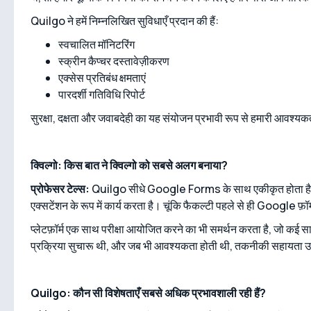
Quilgo ने हमें निम्नलिखित सुविधाएँ प्रदान की हैं:
स्वचालित मॉनिटरिंग
स्क्रीन कैप्चर दस्तावेज़ीकरण
एक्सेस प्रतिबंध क्षमताएं
पारदर्शी गतिविधि रिपोर्ट
सुरक्षा, दक्षता और जवाबदेही का यह संयोजन प्रभावी रूप से हमारी आवश्यक
क्विल्गो: किस बात ने क्विल्गो को सबसे अलग बनाया?
प्रोफेसर टेल्स:
Quilgo सीधे Google Forms के साथ एकीकृत होता है
एक्सटेंशन के रूप में कार्य करता है। चूंकि फैकल्टी पहले से ही Google फ़
प्लेटफ़ॉर्म एक साथ परीक्षा आयोजित करने का भी समर्थन करता है, जो कई साथि
प्रक्रिया सुचारू थी, और जब भी आवश्यकता होती थी, तकनीकी सहायता 
Quilgo: कौन सी विशेषताएँ सबसे अधिक प्रभावशाली रही हैं?