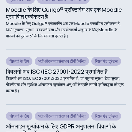
Moodle के लिए Quilgo® प्रॉक्टरिंग अब एक Moodle
प्रमाणित एकीकरण है
Moodle के लिए Quilgo® प्रॉक्टरिंग अब एक Moodle प्रमाणित एकीकरण है,
जिसे गुणवत्ता, सुरक्षा, विश्वसनीयता और उपयोगकर्ता अनुभव के लिए Moodle के
मानकों को पूरा करने के लिए मान्यता प्राप्त है।
शिक्षकों के लिए
भर्ती और मानव संसाधन टीमों के लिए
रिसर्च एंड ट्रेंड्स
क्विलगो अब ISO/IEC 27001:2022 प्रमाणित है
क्विलगो अब ISO/IEC 27001:2022 प्रमाणित है, जो सूचना सुरक्षा, डेटा सुरक्षा,
गोपनीयता और सुरक्षित ऑनलाइन मूल्यांकन अनुभवों के प्रति हमारी प्रतिबद्धता को पुष्ट
करता है।
शिक्षकों के लिए
भर्ती और मानव संसाधन टीमों के लिए
रिसर्च एंड ट्रेंड्स
ऑनलाइन मूल्यांकन के लिए GDPR अनुपालन: क्विल्गो के