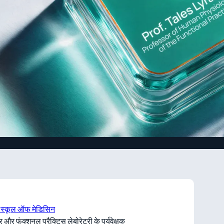
— स्कूल ऑफ मेडिसिन
और फंक्शनल प्रैक्टिस लेबोरेटरी के पर्यवेक्षक