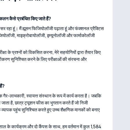
कलन कैसे प्रबंधित किए जाते हैं?
 रहा हूं। मैं ह्यूमन फिजियोलॉजी पढ़ाता हूं और फंक्शनल प्रैक्टिस
 फिजियोलॉजी, माइक्रोबायोलॉजी, इम्यूनोलॉजी और फार्माकोलॉजी
षा के प्रश्नों को विकसित करना, मेरे सहयोगियों द्वारा तैयार किए
ीकरण सुनिश्चित करने के लिए परीक्षाओं की संरचना और
ैं?
ैर-लाभकारी, स्वायत्त संस्थान के रूप में कार्य करता है। जबकि
 जाता है, छात्र ट्यूशन फीस का भुगतान करते हैं जो निजी
क व्यापक पहुंच सुनिश्चित करते हुए उच्च शैक्षणिक मानकों को बनाए
ह साल के कार्यक्रम और दो कैंपस के साथ, हम वर्तमान में कुल 1,584