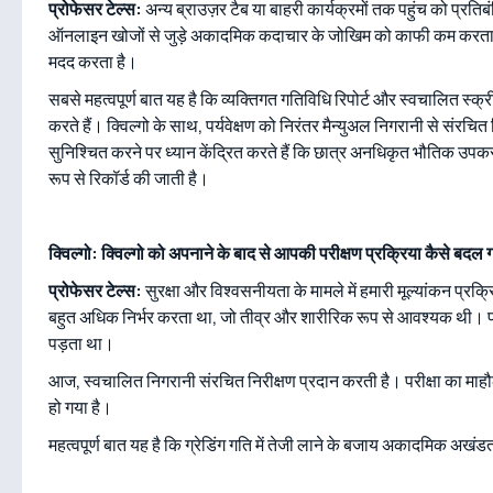
प्रोफेसर टेल्स:
अन्य ब्राउज़र टैब या बाहरी कार्यक्रमों तक पहुंच को प्रतिब
ऑनलाइन खोजों से जुड़े अकादमिक कदाचार के जोखिम को काफी कम करता है. बिल
मदद करता है।
सबसे महत्वपूर्ण बात यह है कि व्यक्तिगत गतिविधि रिपोर्ट और स्वचालित स्क
करते हैं। क्विल्गो के साथ, पर्यवेक्षण को निरंतर मैन्युअल निगरानी से संरचि
सुनिश्चित करने पर ध्यान केंद्रित करते हैं कि छात्र अनधिकृत भौतिक उप
रूप से रिकॉर्ड की जाती है।
क्विल्गो: क्विल्गो को अपनाने के बाद से आपकी परीक्षण प्रक्रिया कैसे बदल 
प्रोफेसर टेल्स:
सुरक्षा और विश्वसनीयता के मामले में हमारी मूल्यांकन प्रक्रि
बहुत अधिक निर्भर करता था, जो तीव्र और शारीरिक रूप से आवश्यक थी। प्र
पड़ता था।
आज, स्वचालित निगरानी संरचित निरीक्षण प्रदान करती है। परीक्षा का माह
हो गया है।
महत्वपूर्ण बात यह है कि ग्रेडिंग गति में तेजी लाने के बजाय अकादमिक अखंड