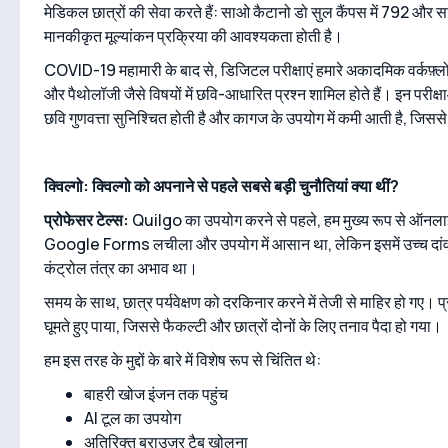
मेडिकल छात्रों की सेवा करते हैं: साओ कैटानो डो सुल कैंपस में 792 और 
मानकीकृत मूल्यांकन प्रक्रिया की आवश्यकता होती है।
COVID-19 महामारी के बाद से, डिजिटल परीक्षाएं हमारे अकादमिक वर्कफ़्लो का
और पैथोलॉजी जैसे विषयों में छवि-आधारित प्रश्न शामिल होते हैं। इन परीक
छवि गुणवत्ता सुनिश्चित होती है और कागज के उपयोग में कमी आती है, जिससे ह
क्विल्गो: क्विल्गो को अपनाने से पहले सबसे बड़ी चुनौतियां क्या थीं?
प्रोफेसर टेल्स:
Quilgo का उपयोग करने से पहले, हम मुख्य रूप से ऑन
Google Forms लचीला और उपयोग में आसान था, लेकिन इसमें उच्च दांव 
कंट्रोल तंत्र का अभाव था।
समय के साथ, छात्र पर्यवेक्षण को दरकिनार करने में तेजी से माहिर हो गए। प्रो
घूमते हुए पाया, जिससे फैकल्टी और छात्रों दोनों के लिए तनाव पैदा हो गया।
हम इस तरह के मुद्दों के बारे में विशेष रूप से चिंतित थे:
बाहरी खोज इंजन तक पहुंच
AI टूल का उपयोग
अतिरिक्त ब्राउज़र टैब खोलना