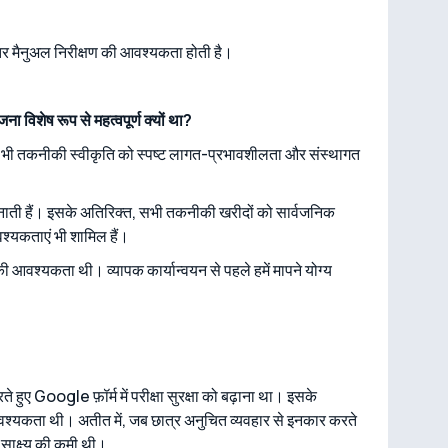
ंतर मैनुअल निरीक्षण की आवश्यकता होती है।
ा विशेष रूप से महत्वपूर्ण क्यों था?
सी भी तकनीकी स्वीकृति को स्पष्ट लागत-प्रभावशीलता और संस्थागत
गा बनाती हैं। इसके अतिरिक्त, सभी तकनीकी खरीदों को सार्वजनिक
वश्यकताएं भी शामिल हैं।
ी आवश्यकता थी। व्यापक कार्यान्वयन से पहले हमें मापने योग्य
े हुए Google फ़ॉर्म में परीक्षा सुरक्षा को बढ़ाना था। इसके
की आवश्यकता थी। अतीत में, जब छात्र अनुचित व्यवहार से इनकार करते
 साक्ष्य की कमी थी।