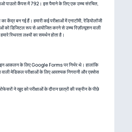
साओ पाउलो कैंपस में 792। इस पैमाने के लिए एक उच्च संरचित,
 केंद्र बन गई हैं। हमारी कई परीक्षाओं में एनाटॉमी, रेडियोलॉजी
्षाओं को डिजिटल रूप से आयोजित करने से उच्च रिज़ॉल्यूशन वाली
मारे स्थिरता लक्ष्यों का समर्थन होता है।
लाइन आकलन के लिए Google Forms पर निर्भर थे। हालांकि
वाली मेडिकल परीक्षाओं के लिए आवश्यक निगरानी और एक्सेस
फेसरों ने खुद को परीक्षाओं के दौरान छात्रों की स्क्रीन के पीछे