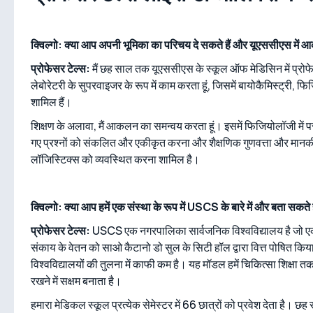
क्विल्गो: क्या आप अपनी भूमिका का परिचय दे सकते हैं और यूएससीएस में आ
प्रोफेसर टेल्स:
मैं छह साल तक यूएससीएस के स्कूल ऑफ मेडिसिन में प्रोफेसर
लेबोरेटरी के सुपरवाइजर के रूप में काम करता हूं, जिसमें बायोकैमिस्ट्री,
शामिल हैं।
शिक्षण के अलावा, मैं आकलन का समन्वय करता हूं। इसमें फिजियोलॉजी में परीक्
गए प्रश्नों को संकलित और एकीकृत करना और शैक्षणिक गुणवत्ता और मानक
लॉजिस्टिक्स को व्यवस्थित करना शामिल है।
क्विल्गो: क्या आप हमें एक संस्था के रूप में USCS के बारे में और बता सकते ह
प्रोफेसर टेल्स:
USCS एक नगरपालिका सार्वजनिक विश्वविद्यालय है जो एक ग
संकाय के वेतन को साओ कैटानो डो सुल के सिटी हॉल द्वारा वित्त पोषित किया
विश्वविद्यालयों की तुलना में काफी कम है। यह मॉडल हमें चिकित्सा शिक्षा त
रखने में सक्षम बनाता है।
हमारा मेडिकल स्कूल प्रत्येक सेमेस्टर में 66 छात्रों को प्रवेश देता है। छ