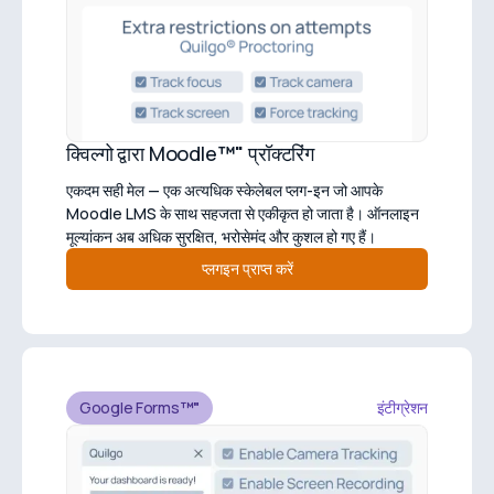
क्विल्गो द्वारा Moodle
™"
प्रॉक्टरिंग
एकदम सही मेल — एक अत्यधिक स्केलेबल प्लग-इन जो आपके
Moodle LMS के साथ सहजता से एकीकृत हो जाता है। ऑनलाइन
मूल्यांकन अब अधिक सुरक्षित, भरोसेमंद और कुशल हो गए हैं।
प्लगइन प्राप्त करें
Google Forms
™"
इंटीग्रेशन