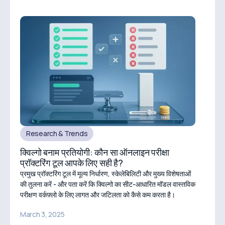
Research & Trends
क्विल्गो बनाम प्रतियोगी: कौन सा ऑनलाइन परीक्षा
प्रॉक्टरिंग टूल आपके लिए सही है?
प्रमुख प्रॉक्टरिंग टूल में मूल्य निर्धारण, स्केलेबिलिटी और मुख्य विशेषताओं
की तुलना करें - और पता करें कि क्विल्गो का सीट-आधारित मॉडल वास्तविक
परीक्षण वर्कफ़्लो के लिए लागत और जटिलता को कैसे कम करता है।
March 3, 2025