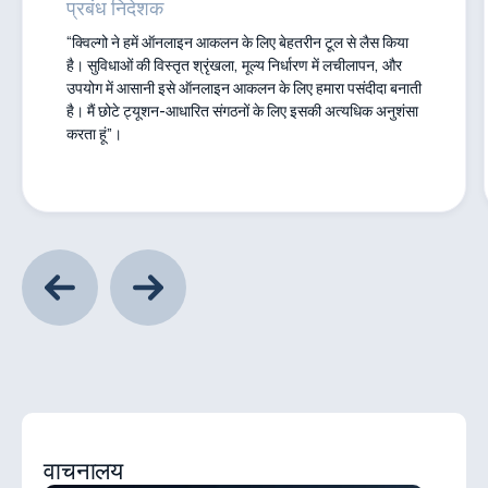
प्रबंध निदेशक
“क्विल्गो ने हमें ऑनलाइन आकलन के लिए बेहतरीन टूल से लैस किया
है। सुविधाओं की विस्तृत श्रृंखला, मूल्य निर्धारण में लचीलापन, और
उपयोग में आसानी इसे ऑनलाइन आकलन के लिए हमारा पसंदीदा बनाती
है। मैं छोटे ट्यूशन-आधारित संगठनों के लिए इसकी अत्यधिक अनुशंसा
करता हूं”।
वाचनालय