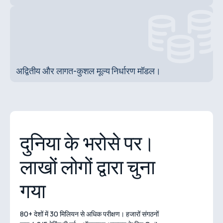
अद्वितीय और लागत-कुशल मूल्य निर्धारण मॉडल।
दुनिया के भरोसे पर।
लाखों लोगों द्वारा चुना
गया
80+ देशों में 30 मिलियन से अधिक परीक्षण। हजारों संगठनों