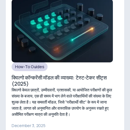
How-To Guides
क्विल्गो कॉन्करेंसी मॉडल की व्याख्या: टेस्ट-टेकर सीट्स
(2025)
क्विल्गो केवल छात्रों, उम्मीदवारों, प्रशासकों, या आयोजित परीक्षणों की कुल
संख्या के बजाय, एक ही समय में भाग लेने वाले परीक्षार्थियों की संख्या के लिए
शुल्क लेता है। यह समवर्ती मॉडल, जिसे “परीक्षार्थी सीट” के रूप में जाना
जाता है, लागत को अनुमानित और वास्तविक उपयोग के अनुरूप रखते हुए
असीमित परीक्षण मात्रा की अनुमति देता है।
December 3, 2025