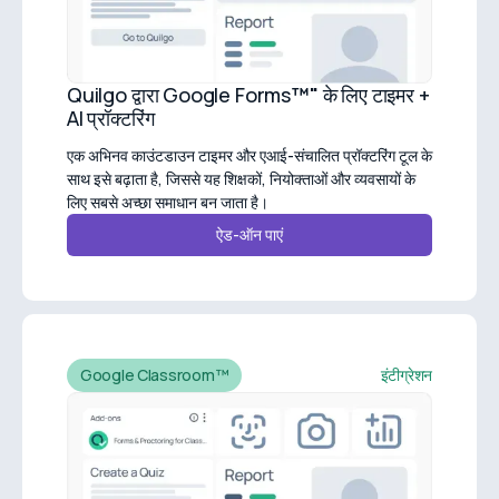
Quilgo द्वारा Google Forms
™"
के लिए टाइमर +
AI प्रॉक्टरिंग
एक अभिनव काउंटडाउन टाइमर और एआई-संचालित प्रॉक्टरिंग टूल के
साथ इसे बढ़ाता है, जिससे यह शिक्षकों, नियोक्ताओं और व्यवसायों के
लिए सबसे अच्छा समाधान बन जाता है।
ऐड-ऑन पाएं
Google Classroom™
इंटीग्रेशन