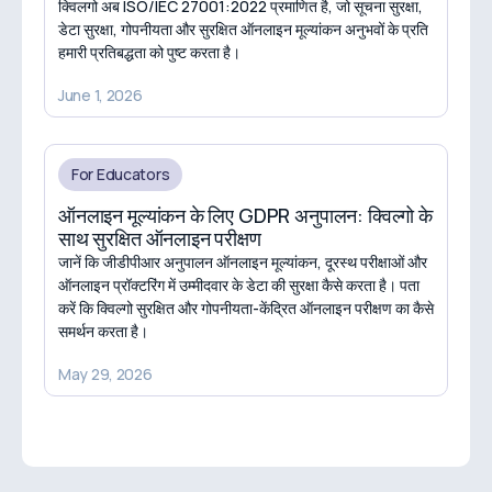
क्विलगो अब ISO/IEC 27001:2022 प्रमाणित है, जो सूचना सुरक्षा,
डेटा सुरक्षा, गोपनीयता और सुरक्षित ऑनलाइन मूल्यांकन अनुभवों के प्रति
हमारी प्रतिबद्धता को पुष्ट करता है।
June 1, 2026
For Educators
ऑनलाइन मूल्यांकन के लिए GDPR अनुपालन: क्विल्गो के
साथ सुरक्षित ऑनलाइन परीक्षण
जानें कि जीडीपीआर अनुपालन ऑनलाइन मूल्यांकन, दूरस्थ परीक्षाओं और
ऑनलाइन प्रॉक्टरिंग में उम्मीदवार के डेटा की सुरक्षा कैसे करता है। पता
करें कि क्विल्गो सुरक्षित और गोपनीयता-केंद्रित ऑनलाइन परीक्षण का कैसे
समर्थन करता है।
May 29, 2026