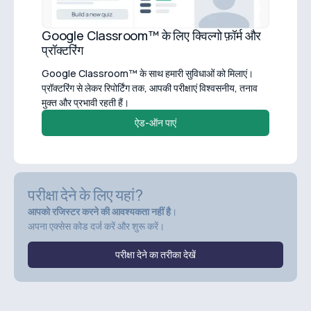
Google Classroom™ के लिए क्विल्गो फ़ॉर्म और
प्रॉक्टरिंग
Google Classroom™ के साथ हमारी सुविधाओं को मिलाएं।
प्रॉक्टरिंग से लेकर रिपोर्टिंग तक, आपकी परीक्षाएं विश्वसनीय, तनाव
मुक्त और प्रभावी रहती हैं।
ऐड-ऑन पाएं
परीक्षा देने के लिए यहां?
आपको रजिस्टर करने की आवश्यकता नहीं है
।
अपना एक्सेस कोड दर्ज करें और शुरू करें।
परीक्षा देने का तरीका देखें