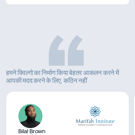
हमने क्विल्गो का निर्माण किया बेहतर आकलन करने में
आपकी मदद करने के लिए, कठिन नहीं
Bilal Brown