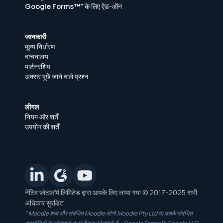
Google Forms™"
के लिए ऐड-ऑन
जानकारी
मूल्य निर्धारण
वाचनालय
पार्टनरशिप
अक्सर पूछे जाने वाले प्रश्न
लीगल
नियम और शर्तें
उपयोग की शर्तें
नेटिव प्लेटफ़ॉर्म लिमिटेड द्वारा आपके लिए लाया गया © 2017-2025 सभी
अधिकार सुरक्षित
" Moodle शब्द और संबंधित Moodle लोगो Moodle Pty Ltd या उसके संबंधित