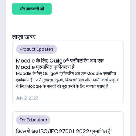
और जानकारी पढ़ें
ताज़ा खबर
Product Updates
Moodle के लिए Quilgo® प्रॉक्टरिंग अब एक
Moodle प्रमाणित एकीकरण है
Moodle के लिए Quilgo® प्रॉक्टरिंग अब एक Moodle प्रमाणित
एकीकरण है, जिसे गुणवत्ता, सुरक्षा, विश्वसनीयता और उपयोगकर्ता अनुभव
के लिए Moodle के मानकों को पूरा करने के लिए मान्यता प्राप्त है।
July 2, 2026
For Educators
क्विलगो अब ISO/IEC 27001:2022 प्रमाणित है