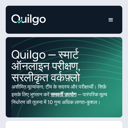
Quilgo — स्मार्ट
ऑनलाइन परीक्षण,
सरलीकृत वर्कफ़्लो
असीमित मूल्यांकन, टीम के सदस्य और परीक्षार्थी। सिर्फ़
इसके लिए भुगतान करें
समवर्ती उपयोग
— पारंपरिक मूल्य
निर्धारण की तुलना में 10 गुना अधिक लागत-कुशल।