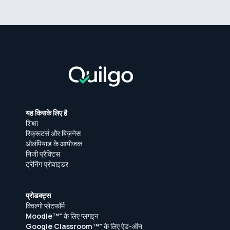
यह किसके लिए है
शिक्षा
रिक्रूटर्स और बिज़नेस
ओलंपियाड के आयोजक
निजी प्रैक्टिस
ट्रेनिंग प्रोवाइडर
प्रोडक्ट्स
क्विल्गो प्लेटफॉर्म
Moodle™"
के लिए प्लगइन
Google Classroom™"
के लिए ऐड-ऑन