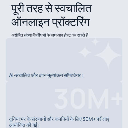
पूरी तरह से स्वचालित
ऑनलाइन प्रॉक्टरिंग
असीमित संख्या में परीक्षणों के साथ आप होस्ट कर सकते हैं
AI-संचालित और ज्ञान मूल्यांकन सॉफ्टवेयर।
दुनिया भर के संस्थानों और कंपनियों के लिए 30M+ परीक्षाएं
आयोजित की गईं।