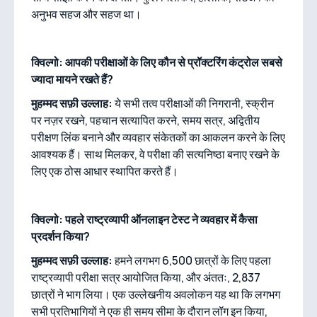
अनुभव सहज और सहज था।
क्विल्गो: आपकी परीक्षाओं के लिए कौन से प्रॉक्टरिंग कंट्रोल सबसे
ज्यादा मायने रखते हैं?
मुहम्मद सफ़ी उल्लाह:
ये सभी तत्व परीक्षाओं की निगरानी, स्क्रीन
पर नज़र रखने, पहचान सत्यापित करने, समय सत्र, अद्वितीय
परीक्षण लिंक बनाने और व्यवहार संकेतकों का आकलन करने के लिए
आवश्यक हैं। साथ मिलकर, वे परीक्षा की सत्यनिष्ठा बनाए रखने के
लिए एक ठोस आधार स्थापित करते हैं।
क्विल्गो: पहले राष्ट्रव्यापी ऑनलाइन टेस्ट ने व्यवहार में कैसा
प्रदर्शन किया?
मुहम्मद सफ़ी उल्लाह:
हमने लगभग 6,500 छात्रों के लिए पहला
राष्ट्रव्यापी परीक्षा सत्र आयोजित किया, और अंततः, 2,837
छात्रों ने भाग लिया। एक उल्लेखनीय अवलोकन यह था कि लगभग
सभी प्रतिभागियों ने एक ही समय सीमा के दौरान लॉग इन किया,