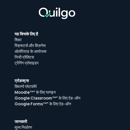
यह किसके लिए है
शिक्षा
रिक्रूटर्स और बिज़नेस
ओलंपियाड के आयोजक
निजी प्रैक्टिस
ट्रेनिंग प्रोवाइडर
प्रोडक्ट्स
क्विल्गो प्लेटफॉर्म
Moodle™"
के लिए प्लगइन
Google Classroom™"
के लिए ऐड-ऑन
Google Forms™"
के लिए ऐड-ऑन
जानकारी
मूल्य निर्धारण