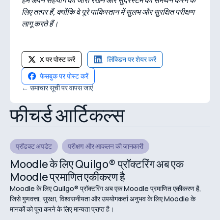
हम अपने सहयोग को जारी रखने और सुंदरस्टेम का समर्थन करने के
लिए तत्पर हैं, क्योंकि वे पूरे पाकिस्तान में सुलभ और सुरक्षित परीक्षण
लागू करते हैं।
X पर पोस्ट करें
लिंक्डिन पर शेयर करें
फेसबुक पर पोस्ट करें
← समाचार सूची पर वापस जाएं
फीचर्ड आर्टिकल्स
प्रॉडक्ट अपडेट
परीक्षण और आकलन की जानकारी
Moodle के लिए Quilgo® प्रॉक्टरिंग अब एक
Moodle प्रमाणित एकीकरण है
Moodle के लिए Quilgo® प्रॉक्टरिंग अब एक Moodle प्रमाणित एकीकरण है,
जिसे गुणवत्ता, सुरक्षा, विश्वसनीयता और उपयोगकर्ता अनुभव के लिए Moodle के
मानकों को पूरा करने के लिए मान्यता प्राप्त है।