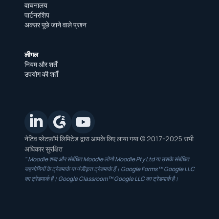
वाचनालय
पार्टनरशिप
अक्सर पूछे जाने वाले प्रश्न
लीगल
नियम और शर्तें
उपयोग की शर्तें
नेटिव प्लेटफ़ॉर्म लिमिटेड द्वारा आपके लिए लाया गया © 2017-2025 सभी
अधिकार सुरक्षित
" Moodle शब्द और संबंधित Moodle लोगो Moodle Pty Ltd या उसके संबंधित
सहयोगियों के ट्रेडमार्क या पंजीकृत ट्रेडमार्क हैं। Google Forms™ Google LLC
का ट्रेडमार्क है। Google Classroom™ Google LLC का ट्रेडमार्क है।