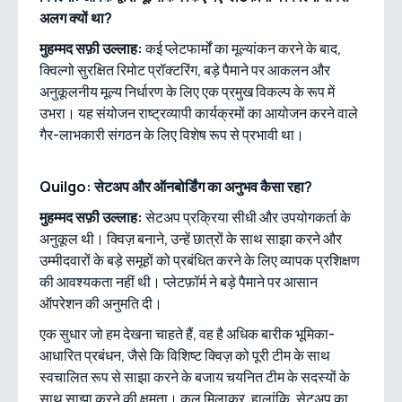
अलग क्यों था?
मुहम्मद सफ़ी उल्लाह:
कई प्लेटफार्मों का मूल्यांकन करने के बाद,
क्विल्गो सुरक्षित रिमोट प्रॉक्टरिंग, बड़े पैमाने पर आकलन और
अनुकूलनीय मूल्य निर्धारण के लिए एक प्रमुख विकल्प के रूप में
उभरा। यह संयोजन राष्ट्रव्यापी कार्यक्रमों का आयोजन करने वाले
गैर-लाभकारी संगठन के लिए विशेष रूप से प्रभावी था।
Quilgo: सेटअप और ऑनबोर्डिंग का अनुभव कैसा रहा?
मुहम्मद सफ़ी उल्लाह:
सेटअप प्रक्रिया सीधी और उपयोगकर्ता के
अनुकूल थी। क्विज़ बनाने, उन्हें छात्रों के साथ साझा करने और
उम्मीदवारों के बड़े समूहों को प्रबंधित करने के लिए व्यापक प्रशिक्षण
की आवश्यकता नहीं थी। प्लेटफ़ॉर्म ने बड़े पैमाने पर आसान
ऑपरेशन की अनुमति दी।
एक सुधार जो हम देखना चाहते हैं, वह है अधिक बारीक भूमिका-
आधारित प्रबंधन, जैसे कि विशिष्ट क्विज़ को पूरी टीम के साथ
स्वचालित रूप से साझा करने के बजाय चयनित टीम के सदस्यों के
साथ साझा करने की क्षमता। कुल मिलाकर, हालांकि, सेटअप का