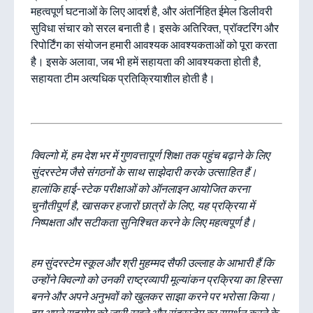
महत्वपूर्ण घटनाओं के लिए आदर्श है, और अंतर्निहित ईमेल डिलीवरी
सुविधा संचार को सरल बनाती है। इसके अतिरिक्त, प्रॉक्टरिंग और
रिपोर्टिंग का संयोजन हमारी आवश्यक आवश्यकताओं को पूरा करता
है। इसके अलावा, जब भी हमें सहायता की आवश्यकता होती है,
सहायता टीम अत्यधिक प्रतिक्रियाशील होती है।
क्विल्गो में, हम देश भर में गुणवत्तापूर्ण शिक्षा तक पहुंच बढ़ाने के लिए
सुंदरस्टेम जैसे संगठनों के साथ साझेदारी करके उत्साहित हैं।
हालांकि हाई-स्टेक परीक्षाओं को ऑनलाइन आयोजित करना
चुनौतीपूर्ण है, खासकर हजारों छात्रों के लिए, यह प्रक्रिया में
निष्पक्षता और सटीकता सुनिश्चित करने के लिए महत्वपूर्ण है।
हम सुंदरस्टेम स्कूल और श्री मुहम्मद सैफी उल्लाह के आभारी हैं कि
उन्होंने क्विल्गो को उनकी राष्ट्रव्यापी मूल्यांकन प्रक्रिया का हिस्सा
बनने और अपने अनुभवों को खुलकर साझा करने पर भरोसा किया।