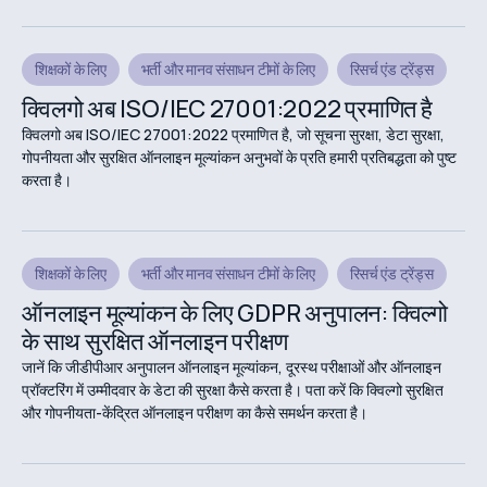
शिक्षकों के लिए
भर्ती और मानव संसाधन टीमों के लिए
रिसर्च एंड ट्रेंड्स
क्विलगो अब ISO/IEC 27001:2022 प्रमाणित है
क्विलगो अब ISO/IEC 27001:2022 प्रमाणित है, जो सूचना सुरक्षा, डेटा सुरक्षा,
गोपनीयता और सुरक्षित ऑनलाइन मूल्यांकन अनुभवों के प्रति हमारी प्रतिबद्धता को पुष्ट
करता है।
शिक्षकों के लिए
भर्ती और मानव संसाधन टीमों के लिए
रिसर्च एंड ट्रेंड्स
ऑनलाइन मूल्यांकन के लिए GDPR अनुपालन: क्विल्गो
के साथ सुरक्षित ऑनलाइन परीक्षण
जानें कि जीडीपीआर अनुपालन ऑनलाइन मूल्यांकन, दूरस्थ परीक्षाओं और ऑनलाइन
प्रॉक्टरिंग में उम्मीदवार के डेटा की सुरक्षा कैसे करता है। पता करें कि क्विल्गो सुरक्षित
और गोपनीयता-केंद्रित ऑनलाइन परीक्षण का कैसे समर्थन करता है।