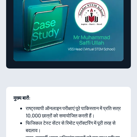
मुख्य बातें:
राष्ट्रव्यापी ऑनलाइन परीक्षाएं पूरे पाकिस्तान में प्रति सत्र
10,000 छात्रों को समायोजित करती हैं।
फिजिकल टेस्ट सेंटर से रिमोट प्रॉक्टरिंग में पूरी तरह से
बदलाव।