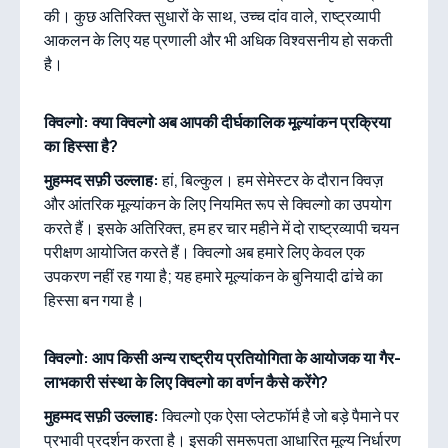
की। कुछ अतिरिक्त सुधारों के साथ, उच्च दांव वाले, राष्ट्रव्यापी
आकलन के लिए यह प्रणाली और भी अधिक विश्वसनीय हो सकती
है।
क्विल्गो: क्या क्विल्गो अब आपकी दीर्घकालिक मूल्यांकन प्रक्रिया
का हिस्सा है?
मुहम्मद सफ़ी उल्लाह:
हां, बिल्कुल। हम सेमेस्टर के दौरान क्विज़
और आंतरिक मूल्यांकन के लिए नियमित रूप से क्विल्गो का उपयोग
करते हैं। इसके अतिरिक्त, हम हर चार महीने में दो राष्ट्रव्यापी चयन
परीक्षण आयोजित करते हैं। क्विल्गो अब हमारे लिए केवल एक
उपकरण नहीं रह गया है; यह हमारे मूल्यांकन के बुनियादी ढांचे का
हिस्सा बन गया है।
क्विल्गो: आप किसी अन्य राष्ट्रीय प्रतियोगिता के आयोजक या गैर-
लाभकारी संस्था के लिए क्विल्गो का वर्णन कैसे करेंगे?
मुहम्मद सफ़ी उल्लाह:
क्विल्गो एक ऐसा प्लेटफॉर्म है जो बड़े पैमाने पर
प्रभावी प्रदर्शन करता है। इसकी समरूपता आधारित मूल्य निर्धारण