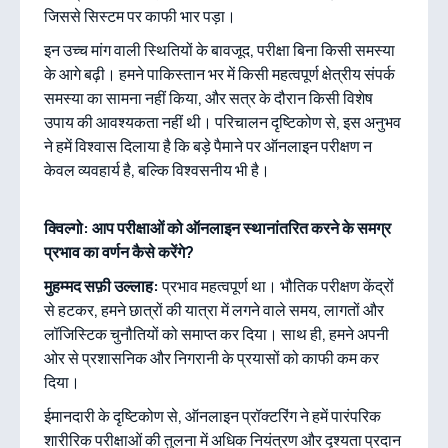
जिससे सिस्टम पर काफी भार पड़ा।
इन उच्च मांग वाली स्थितियों के बावजूद, परीक्षा बिना किसी समस्या
के आगे बढ़ी। हमने पाकिस्तान भर में किसी महत्वपूर्ण क्षेत्रीय संपर्क
समस्या का सामना नहीं किया, और सत्र के दौरान किसी विशेष
उपाय की आवश्यकता नहीं थी। परिचालन दृष्टिकोण से, इस अनुभव
ने हमें विश्वास दिलाया है कि बड़े पैमाने पर ऑनलाइन परीक्षण न
केवल व्यवहार्य है, बल्कि विश्वसनीय भी है।
क्विल्गो: आप परीक्षाओं को ऑनलाइन स्थानांतरित करने के समग्र
प्रभाव का वर्णन कैसे करेंगे?
मुहम्मद सफ़ी उल्लाह:
प्रभाव महत्वपूर्ण था। भौतिक परीक्षण केंद्रों
से हटकर, हमने छात्रों की यात्रा में लगने वाले समय, लागतों और
लॉजिस्टिक चुनौतियों को समाप्त कर दिया। साथ ही, हमने अपनी
ओर से प्रशासनिक और निगरानी के प्रयासों को काफी कम कर
दिया।
ईमानदारी के दृष्टिकोण से, ऑनलाइन प्रॉक्टरिंग ने हमें पारंपरिक
शारीरिक परीक्षाओं की तुलना में अधिक नियंत्रण और दृश्यता प्रदान