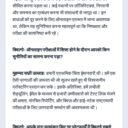
सीमित करना पड़ता था। कई स्थानों पर लॉजिस्टिक्स, निगरानी
और समन्वय का प्रबंधन करना भी संसाधनों से भरपूर था। इन
बाधाओं को दूर करने के लिए ऑनलाइन प्रारूप में जाना आवश्यक
था, लेकिन यह सुनिश्चित करना महत्वपूर्ण था कि निष्पक्षता और
परीक्षा की सत्यनिष्ठा बनी रहे।
क्विल्गो: ऑनलाइन परीक्षाओं में शिफ्ट होने के दौरान आपको किन
चुनौतियों का सामना करना पड़ा?
मुहम्मद सफ़ी उल्लाह:
हमारी प्राथमिक चिंता ईमानदारी थी। हमें एक
ऐसी प्रणाली की ज़रूरत थी जो सुलभ रहते हुए भी विश्वसनीय
प्रॉक्टरिंग प्रदान कर सके। इसके अतिरिक्त, हमें लचीली
शेड्यूलिंग, ईमेल के माध्यम से हजारों उम्मीदवारों को टेस्ट लिंक भेजने
की क्षमता, संरचित रिपोर्टिंग, और क्विज़ और हाई-स्टेक राष्ट्रव्यापी
परीक्षाओं के लिए उत्तरदायी समर्थन की आवश्यकता थी।
क्विल्गो: आपके द्वारा मूल्यांकन किए गए प्लेटफार्मों में क्विल्गो सबसे