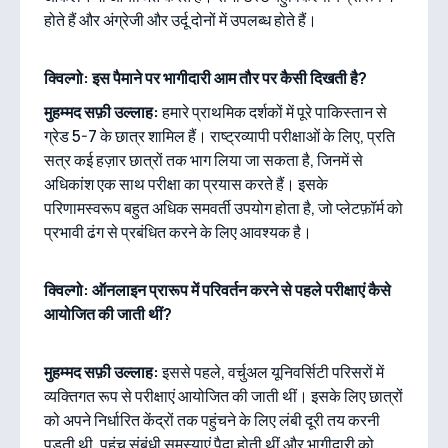
होते हैं और अंग्रेजी और उर्दू दोनों में उपलब्ध होते हैं।
क्विल्गो: इस पैमाने पर भागीदारी आम तौर पर कैसी दिखती है?
मुहम्मद सफ़ी उल्लाह:
हमारे प्राथमिक दर्शकों में पूरे पाकिस्तान से
ग्रेड 5-7 के छात्र शामिल हैं। राष्ट्रव्यापी परीक्षाओं के लिए, प्रति
सत्र कई हज़ार छात्रों तक भाग लिया जा सकता है, जिनमें से
अधिकांश एक साथ परीक्षा का प्रयास करते हैं। इसके
परिणामस्वरूप बहुत अधिक समवर्ती उपयोग होता है, जो प्लेटफ़ॉर्म को
प्रभावी ढंग से प्रबंधित करने के लिए आवश्यक है।
क्विल्गो: ऑनलाइन प्रारूप में परिवर्तन करने से पहले परीक्षाएं कैसे
आयोजित की जाती थीं?
मुहम्मद सफ़ी उल्लाह:
इससे पहले, वर्चुअल यूनिवर्सिटी परिसरों में
व्यक्तिगत रूप से परीक्षाएं आयोजित की जाती थीं। इसके लिए छात्रों
को अपने निर्धारित केंद्रों तक पहुंचने के लिए लंबी दूरी तय करनी
पड़ती थी, पहुंच संबंधी समस्याएं पैदा होती थीं और भागीदारी को