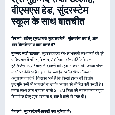
वीएसएस हेड, सुंदरस्टेम
स्कूल के साथ बातचीत
क्विल्गो: चलिए शुरुआत से शुरू करते हैं। सुंदरस्टेम क्या है, और
आप किसके साथ काम करते हैं?
मुहम्मद सफ़ी उल्लाह:
सुंदरस्टेम एक गैर-लाभकारी संस्थान है जो पूरे
पाकिस्तान में गणित, विज्ञान, रोबोटिक्स और आर्टिफिशियल
इंटेलिजेंस में प्रतिभाशाली छात्रों की पहचान करने और उनका पोषण
करने पर केंद्रित है। हम नीड-ब्लाइंड स्कॉलरशिप मॉडल का
अनुसरण करते हैं, जिसका अर्थ है कि किसी छात्र की वित्तीय
पृष्ठभूमि कभी भी भाग लेने के उनके अवसर को सीमित नहीं करती है।
हमारा लक्ष्य उच्च गुणवत्ता वाली STEM शिक्षा को सबसे होनहार युवा
दिमागों के लिए सुलभ बनाना है, चाहे वे कहीं भी रहते हों।
क्विल्गो: सुंदरस्टेम में आपकी क्या भूमिका है?