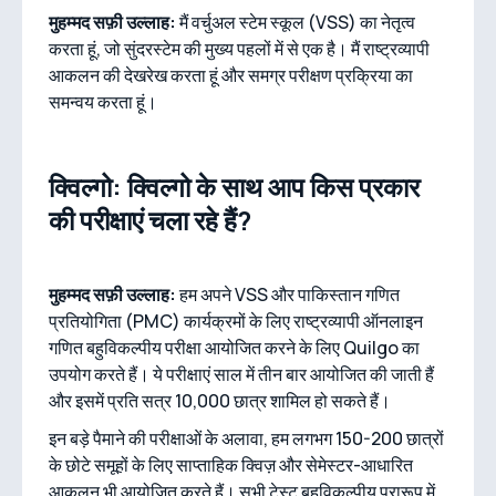
मुहम्मद सफ़ी उल्लाह:
मैं वर्चुअल स्टेम स्कूल (VSS) का नेतृत्व
करता हूं, जो सुंदरस्टेम की मुख्य पहलों में से एक है। मैं राष्ट्रव्यापी
आकलन की देखरेख करता हूं और समग्र परीक्षण प्रक्रिया का
समन्वय करता हूं।
क्विल्गो: क्विल्गो के साथ आप किस प्रकार
की परीक्षाएं चला रहे हैं?
मुहम्मद सफ़ी उल्लाह:
हम अपने VSS और पाकिस्तान गणित
प्रतियोगिता (PMC) कार्यक्रमों के लिए राष्ट्रव्यापी ऑनलाइन
गणित बहुविकल्पीय परीक्षा आयोजित करने के लिए Quilgo का
उपयोग करते हैं। ये परीक्षाएं साल में तीन बार आयोजित की जाती हैं
और इसमें प्रति सत्र 10,000 छात्र शामिल हो सकते हैं।
इन बड़े पैमाने की परीक्षाओं के अलावा, हम लगभग 150-200 छात्रों
के छोटे समूहों के लिए साप्ताहिक क्विज़ और सेमेस्टर-आधारित
आकलन भी आयोजित करते हैं। सभी टेस्ट बहुविकल्पीय प्रारूप में