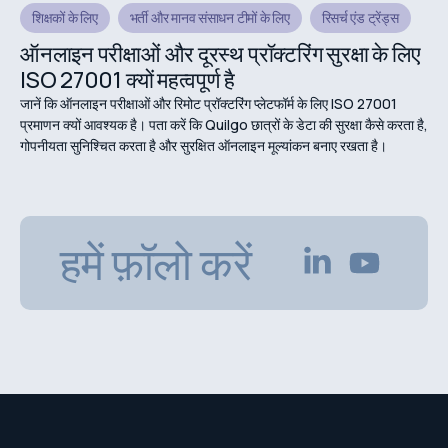
शिक्षकों के लिए
भर्ती और मानव संसाधन टीमों के लिए
रिसर्च एंड ट्रेंड्स
ऑनलाइन परीक्षाओं और दूरस्थ प्रॉक्टरिंग सुरक्षा के लिए
ISO 27001 क्यों महत्वपूर्ण है
जानें कि ऑनलाइन परीक्षाओं और रिमोट प्रॉक्टरिंग प्लेटफॉर्म के लिए ISO 27001
प्रमाणन क्यों आवश्यक है। पता करें कि Quilgo छात्रों के डेटा की सुरक्षा कैसे करता है,
गोपनीयता सुनिश्चित करता है और सुरक्षित ऑनलाइन मूल्यांकन बनाए रखता है।
हमें फ़ॉलो करें