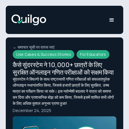
← समाचार सूची पर वापस जाएं
Use Cases & Success Stories
For Educators
कैसे सुंदरस्टेम ने 10,000+ छात्रों के लिए
सुरक्षित ऑनलाइन गणित परीक्षाओं को सक्षम किया
सुंदरस्टेम ने क्विल्गो के साथ राष्ट्रव्यापी गणित परीक्षाओं को सफलतापूर्वक
ऑनलाइन स्थानांतरित किया, जिससे हजारों छात्रों के लिए सुरक्षित, उच्च
मात्रा का परीक्षण किया जा सके। इस नवोन्मेषी बदलाव ने यात्रा को समाप्त
कर दिया और प्रशासनिक बोझ को कम किया, जिससे इसमें शामिल सभी लोगों
के लिए अधिक कुशल अनुभव प्राप्त हुआ!
December 24, 2025