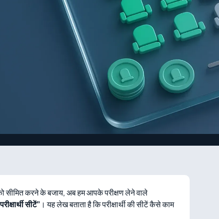
 को सीमित करने के बजाय, अब हम आपके परीक्षण लेने वाले
परीक्षार्थी सीटें”
। यह लेख बताता है कि परीक्षार्थी की सीटें कैसे काम