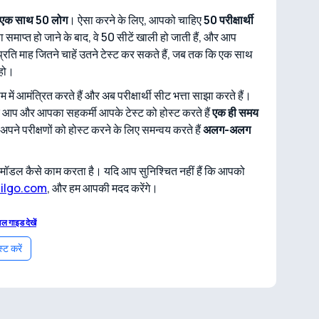
एक साथ 50 लोग
। ऐसा करने के लिए, आपको चाहिए
50 परीक्षार्थी
 समाप्त हो जाने के बाद, वे 50 सीटें खाली हो जाती हैं, और आप
रति माह जितने चाहें उतने टेस्ट कर सकते हैं, जब तक कि एक साथ
 हो।
ं आमंत्रित करते हैं और अब परीक्षार्थी सीट भत्ता साझा करते हैं।
र आप और आपका सहकर्मी आपके टेस्ट को होस्ट करते हैं
एक ही समय
पने परीक्षणों को होस्ट करने के लिए समन्वय करते हैं
अलग-अलग
ीट मॉडल कैसे काम करता है। यदि आप सुनिश्चित नहीं हैं कि आपको
ilgo.com
, और हम आपकी मदद करेंगे।
अल गाइड देखें
्ट करें