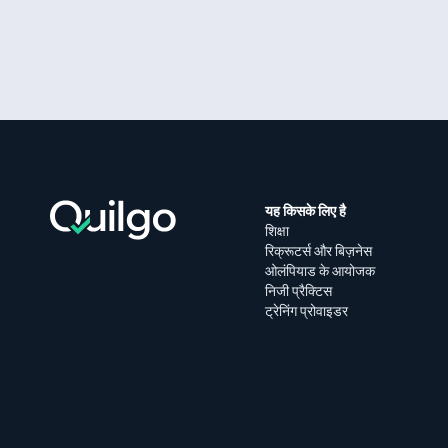
यह किसके लिए है
शिक्षा
रिक्रूटर्स और बिज़नेस
ओलंपियाड के आयोजक
निजी प्रैक्टिस
ट्रेनिंग प्रोवाइडर