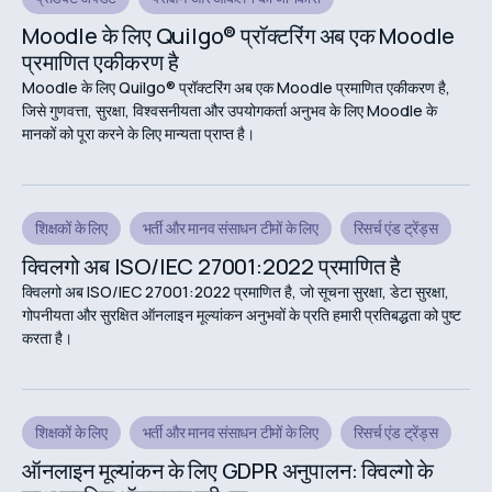
Moodle के लिए Quilgo® प्रॉक्टरिंग अब एक Moodle
प्रमाणित एकीकरण है
Moodle के लिए Quilgo® प्रॉक्टरिंग अब एक Moodle प्रमाणित एकीकरण है,
जिसे गुणवत्ता, सुरक्षा, विश्वसनीयता और उपयोगकर्ता अनुभव के लिए Moodle के
मानकों को पूरा करने के लिए मान्यता प्राप्त है।
शिक्षकों के लिए
भर्ती और मानव संसाधन टीमों के लिए
रिसर्च एंड ट्रेंड्स
क्विलगो अब ISO/IEC 27001:2022 प्रमाणित है
क्विलगो अब ISO/IEC 27001:2022 प्रमाणित है, जो सूचना सुरक्षा, डेटा सुरक्षा,
गोपनीयता और सुरक्षित ऑनलाइन मूल्यांकन अनुभवों के प्रति हमारी प्रतिबद्धता को पुष्ट
करता है।
शिक्षकों के लिए
भर्ती और मानव संसाधन टीमों के लिए
रिसर्च एंड ट्रेंड्स
ऑनलाइन मूल्यांकन के लिए GDPR अनुपालन: क्विल्गो के