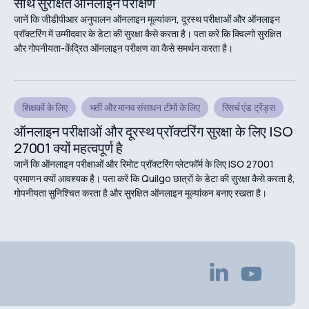
साथ सुरक्षित ऑनलाइन परीक्षण
जानें कि जीडीपीआर अनुपालन ऑनलाइन मूल्यांकन, दूरस्थ परीक्षाओं और ऑनलाइन
प्रॉक्टरिंग में उम्मीदवार के डेटा की सुरक्षा कैसे करता है। पता करें कि क्विल्गो सुरक्षित
और गोपनीयता-केंद्रित ऑनलाइन परीक्षण का कैसे समर्थन करता है।
शिक्षकों के लिए
भर्ती और मानव संसाधन टीमों के लिए
रिसर्च एंड ट्रेंड्स
ऑनलाइन परीक्षाओं और दूरस्थ प्रॉक्टरिंग सुरक्षा के लिए ISO
27001 क्यों महत्वपूर्ण है
जानें कि ऑनलाइन परीक्षाओं और रिमोट प्रॉक्टरिंग प्लेटफॉर्म के लिए ISO 27001
प्रमाणन क्यों आवश्यक है। पता करें कि Quilgo छात्रों के डेटा की सुरक्षा कैसे करता है,
गोपनीयता सुनिश्चित करता है और सुरक्षित ऑनलाइन मूल्यांकन बनाए रखता है।