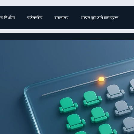
ल्य निर्धारण
पार्टनरशिप
वाचनालय
अक्सर पूछे जाने वाले प्रश्न