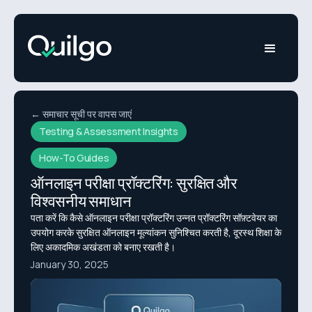
← समाचार सूची पर वापस जाएं
Testing & Assessment Insights
How-To Guides
ऑनलाइन परीक्षा प्रॉक्टरिंग: सुरक्षित और
विश्वसनीय समाधान
पता करें कि कैसे ऑनलाइन परीक्षा प्रॉक्टरिंग उन्नत प्रॉक्टरिंग सॉफ़्टवेयर का
उपयोग करके सुरक्षित ऑनलाइन मूल्यांकन सुनिश्चित करती है, दूरस्थ शिक्षा के
लिए अकादमिक अखंडता को बनाए रखती है।
January 30, 2025