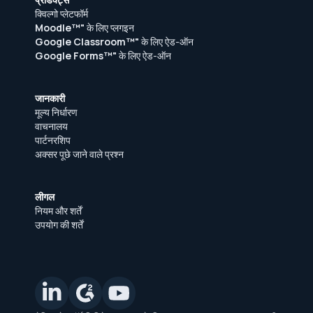
क्विल्गो प्लेटफॉर्म
Moodle™"
के लिए प्लगइन
Google Classroom™"
के लिए ऐड-ऑन
Google Forms™"
के लिए ऐड-ऑन
जानकारी
मूल्य निर्धारण
वाचनालय
पार्टनरशिप
अक्सर पूछे जाने वाले प्रश्न
लीगल
नियम और शर्तें
उपयोग की शर्तें