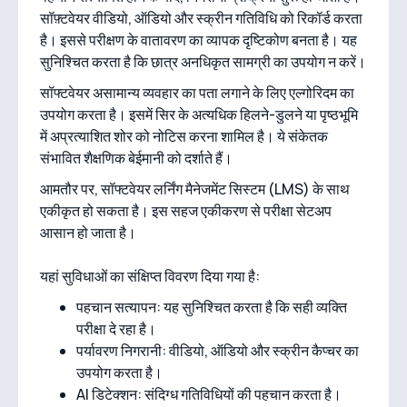
सॉफ़्टवेयर वीडियो, ऑडियो और स्क्रीन गतिविधि को रिकॉर्ड करता
है। इससे परीक्षण के वातावरण का व्यापक दृष्टिकोण बनता है। यह
सुनिश्चित करता है कि छात्र अनधिकृत सामग्री का उपयोग न करें।
सॉफ्टवेयर असामान्य व्यवहार का पता लगाने के लिए एल्गोरिदम का
उपयोग करता है। इसमें सिर के अत्यधिक हिलने-डुलने या पृष्ठभूमि
में अप्रत्याशित शोर को नोटिस करना शामिल है। ये संकेतक
संभावित शैक्षणिक बेईमानी को दर्शाते हैं।
आमतौर पर, सॉफ्टवेयर लर्निंग मैनेजमेंट सिस्टम (LMS) के साथ
एकीकृत हो सकता है। इस सहज एकीकरण से परीक्षा सेटअप
आसान हो जाता है।
यहां सुविधाओं का संक्षिप्त विवरण दिया गया है:
पहचान सत्यापन: यह सुनिश्चित करता है कि सही व्यक्ति
परीक्षा दे रहा है।
पर्यावरण निगरानी: वीडियो, ऑडियो और स्क्रीन कैप्चर का
उपयोग करता है।
AI डिटेक्शन: संदिग्ध गतिविधियों की पहचान करता है।