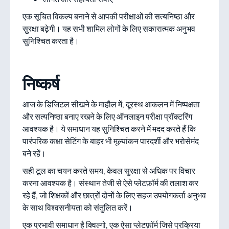
एक सूचित विकल्प बनाने से आपकी परीक्षाओं की सत्यनिष्ठा और
सुरक्षा बढ़ेगी। यह सभी शामिल लोगों के लिए सकारात्मक अनुभव
सुनिश्चित करता है।
निष्कर्ष
आज के डिजिटल सीखने के माहौल में, दूरस्थ आकलन में निष्पक्षता
और सत्यनिष्ठा बनाए रखने के लिए ऑनलाइन परीक्षा प्रॉक्टरिंग
आवश्यक है। ये समाधान यह सुनिश्चित करने में मदद करते हैं कि
पारंपरिक कक्षा सेटिंग के बाहर भी मूल्यांकन पारदर्शी और भरोसेमंद
बने रहें।
सही टूल का चयन करते समय, केवल सुरक्षा से अधिक पर विचार
करना आवश्यक है। संस्थान तेजी से ऐसे प्लेटफ़ॉर्म की तलाश कर
रहे हैं, जो शिक्षकों और छात्रों दोनों के लिए सहज उपयोगकर्ता अनुभव
के साथ विश्वसनीयता को संतुलित करें।
एक प्रभावी समाधान है क्विल्गो, एक ऐसा प्लेटफ़ॉर्म जिसे प्रक्रिया