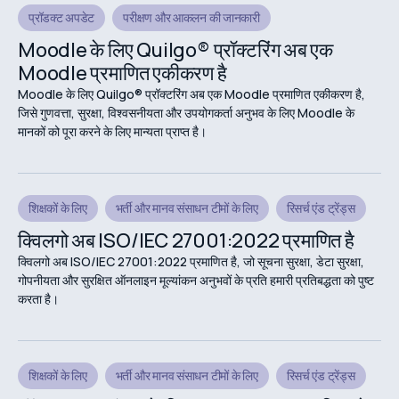
प्रॉडक्ट अपडेट
परीक्षण और आकलन की जानकारी
Moodle के लिए Quilgo® प्रॉक्टरिंग अब एक
Moodle प्रमाणित एकीकरण है
Moodle के लिए Quilgo® प्रॉक्टरिंग अब एक Moodle प्रमाणित एकीकरण है,
जिसे गुणवत्ता, सुरक्षा, विश्वसनीयता और उपयोगकर्ता अनुभव के लिए Moodle के
मानकों को पूरा करने के लिए मान्यता प्राप्त है।
शिक्षकों के लिए
भर्ती और मानव संसाधन टीमों के लिए
रिसर्च एंड ट्रेंड्स
क्विलगो अब ISO/IEC 27001:2022 प्रमाणित है
क्विलगो अब ISO/IEC 27001:2022 प्रमाणित है, जो सूचना सुरक्षा, डेटा सुरक्षा,
गोपनीयता और सुरक्षित ऑनलाइन मूल्यांकन अनुभवों के प्रति हमारी प्रतिबद्धता को पुष्ट
करता है।
शिक्षकों के लिए
भर्ती और मानव संसाधन टीमों के लिए
रिसर्च एंड ट्रेंड्स