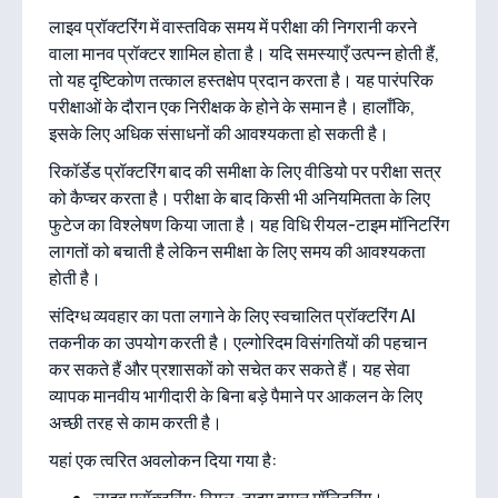
लाइव प्रॉक्टरिंग में वास्तविक समय में परीक्षा की निगरानी करने
वाला मानव प्रॉक्टर शामिल होता है। यदि समस्याएँ उत्पन्न होती हैं,
तो यह दृष्टिकोण तत्काल हस्तक्षेप प्रदान करता है। यह पारंपरिक
परीक्षाओं के दौरान एक निरीक्षक के होने के समान है। हालाँकि,
इसके लिए अधिक संसाधनों की आवश्यकता हो सकती है।
रिकॉर्डेड प्रॉक्टरिंग बाद की समीक्षा के लिए वीडियो पर परीक्षा सत्र
को कैप्चर करता है। परीक्षा के बाद किसी भी अनियमितता के लिए
फुटेज का विश्लेषण किया जाता है। यह विधि रीयल-टाइम मॉनिटरिंग
लागतों को बचाती है लेकिन समीक्षा के लिए समय की आवश्यकता
होती है।
संदिग्ध व्यवहार का पता लगाने के लिए स्वचालित प्रॉक्टरिंग AI
तकनीक का उपयोग करती है। एल्गोरिदम विसंगतियों की पहचान
कर सकते हैं और प्रशासकों को सचेत कर सकते हैं। यह सेवा
व्यापक मानवीय भागीदारी के बिना बड़े पैमाने पर आकलन के लिए
अच्छी तरह से काम करती है।
यहां एक त्वरित अवलोकन दिया गया है: