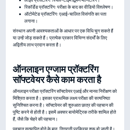
लाइव प्रॉक्टरिंग: रियल-टाइम ह्यूमन मॉनिटरिंग।
रिकॉर्डेड प्रॉक्टरिंग: परीक्षा के बाद का वीडियो विश्लेषण।
ऑटोमेटेड प्रॉक्टरिंग: एआई-चालित विसंगति का पता
लगाना।
संस्थान अपनी आवश्यकताओं के आधार पर एक विधि चुन सकते हैं
या उन्हें जोड़ सकते हैं। प्रत्येक प्रकार विभिन्न संदर्भों के लिए
अद्वितीय लाभ प्रदान करता है।
ऑनलाइन एग्जाम प्रॉक्टरिंग
सॉफ्टवेयर कैसे काम करता है
ऑनलाइन परीक्षा प्रॉक्टरिंग सॉफ्टवेयर एआई और मानव निरीक्षण को
मिश्रित करता है। इसका प्राथमिक लक्ष्य परीक्षा की सत्यनिष्ठा
सुनिश्चित करना है। सॉफ्टवेयर की शुरुआत छात्र की पहचान की
पुष्टि करने से होती है। इसमें अक्सर बायोमेट्रिक तरीके शामिल होते
हैं, जैसे कि चेहरे की पहचान।
पहचान सत्यापित होने के बाद, निगरानी प्रक्रिया शुरू हो जाती है।