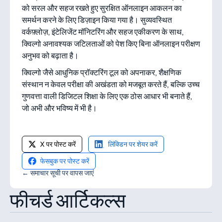
को सरल और सहज रखते हुए सुरक्षित ऑनलाइन आकलन का
समर्थन करने के लिए डिज़ाइन किया गया है। सुव्यवस्थित
वर्कफ़्लोज़, इंटेलिजेंट मॉनिटरिंग और सहज एकीकरण के साथ,
क्विल्गो अनावश्यक जटिलताओं को पेश किए बिना ऑनलाइन परीक्षण
अनुभव को बढ़ाता है।
क्विल्गो जैसे आधुनिक प्रॉक्टरिंग टूल को अपनाकर, शैक्षणिक
संस्थान न केवल परीक्षा की अखंडता को मजबूत करते हैं, बल्कि उच्च
गुणवत्ता वाली डिजिटल शिक्षा के लिए एक ठोस आधार भी बनाते हैं,
जो अभी और भविष्य में भी है।
X पर पोस्ट करें
लिंक्डिन पर शेयर करें
फेसबुक पर पोस्ट करें
← समाचार सूची पर वापस जाएं
फीचर्ड आर्टिकल्स