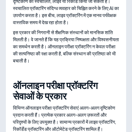
दृष्टिकोण को स्वचालित, लाइव या रिकॉर्ड किया जा सकता है।
स्वचालित प्रॉक्टरिंग संदिग्ध व्यवहार को चिह्नित करने के लिए AI का
उपयोग करता है। इस बीच, लाइव प्रॉक्टरिंग में एक मानव पर्यवेक्षक
वास्तविक समय में देख रहा होता है।
इस प्रकार की निगरानी से शैक्षणिक संस्थानों को मानसिक शांति
मिलती है। वे जानते हैं कि यह प्रक्रिया निष्पक्षता और विश्वसनीयता
का समर्थन करती है। ऑनलाइन परीक्षा प्रॉक्टरिंग न केवल परीक्षा
की सत्यनिष्ठा की रक्षा करती है, बल्कि संस्थान की प्रतिष्ठा को भी
बचाती है।
ऑनलाइन परीक्षा प्रॉक्टरिंग
सेवाओं के प्रकार
विभिन्न ऑनलाइन परीक्षा प्रॉक्टरिंग सेवाएं अलग-अलग दृष्टिकोण
प्रदान करती हैं। प्रत्येक प्रकार अलग-अलग ज़रूरतों और
परिदृश्यों के लिए उपयुक्त है। सामान्य प्रकारों में लाइव प्रॉक्टरिंग,
रिकॉर्डेड प्रॉक्टरिंग और ऑटोमेटेड प्रॉक्टरिंग शामिल हैं।