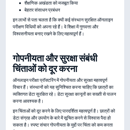
शैक्षणिक अखंडता को मजबूत किया
बेहतर संसाधन प्रबंधन
इन लाभों से पता चलता है कि क्यों कई संस्थान सुरक्षित ऑनलाइन
परीक्षण विधियों को अपना रहे हैं। वे शिक्षा में गुणवत्ता और
विश्वसनीयता बनाए रखने के लिए महत्वपूर्ण हैं।
गोपनीयता और सुरक्षा संबंधी
चिंताओं को दूर करना
ऑनलाइन परीक्षा प्रॉक्टरिंग में गोपनीयता और सुरक्षा महत्वपूर्ण
विचार हैं। संस्थानों को यह सुनिश्चित करना चाहिए कि छात्रों का
व्यक्तिगत डेटा सुरक्षित रहे। डेटा सुरक्षा कानूनों का सख्ती से पालन
करना आवश्यक है।
इन चिंताओं को दूर करने के लिए पारदर्शिता महत्वपूर्ण है। छात्रों को
डेटा संग्रह और उपयोग के बारे में सूचित करने से विश्वास पैदा हो
सकता है। स्पष्ट संचार गोपनीयता के मुद्दों पर चिंता को कम करता