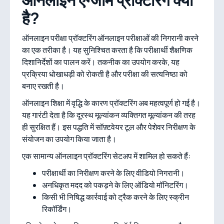
ऑनलाइन एग्जाम प्रॉक्टरिंग क्या
है?
ऑनलाइन परीक्षा प्रॉक्टरिंग ऑनलाइन परीक्षाओं की निगरानी करने
का एक तरीका है। यह सुनिश्चित करता है कि परीक्षार्थी शैक्षणिक
दिशानिर्देशों का पालन करें। तकनीक का उपयोग करके, यह
प्रक्रिया धोखाधड़ी को रोकती है और परीक्षा की सत्यनिष्ठा को
बनाए रखती है।
ऑनलाइन शिक्षा में वृद्धि के कारण प्रॉक्टरिंग अब महत्वपूर्ण हो गई है।
यह गारंटी देता है कि दूरस्थ मूल्यांकन व्यक्तिगत मूल्यांकन की तरह
ही सुरक्षित हैं। इस पद्धति में सॉफ़्टवेयर टूल और पेशेवर निरीक्षण के
संयोजन का उपयोग किया जाता है।
एक सामान्य ऑनलाइन प्रॉक्टरिंग सेटअप में शामिल हो सकते हैं:
परीक्षार्थी का निरीक्षण करने के लिए वीडियो निगरानी।
अनधिकृत मदद को पकड़ने के लिए ऑडियो मॉनिटरिंग।
किसी भी निषिद्ध कार्रवाई को ट्रैक करने के लिए स्क्रीन
रिकॉर्डिंग।