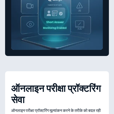
ऑनलाइन परीक्षा प्रॉक्टरिंग
सेवा
ऑनलाइन परीक्षा प्रॉक्टरिंग मूल्यांकन करने के तरीके को बदल रही