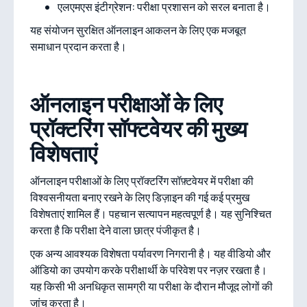
एलएमएस इंटीग्रेशन: परीक्षा प्रशासन को सरल बनाता है।
यह संयोजन सुरक्षित ऑनलाइन आकलन के लिए एक मजबूत
समाधान प्रदान करता है।
ऑनलाइन परीक्षाओं के लिए
प्रॉक्टरिंग सॉफ्टवेयर की मुख्य
विशेषताएं
ऑनलाइन परीक्षाओं के लिए प्रॉक्टरिंग सॉफ़्टवेयर में परीक्षा की
विश्वसनीयता बनाए रखने के लिए डिज़ाइन की गई कई प्रमुख
विशेषताएं शामिल हैं। पहचान सत्यापन महत्वपूर्ण है। यह सुनिश्चित
करता है कि परीक्षा देने वाला छात्र पंजीकृत है।
एक अन्य आवश्यक विशेषता पर्यावरण निगरानी है। यह वीडियो और
ऑडियो का उपयोग करके परीक्षार्थी के परिवेश पर नज़र रखता है।
यह किसी भी अनधिकृत सामग्री या परीक्षा के दौरान मौजूद लोगों की
जांच करता है।