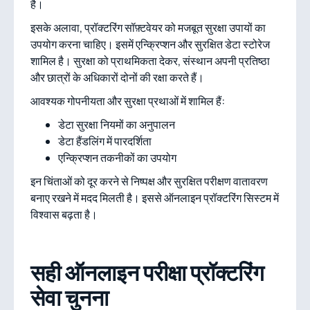
है।
इसके अलावा, प्रॉक्टरिंग सॉफ़्टवेयर को मजबूत सुरक्षा उपायों का
उपयोग करना चाहिए। इसमें एन्क्रिप्शन और सुरक्षित डेटा स्टोरेज
शामिल है। सुरक्षा को प्राथमिकता देकर, संस्थान अपनी प्रतिष्ठा
और छात्रों के अधिकारों दोनों की रक्षा करते हैं।
आवश्यक गोपनीयता और सुरक्षा प्रथाओं में शामिल हैं:
डेटा सुरक्षा नियमों का अनुपालन
डेटा हैंडलिंग में पारदर्शिता
एन्क्रिप्शन तकनीकों का उपयोग
इन चिंताओं को दूर करने से निष्पक्ष और सुरक्षित परीक्षण वातावरण
बनाए रखने में मदद मिलती है। इससे ऑनलाइन प्रॉक्टरिंग सिस्टम में
विश्वास बढ़ता है।
सही ऑनलाइन परीक्षा प्रॉक्टरिंग
सेवा चुनना