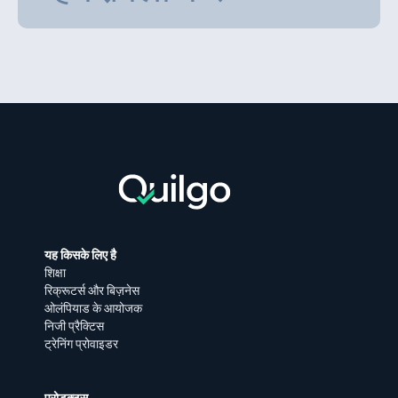
यह किसके लिए है
शिक्षा
रिक्रूटर्स और बिज़नेस
ओलंपियाड के आयोजक
निजी प्रैक्टिस
ट्रेनिंग प्रोवाइडर
प्रोडक्ट्स