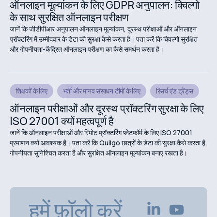
ऑनलाइन मूल्यांकन के लिए GDPR अनुपालन: क्विल्गो
के साथ सुरक्षित ऑनलाइन परीक्षण
जानें कि जीडीपीआर अनुपालन ऑनलाइन मूल्यांकन, दूरस्थ परीक्षाओं और ऑनलाइन
प्रॉक्टरिंग में उम्मीदवार के डेटा की सुरक्षा कैसे करता है। पता करें कि क्विल्गो सुरक्षित
और गोपनीयता-केंद्रित ऑनलाइन परीक्षण का कैसे समर्थन करता है।
शिक्षकों के लिए
भर्ती और मानव संसाधन टीमों के लिए
रिसर्च एंड ट्रेंड्स
ऑनलाइन परीक्षाओं और दूरस्थ प्रॉक्टरिंग सुरक्षा के लिए
ISO 27001 क्यों महत्वपूर्ण है
जानें कि ऑनलाइन परीक्षाओं और रिमोट प्रॉक्टरिंग प्लेटफॉर्म के लिए ISO 27001
प्रमाणन क्यों आवश्यक है। पता करें कि Quilgo छात्रों के डेटा की सुरक्षा कैसे करता है,
गोपनीयता सुनिश्चित करता है और सुरक्षित ऑनलाइन मूल्यांकन बनाए रखता है।
हमें फ़ॉलो करें