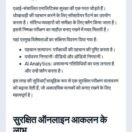
एआई-संचालित एनालिटिक्स सुरक्षा की एक परत जोड़ते हैं।
धोखाधड़ी की पहचान करने के लिए सॉफ़्टवेयर पैटर्न का उपयोग
करता है। संदिग्ध व्यवहारों को समीक्षा के लिए फ़्लैग किया जाता है।
इससे निष्पक्ष परीक्षण का माहौल बनाए रखने में मदद मिलती है।
यहां प्रमुख विशेषताओं का संक्षिप्त विवरण दिया गया है:
पहचान सत्यापन: परीक्षार्थी की पहचान की पुष्टि करता है।
पर्यावरण निगरानी: वीडियो और ऑडियो निगरानी।
AI Analytics: असामान्य गतिविधियों का पता लगाता है
और उन्हें फ़्लैग करता है।
इस तरह की सुविधाएँ सामूहिक रूप से एक सुरक्षित परीक्षण वातावरण
को बढ़ावा देती हैं, जो अकादमिक मानकों को बनाए रखने के लिए
महत्वपूर्ण है।
सुरक्षित ऑनलाइन आकलन के
लाभ