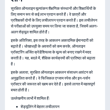
सुरक्षित ऑनलाइन मूल्यांकन शैक्षणिक संस्थानों और शिक्षार्थियों के
लिए समान रूप से कई लाभ प्रदान करते हैं। वे छात्रों और
प्रशिक्षकों दोनों के लिए लचीलापन प्रदान करते हैं। इस लचीलेपन
से परीक्षाओं को उपयुक्त समय पर लिया जा सकता है, जिसमें अलग-
अलग शेड्यूल शामिल होते हैं।
इसके अतिरिक्त, इस तरह के आकलन अकादमिक ईमानदारी को
बढ़ाते हैं। धोखाधड़ी के अवसरों को कम करके, ऑनलाइन
प्रॉक्टरिंग अर्जित क्रेडेंशियल्स के मूल्य को बनाए रखने में मदद
करती है। यह, बदले में, शैक्षिक कार्यक्रमों की प्रतिष्ठा को बढ़ाता
है।
इसके अलावा, सुरक्षित ऑनलाइन आकलन संसाधन आवंटन को
अनुकूलित करते हैं। वे फिजिकल एग्जाम स्पेस और इन-पर्सन
प्रॉक्टर की जरूरत को खत्म कर देते हैं। इससे लागत में महत्वपूर्ण
बचत होती है।
उल्लेखनीय लाभों में शामिल हैं:
शेड्यूलिंग में बेहतर लचीलापन