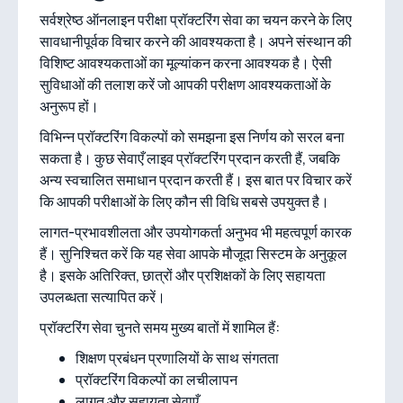
सर्वश्रेष्ठ ऑनलाइन परीक्षा प्रॉक्टरिंग सेवा का चयन करने के लिए
सावधानीपूर्वक विचार करने की आवश्यकता है। अपने संस्थान की
विशिष्ट आवश्यकताओं का मूल्यांकन करना आवश्यक है। ऐसी
सुविधाओं की तलाश करें जो आपकी परीक्षण आवश्यकताओं के
अनुरूप हों।
विभिन्न प्रॉक्टरिंग विकल्पों को समझना इस निर्णय को सरल बना
सकता है। कुछ सेवाएँ लाइव प्रॉक्टरिंग प्रदान करती हैं, जबकि
अन्य स्वचालित समाधान प्रदान करती हैं। इस बात पर विचार करें
कि आपकी परीक्षाओं के लिए कौन सी विधि सबसे उपयुक्त है।
लागत-प्रभावशीलता और उपयोगकर्ता अनुभव भी महत्वपूर्ण कारक
हैं। सुनिश्चित करें कि यह सेवा आपके मौजूदा सिस्टम के अनुकूल
है। इसके अतिरिक्त, छात्रों और प्रशिक्षकों के लिए सहायता
उपलब्धता सत्यापित करें।
प्रॉक्टरिंग सेवा चुनते समय मुख्य बातों में शामिल हैं:
शिक्षण प्रबंधन प्रणालियों के साथ संगतता
प्रॉक्टरिंग विकल्पों का लचीलापन
लागत और सहायता सेवाएँ