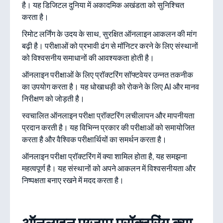
है। यह डिजिटल दुनिया में अकादमिक अखंडता को सुनिश्चित
करता है।
रिमोट लर्निंग के उदय के साथ, सुरक्षित ऑनलाइन आकलन की मांग
बढ़ी है। परीक्षाओं को प्रभावी ढंग से मॉनिटर करने के लिए संस्थानों
को विश्वसनीय समाधानों की आवश्यकता होती है।
ऑनलाइन परीक्षाओं के लिए प्रॉक्टरिंग सॉफ्टवेयर उन्नत तकनीक
का उपयोग करता है। यह धोखाधड़ी को रोकने के लिए AI और मानव
निरीक्षण को जोड़ती है।
स्वचालित ऑनलाइन परीक्षा प्रॉक्टरिंग लचीलापन और मापनीयता
प्रदान करती है। यह विभिन्न प्रकार की परीक्षाओं को समायोजित
करता है और वैश्विक परीक्षार्थियों का समर्थन करता है।
ऑनलाइन परीक्षा प्रॉक्टरिंग में क्या शामिल होता है, यह समझना
महत्वपूर्ण है। यह संस्थानों को अपने आकलन में विश्वसनीयता और
निष्पक्षता बनाए रखने में मदद करता है।