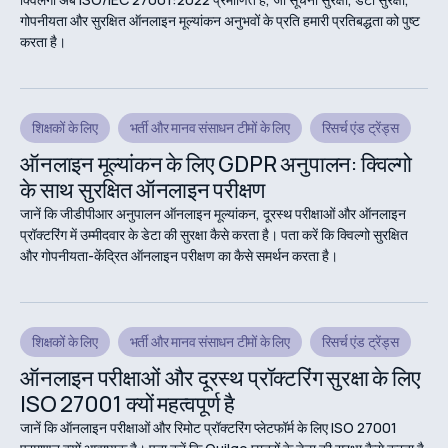
गोपनीयता और सुरक्षित ऑनलाइन मूल्यांकन अनुभवों के प्रति हमारी प्रतिबद्धता को पुष्ट
करता है।
शिक्षकों के लिए
भर्ती और मानव संसाधन टीमों के लिए
रिसर्च एंड ट्रेंड्स
ऑनलाइन मूल्यांकन के लिए GDPR अनुपालन: क्विल्गो
के साथ सुरक्षित ऑनलाइन परीक्षण
जानें कि जीडीपीआर अनुपालन ऑनलाइन मूल्यांकन, दूरस्थ परीक्षाओं और ऑनलाइन
प्रॉक्टरिंग में उम्मीदवार के डेटा की सुरक्षा कैसे करता है। पता करें कि क्विल्गो सुरक्षित
और गोपनीयता-केंद्रित ऑनलाइन परीक्षण का कैसे समर्थन करता है।
शिक्षकों के लिए
भर्ती और मानव संसाधन टीमों के लिए
रिसर्च एंड ट्रेंड्स
ऑनलाइन परीक्षाओं और दूरस्थ प्रॉक्टरिंग सुरक्षा के लिए
ISO 27001 क्यों महत्वपूर्ण है
जानें कि ऑनलाइन परीक्षाओं और रिमोट प्रॉक्टरिंग प्लेटफॉर्म के लिए ISO 27001