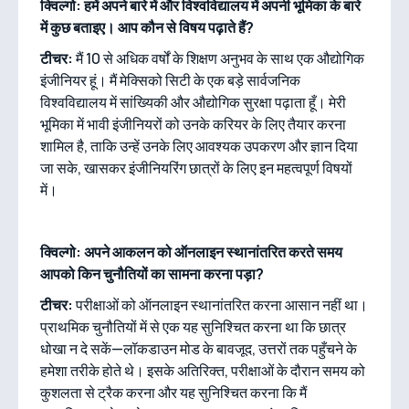
क्विल्गो: हमें अपने बारे में और विश्वविद्यालय में अपनी भूमिका के बारे
में कुछ बताइए। आप कौन से विषय पढ़ाते हैं?
टीचर:
मैं 10 से अधिक वर्षों के शिक्षण अनुभव के साथ एक औद्योगिक
इंजीनियर हूं। मैं मेक्सिको सिटी के एक बड़े सार्वजनिक
विश्वविद्यालय में सांख्यिकी और औद्योगिक सुरक्षा पढ़ाता हूँ। मेरी
भूमिका में भावी इंजीनियरों को उनके करियर के लिए तैयार करना
शामिल है, ताकि उन्हें उनके लिए आवश्यक उपकरण और ज्ञान दिया
जा सके, खासकर इंजीनियरिंग छात्रों के लिए इन महत्वपूर्ण विषयों
में।
क्विल्गो: अपने आकलन को ऑनलाइन स्थानांतरित करते समय
आपको किन चुनौतियों का सामना करना पड़ा?
टीचर:
परीक्षाओं को ऑनलाइन स्थानांतरित करना आसान नहीं था।
प्राथमिक चुनौतियों में से एक यह सुनिश्चित करना था कि छात्र
धोखा न दे सकें—लॉकडाउन मोड के बावजूद, उत्तरों तक पहुँचने के
हमेशा तरीके होते थे। इसके अतिरिक्त, परीक्षाओं के दौरान समय को
कुशलता से ट्रैक करना और यह सुनिश्चित करना कि मैं