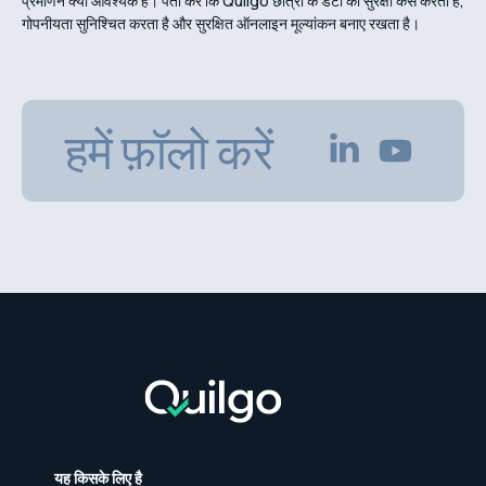
प्रमाणन क्यों आवश्यक है। पता करें कि Quilgo छात्रों के डेटा की सुरक्षा कैसे करता है,
गोपनीयता सुनिश्चित करता है और सुरक्षित ऑनलाइन मूल्यांकन बनाए रखता है।
हमें फ़ॉलो करें
यह किसके लिए है