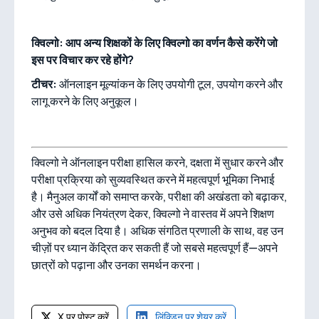
क्विल्गो: आप अन्य शिक्षकों के लिए क्विल्गो का वर्णन कैसे करेंगे जो
इस पर विचार कर रहे होंगे?
टीचर:
ऑनलाइन मूल्यांकन के लिए उपयोगी टूल, उपयोग करने और
लागू करने के लिए अनुकूल।
क्विल्गो ने ऑनलाइन परीक्षा हासिल करने, दक्षता में सुधार करने और
परीक्षा प्रक्रिया को सुव्यवस्थित करने में महत्वपूर्ण भूमिका निभाई
है। मैनुअल कार्यों को समाप्त करके, परीक्षा की अखंडता को बढ़ाकर,
और उसे अधिक नियंत्रण देकर, क्विल्गो ने वास्तव में अपने शिक्षण
अनुभव को बदल दिया है। अधिक संगठित प्रणाली के साथ, वह उन
चीज़ों पर ध्यान केंद्रित कर सकती हैं जो सबसे महत्वपूर्ण हैं—अपने
छात्रों को पढ़ाना और उनका समर्थन करना।
X पर पोस्ट करें
लिंक्डिन पर शेयर करें