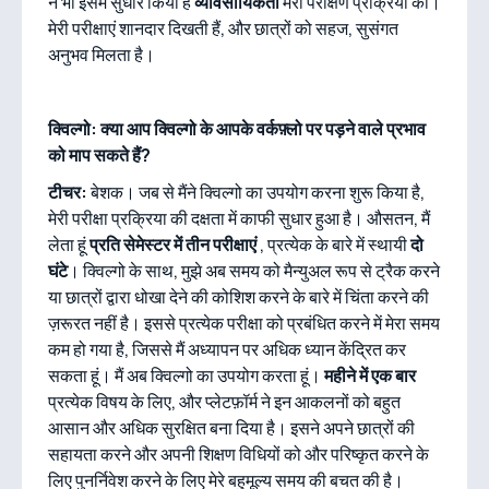
ने भी इसमें सुधार किया है
व्यावसायिकता
मेरी परीक्षण प्रक्रिया की।
मेरी परीक्षाएं शानदार दिखती हैं, और छात्रों को सहज, सुसंगत
अनुभव मिलता है।
क्विल्गो: क्या आप क्विल्गो के आपके वर्कफ़्लो पर पड़ने वाले प्रभाव
को माप सकते हैं?
टीचर:
बेशक। जब से मैंने क्विल्गो का उपयोग करना शुरू किया है,
मेरी परीक्षा प्रक्रिया की दक्षता में काफी सुधार हुआ है। औसतन, मैं
लेता हूं
प्रति सेमेस्टर में तीन परीक्षाएं
, प्रत्येक के बारे में स्थायी
दो
घंटे
। क्विल्गो के साथ, मुझे अब समय को मैन्युअल रूप से ट्रैक करने
या छात्रों द्वारा धोखा देने की कोशिश करने के बारे में चिंता करने की
ज़रूरत नहीं है। इससे प्रत्येक परीक्षा को प्रबंधित करने में मेरा समय
कम हो गया है, जिससे मैं अध्यापन पर अधिक ध्यान केंद्रित कर
सकता हूं। मैं अब क्विल्गो का उपयोग करता हूं।
महीने में एक बार
प्रत्येक विषय के लिए, और प्लेटफ़ॉर्म ने इन आकलनों को बहुत
आसान और अधिक सुरक्षित बना दिया है। इसने अपने छात्रों की
सहायता करने और अपनी शिक्षण विधियों को और परिष्कृत करने के
लिए पुनर्निवेश करने के लिए मेरे बहुमूल्य समय की बचत की है।