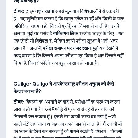
सहायक रहे हैं?
टीचर:
टाइम
नज़र रखना
सबसे मूल्यवान विशेषताओं में से एक रही
है। यह सुनिश्चित करता है कि छात्र ट्रैक पर रहें और किसी के पास
अतिरिक्त समय न हो, जिससे प्रक्रिया निष्पक्ष हो जाती है। इसके
अलावा, मुझे यह पसंद है
व्यक्तिगत लिंक
प्रत्येक छात्र के लिए। यह
एक छोटी सी विशेषता है, लेकिन इससे परीक्षा सुरक्षा में भारी अंतर
आया है। अन्त में,
परीक्षा समापन पर नज़र रखना
मुझे यह देखने में
मदद करता है कि किसने अपना परीक्षण पूरा किया है और किसने नहीं
किया है, जिससे फॉलो-अप बहुत आसान हो जाता है।
Quilgo: Quilgo ने आपके समग्र परीक्षण अनुभव को कैसे
बेहतर बनाया है?
टीचर:
क्विल्गो को अपनाने के बाद से, परीक्षाओं का प्रबंधन करना
आसान हो गया है। अब मैं थोड़े से प्रयास से दूर से हर चीज की
निगरानी कर सकता हूं। इससे मेरा काफी समय बच गया है—जो
पहले घंटों लग जाता था वह अब अपने आप हो जाता है। मैं उन चीज़ों
पर ध्यान केंद्रित कर सकता हूँ जो मायने रखती हैं: शिक्षण। क्विल्गो