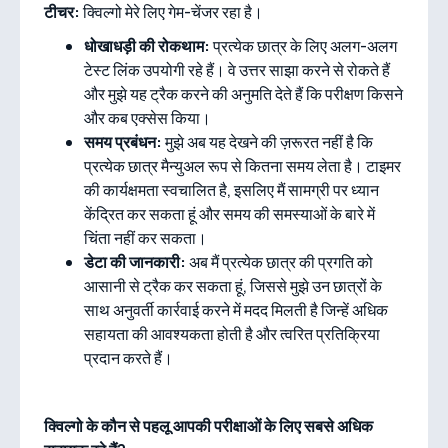
टीचर:
क्विल्गो मेरे लिए गेम-चेंजर रहा है।
धोखाधड़ी की रोकथाम:
प्रत्येक छात्र के लिए अलग-अलग
टेस्ट लिंक उपयोगी रहे हैं। वे उत्तर साझा करने से रोकते हैं
और मुझे यह ट्रैक करने की अनुमति देते हैं कि परीक्षण किसने
और कब एक्सेस किया।
समय प्रबंधन:
मुझे अब यह देखने की ज़रूरत नहीं है कि
प्रत्येक छात्र मैन्युअल रूप से कितना समय लेता है। टाइमर
की कार्यक्षमता स्वचालित है, इसलिए मैं सामग्री पर ध्यान
केंद्रित कर सकता हूं और समय की समस्याओं के बारे में
चिंता नहीं कर सकता।
डेटा की जानकारी:
अब मैं प्रत्येक छात्र की प्रगति को
आसानी से ट्रैक कर सकता हूं, जिससे मुझे उन छात्रों के
साथ अनुवर्ती कार्रवाई करने में मदद मिलती है जिन्हें अधिक
सहायता की आवश्यकता होती है और त्वरित प्रतिक्रिया
प्रदान करते हैं।
क्विल्गो के कौन से पहलू आपकी परीक्षाओं के लिए सबसे अधिक