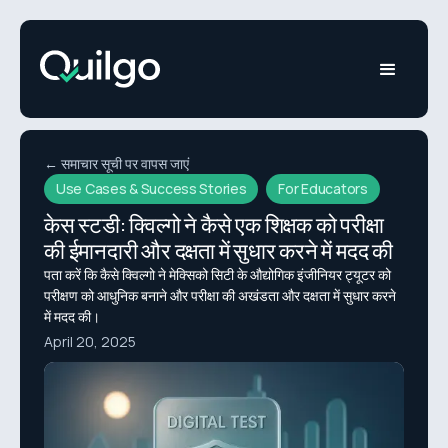
← समाचार सूची पर वापस जाएं
Use Cases & Success Stories
For Educators
केस स्टडी: क्विल्गो ने कैसे एक शिक्षक को परीक्षा
की ईमानदारी और दक्षता में सुधार करने में मदद की
पता करें कि कैसे क्विल्गो ने मेक्सिको सिटी के औद्योगिक इंजीनियर ट्यूटर को
परीक्षण को आधुनिक बनाने और परीक्षा की अखंडता और दक्षता में सुधार करने
में मदद की।
April 20, 2025