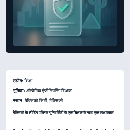
उद्योग:
शिक्षा
भूमिका:
औद्योगिक इंजीनियरिंग शिक्षक
स्थान:
मेक्सिको सिटी, मेक्सिको
मेक्सिको के लीडिंग पब्लिक यूनिवर्सिटी के एक शिक्षक के साथ एक साक्षात्कार