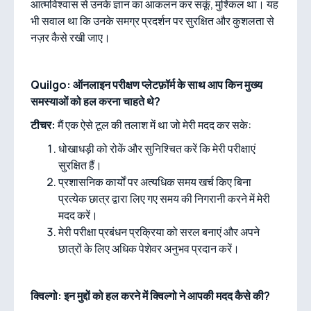
आत्मविश्वास से उनके ज्ञान का आकलन कर सकूं, मुश्किल था। यह
भी सवाल था कि उनके समग्र प्रदर्शन पर सुरक्षित और कुशलता से
नज़र कैसे रखी जाए।
Quilgo: ऑनलाइन परीक्षण प्लेटफ़ॉर्म के साथ आप किन मुख्य
समस्याओं को हल करना चाहते थे?
टीचर:
मैं एक ऐसे टूल की तलाश में था जो मेरी मदद कर सके:
धोखाधड़ी को रोकें और सुनिश्चित करें कि मेरी परीक्षाएं
सुरक्षित हैं।
प्रशासनिक कार्यों पर अत्यधिक समय खर्च किए बिना
प्रत्येक छात्र द्वारा लिए गए समय की निगरानी करने में मेरी
मदद करें।
मेरी परीक्षा प्रबंधन प्रक्रिया को सरल बनाएं और अपने
छात्रों के लिए अधिक पेशेवर अनुभव प्रदान करें।
क्विल्गो: इन मुद्दों को हल करने में क्विल्गो ने आपकी मदद कैसे की?