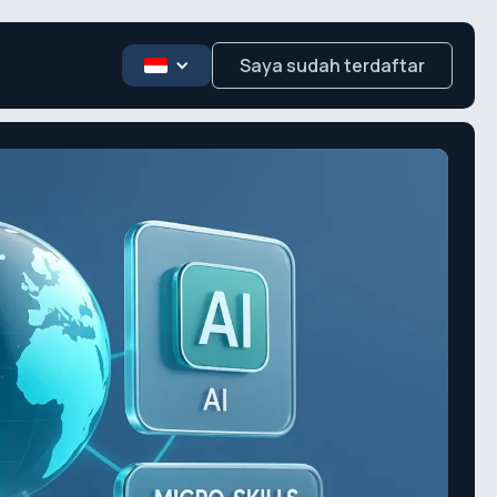
Saya sudah terdaftar