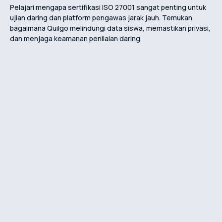
Pelajari mengapa sertifikasi ISO 27001 sangat penting untuk
ujian daring dan platform pengawas jarak jauh. Temukan
bagaimana Quilgo melindungi data siswa, memastikan privasi,
dan menjaga keamanan penilaian daring.