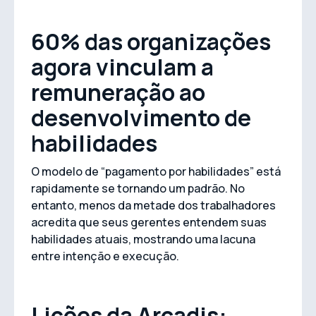
60% das organizações
agora vinculam a
remuneração ao
desenvolvimento de
habilidades
O modelo de “pagamento por habilidades” está
rapidamente se tornando um padrão. No
entanto, menos da metade dos trabalhadores
acredita que seus gerentes entendem suas
habilidades atuais, mostrando uma lacuna
entre intenção e execução.
Lições da Arcadis: