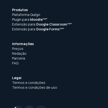
Produtos
Plataforma Quilgo
Plugin para
Moodle™"
Extensão para
Google Classroom™"
Extensão para
Google Forms™"
Informações
Preços
Redação
Parceria
FAQ
Legal
Termos e condições
Termos e condições de uso