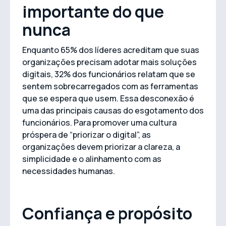
importante do que
nunca
Enquanto 65% dos líderes acreditam que suas
organizações precisam adotar mais soluções
digitais, 32% dos funcionários relatam que se
sentem sobrecarregados com as ferramentas
que se espera que usem. Essa desconexão é
uma das principais causas do esgotamento dos
funcionários. Para promover uma cultura
próspera de “priorizar o digital”, as
organizações devem priorizar a clareza, a
simplicidade e o alinhamento com as
necessidades humanas.
Confiança e propósito