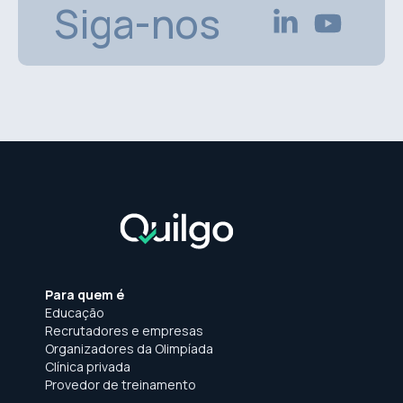
Siga-nos
Para quem é
Educação
Recrutadores e empresas
Organizadores da Olimpíada
Clínica privada
Provedor de treinamento