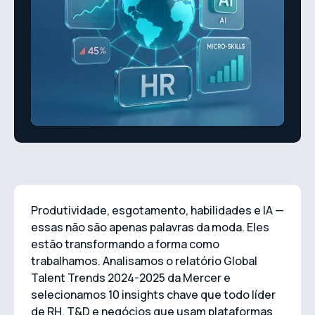
Produtividade, esgotamento, habilidades e IA —
essas não são apenas palavras da moda. Eles
estão transformando a forma como
trabalhamos. Analisamos o relatório Global
Talent Trends 2024-2025 da Mercer e
selecionamos 10 insights chave que todo líder
de RH, T&D e negócios que usam plataformas