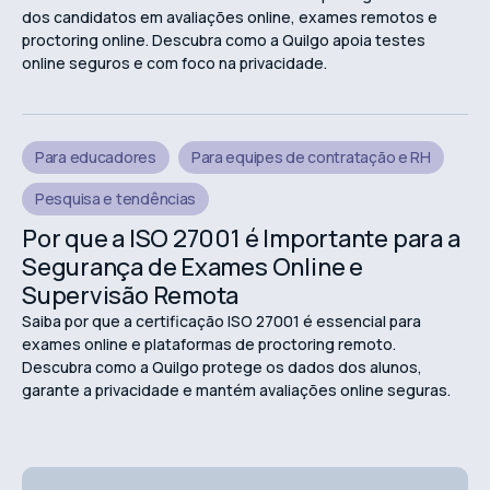
dos candidatos em avaliações online, exames remotos e
proctoring online. Descubra como a Quilgo apoia testes
online seguros e com foco na privacidade.
Para educadores
Para equipes de contratação e RH
Pesquisa e tendências
Por que a ISO 27001 é Importante para a
Segurança de Exames Online e
Supervisão Remota
Saiba por que a certificação ISO 27001 é essencial para
exames online e plataformas de proctoring remoto.
Descubra como a Quilgo protege os dados dos alunos,
garante a privacidade e mantém avaliações online seguras.