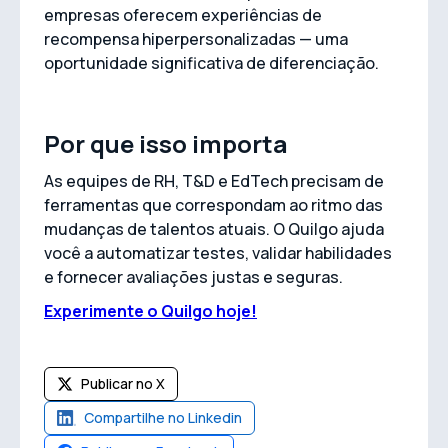
empresas oferecem experiências de
recompensa hiperpersonalizadas — uma
oportunidade significativa de diferenciação.
Por que isso importa
As equipes de RH, T&D e EdTech precisam de
ferramentas que correspondam ao ritmo das
mudanças de talentos atuais. O Quilgo ajuda
você a automatizar testes, validar habilidades
e fornecer avaliações justas e seguras.
Experimente o Quilgo hoje!
Publicar no X
Compartilhe no Linkedin