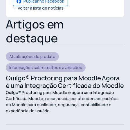
Publicar no Facebook
← Voltar à lista de notícias
Artigos em
destaque
Atualizações do produto
Informações sobre testes e avaliações
Quilgo® Proctoring para Moodle Agora
é uma Integração Certificada do Moodle
Quilgo® Proctoring para Moodle é agora uma Integração
Certificada Moodle, reconhecida por atender aos padrões
do Moodle para qualidade, segurança, confiabilidade e
experiência do usuário.