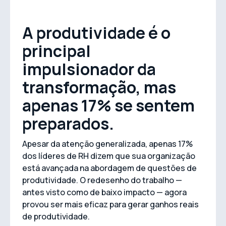
A produtividade é o
principal
impulsionador da
transformação, mas
apenas 17% se sentem
preparados.
Apesar da atenção generalizada, apenas 17%
dos líderes de RH dizem que sua organização
está avançada na abordagem de questões de
produtividade. O redesenho do trabalho —
antes visto como de baixo impacto — agora
provou ser mais eficaz para gerar ganhos reais
de produtividade.