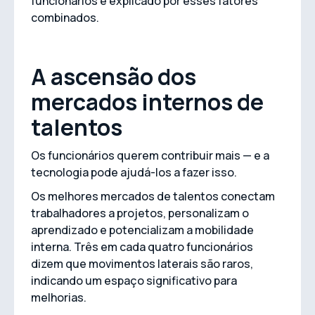
funcionários é explicado por esses fatores
combinados.
A ascensão dos
mercados internos de
talentos
Os funcionários querem contribuir mais — e a
tecnologia pode ajudá-los a fazer isso.
Os melhores mercados de talentos conectam
trabalhadores a projetos, personalizam o
aprendizado e potencializam a mobilidade
interna. Três em cada quatro funcionários
dizem que movimentos laterais são raros,
indicando um espaço significativo para
melhorias.