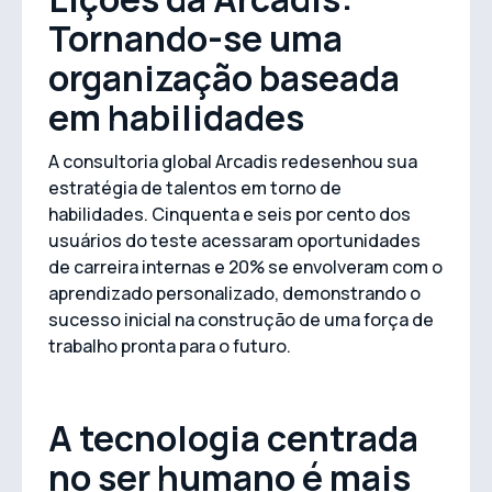
Tornando-se uma
organização baseada
em habilidades
A consultoria global Arcadis redesenhou sua
estratégia de talentos em torno de
habilidades. Cinquenta e seis por cento dos
usuários do teste acessaram oportunidades
de carreira internas e 20% se envolveram com o
aprendizado personalizado, demonstrando o
sucesso inicial na construção de uma força de
trabalho pronta para o futuro.
A tecnologia centrada
no ser humano é mais