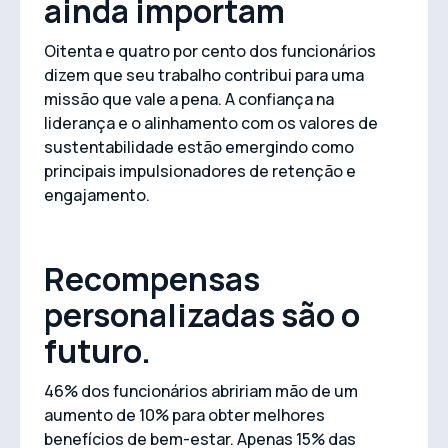
ainda importam
Oitenta e quatro por cento dos funcionários
dizem que seu trabalho contribui para uma
missão que vale a pena. A confiança na
liderança e o alinhamento com os valores de
sustentabilidade estão emergindo como
principais impulsionadores de retenção e
engajamento.
Recompensas
personalizadas são o
futuro.
46% dos funcionários abririam mão de um
aumento de 10% para obter melhores
benefícios de bem-estar. Apenas 15% das