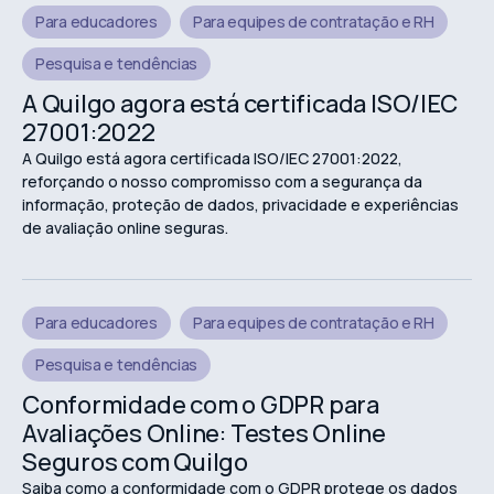
Para educadores
Para equipes de contratação e RH
Pesquisa e tendências
A Quilgo agora está certificada ISO/IEC
27001:2022
A Quilgo está agora certificada ISO/IEC 27001:2022,
reforçando o nosso compromisso com a segurança da
informação, proteção de dados, privacidade e experiências
de avaliação online seguras.
Para educadores
Para equipes de contratação e RH
Pesquisa e tendências
Conformidade com o GDPR para
Avaliações Online: Testes Online
Seguros com Quilgo
Saiba como a conformidade com o GDPR protege os dados