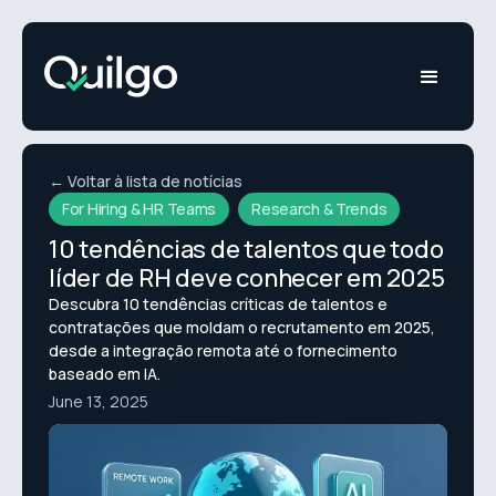
← Voltar à lista de notícias
For Hiring & HR Teams
Research & Trends
10 tendências de talentos que todo
líder de RH deve conhecer em 2025
Descubra 10 tendências críticas de talentos e
contratações que moldam o recrutamento em 2025,
desde a integração remota até o fornecimento
baseado em IA.
June 13, 2025