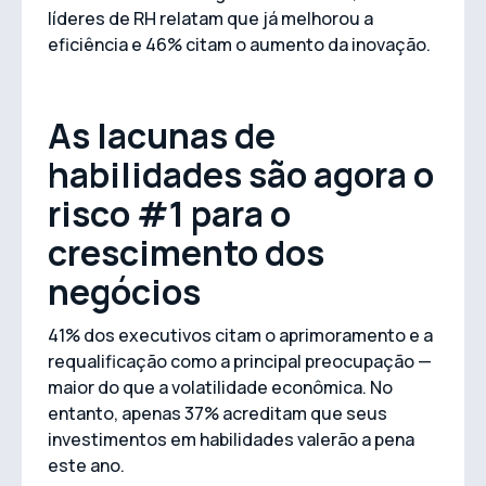
líderes de RH relatam que já melhorou a
eficiência e 46% citam o aumento da inovação.
As lacunas de
habilidades são agora o
risco #1 para o
crescimento dos
negócios
41% dos executivos citam o aprimoramento e a
requalificação como a principal preocupação —
maior do que a volatilidade econômica. No
entanto, apenas 37% acreditam que seus
investimentos em habilidades valerão a pena
este ano.