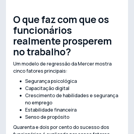
O que faz com que os
funcionários
realmente prosperem
no trabalho?
Um modelo de regressão da Mercer mostra
cinco fatores principais:
Segurança psicológica
Capacitação digital
Crescimento de habilidades e segurança
no emprego
Estabilidade financeira
Senso de propósito
Quarenta e dois por cento do sucesso dos