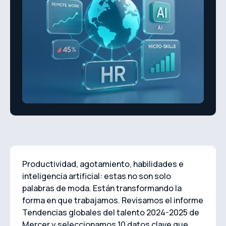
Productividad, agotamiento, habilidades e
inteligencia artificial: estas no son solo
palabras de moda. Están transformando la
forma en que trabajamos. Revisamos el informe
Tendencias globales del talento 2024-2025 de
Mercer y seleccionamos 10 datos clave que