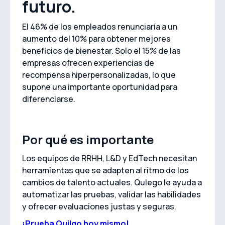
futuro.
El 46% de los empleados renunciaría a un
aumento del 10% para obtener mejores
beneficios de bienestar. Solo el 15% de las
empresas ofrecen experiencias de
recompensa hiperpersonalizadas, lo que
supone una importante oportunidad para
diferenciarse.
Por qué es importante
Los equipos de RRHH, L&D y EdTech necesitan
herramientas que se adapten al ritmo de los
cambios de talento actuales. Qulego le ayuda a
automatizar las pruebas, validar las habilidades
y ofrecer evaluaciones justas y seguras.
¡Prueba Quilgo hoy mismo!