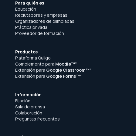
Para quién es
Educación
Reclutadores y empresas
Organizadores de olimpiadas
Práctica privada
Proveedor de formación
Productos
Plataforma Quilgo
Complemento para
Moodle™"
Extensión para
Google Classroom™"
Extensión para
Google Forms™"
Información
Fijación
Sala de prensa
Colaboración
Preguntas frecuentes