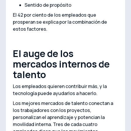
Sentido de propósito
El 42 por ciento de los empleados que
prosperan se explica por la combinación de
estos factores.
El auge de los
mercados internos de
talento
Los empleados quieren contribuir más, y la
tecnología puede ayudarlos a hacerlo.
Los mejores mercados de talento conectan a
los trabajadores con los proyectos,
personalizan el aprendizaje y potencian la
movilidad interna. Tres de cada cuatro