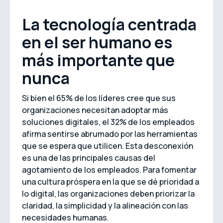
La tecnología centrada
en el ser humano es
más importante que
nunca
Si bien el 65% de los líderes cree que sus
organizaciones necesitan adoptar más
soluciones digitales, el 32% de los empleados
afirma sentirse abrumado por las herramientas
que se espera que utilicen. Esta desconexión
es una de las principales causas del
agotamiento de los empleados. Para fomentar
una cultura próspera en la que se dé prioridad a
lo digital, las organizaciones deben priorizar la
claridad, la simplicidad y la alineación con las
necesidades humanas.