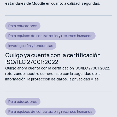
estándares de Moodle en cuanto a calidad, seguridad,
fiabilidad y experiencia de usuario.
Para educadores
Para equipos de contratación y recursos humanos
Investigación y tendencias
Quilgo ya cuenta con la certificación
ISO/IEC 27001:2022
Quilgo ahora cuenta con la certificación ISO/IEC 27001:2022,
reforzando nuestro compromiso con la seguridad de la
información, la protección de datos, la privacidad y las
experiencias de evaluación en línea seguras.
Para educadores
Para equipos de contratación y recursos humanos