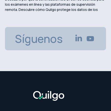
los exámenes en línea y las plataformas de supervisión
remota. Descubre cómo Quilgo protege los datos de los
estudiantes, garantiza la privacidad y mantiene evaluaciones
en línea seguras.
Síguenos