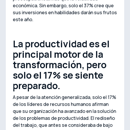
económica. Sin embargo, solo el 37% cree que
sus inversiones en habilidades darán sus frutos
este año.
La productividad es el
principal motor de la
transformación, pero
solo el 17% se siente
preparado.
A pesar de la atención generalizada, solo el 17%
de los líderes de recursos humanos afirman
que su organización ha avanzado en la solución
de los problemas de productividad. El rediseño
del trabajo, que antes se consideraba de bajo