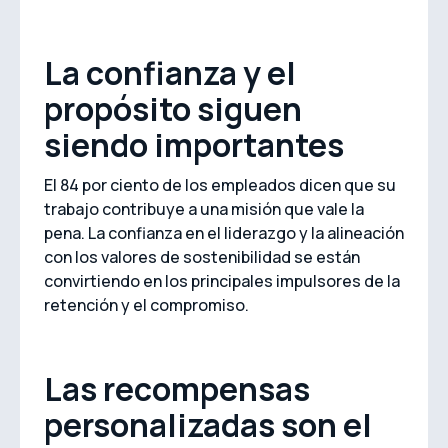
La confianza y el
propósito siguen
siendo importantes
El 84 por ciento de los empleados dicen que su
trabajo contribuye a una misión que vale la
pena. La confianza en el liderazgo y la alineación
con los valores de sostenibilidad se están
convirtiendo en los principales impulsores de la
retención y el compromiso.
Las recompensas
personalizadas son el