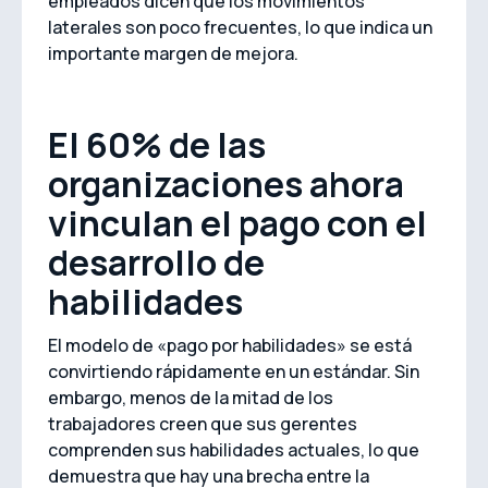
empleados dicen que los movimientos
laterales son poco frecuentes, lo que indica un
importante margen de mejora.
El 60% de las
organizaciones ahora
vinculan el pago con el
desarrollo de
habilidades
El modelo de «pago por habilidades» se está
convirtiendo rápidamente en un estándar. Sin
embargo, menos de la mitad de los
trabajadores creen que sus gerentes
comprenden sus habilidades actuales, lo que
demuestra que hay una brecha entre la