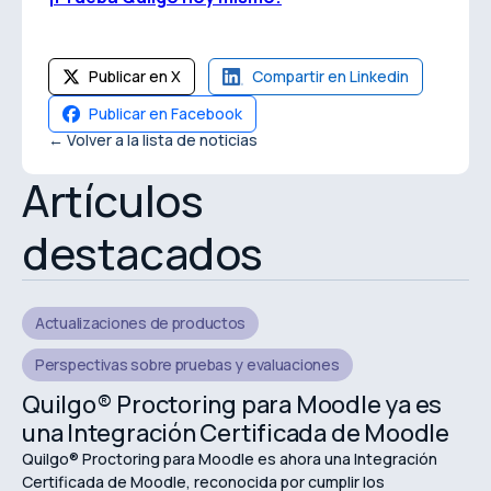
Publicar en X
Compartir en Linkedin
Publicar en Facebook
← Volver a la lista de noticias
Artículos
destacados
Actualizaciones de productos
Perspectivas sobre pruebas y evaluaciones
Quilgo® Proctoring para Moodle ya es
una Integración Certificada de Moodle
Quilgo® Proctoring para Moodle es ahora una Integración
Certificada de Moodle, reconocida por cumplir los