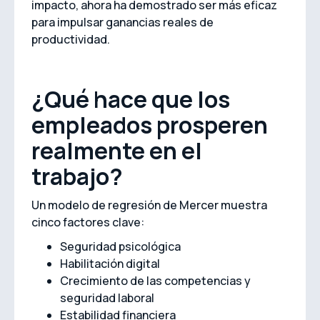
impacto, ahora ha demostrado ser más eficaz
para impulsar ganancias reales de
productividad.
¿Qué hace que los
empleados prosperen
realmente en el
trabajo?
Un modelo de regresión de Mercer muestra
cinco factores clave:
Seguridad psicológica
Habilitación digital
Crecimiento de las competencias y
seguridad laboral
Estabilidad financiera