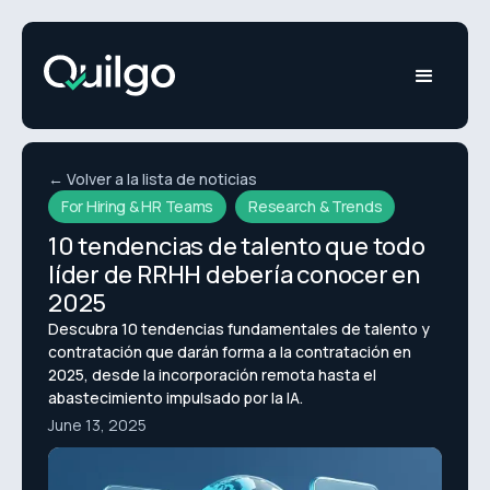
← Volver a la lista de noticias
For Hiring & HR Teams
Research & Trends
10 tendencias de talento que todo
líder de RRHH debería conocer en
2025
Descubra 10 tendencias fundamentales de talento y
contratación que darán forma a la contratación en
2025, desde la incorporación remota hasta el
abastecimiento impulsado por la IA.
June 13, 2025