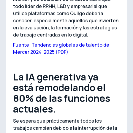
todo líder de RRHH, L&D y empresarial que
utilice plataformas como Quilgo debería
conocer, especialmente aquellos que invierten
en la evaluación, la formación y las estrategias
de trabajo centradas en lo digital.
Fuente: Tendencias globales de talento de
Mercer 2024-2025 (PDF)
La IA generativa ya
está remodelando el
80% de las funciones
actuales.
Se espera que prácticamente todos los
trabajos cambien debido a la interrupción de la