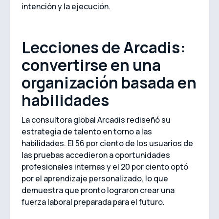
intención y la ejecución.
Lecciones de Arcadis:
convertirse en una
organización basada en
habilidades
La consultora global Arcadis rediseñó su
estrategia de talento en torno a las
habilidades. El 56 por ciento de los usuarios de
las pruebas accedieron a oportunidades
profesionales internas y el 20 por ciento optó
por el aprendizaje personalizado, lo que
demuestra que pronto lograron crear una
fuerza laboral preparada para el futuro.