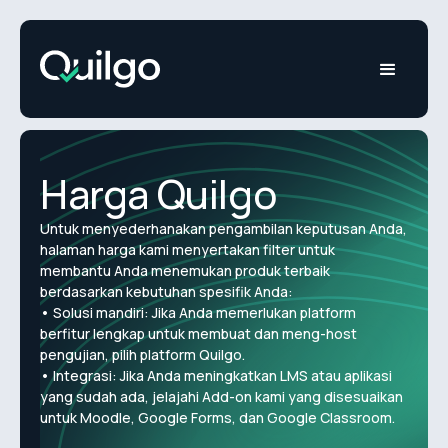
Harga Quilgo
Untuk menyederhanakan pengambilan keputusan Anda,
halaman harga kami menyertakan filter untuk
membantu Anda menemukan produk terbaik
berdasarkan kebutuhan spesifik Anda:
• Solusi mandiri: Jika Anda memerlukan platform
berfitur lengkap untuk membuat dan meng-host
pengujian, pilih platform Quilgo.
• Integrasi: Jika Anda meningkatkan LMS atau aplikasi
yang sudah ada, jelajahi Add-on kami yang disesuaikan
untuk Moodle, Google Forms, dan Google Classroom.