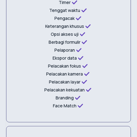
Timer
Tenggat waktu
Pengacak
Keterangan khusus
Opsi akses uji
Berbagi formulir
Pelaporan
Ekspor data
Pelacakan fokus
Pelacakan kamera
Pelacakan layar
Pelacakan kekuatan
Branding
Face Match