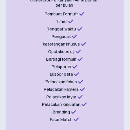
per bulan
Pembuat Formulir
Timer
Tenggat waktu
Pengacak
Keterangan khusus
Opsi akses uji
Berbagi formulir
Pelaporan
Ekspor data
Pelacakan fokus
Pelacakan kamera
Pelacakan layar
Pelacakan kekuatan
Branding
Face Match