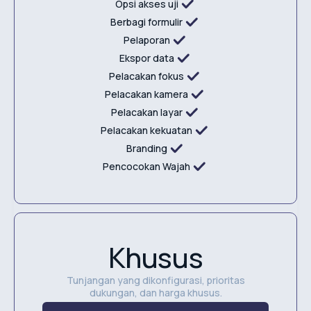
Opsi akses uji
Berbagi formulir
Pelaporan
Ekspor data
Pelacakan fokus
Pelacakan kamera
Pelacakan layar
Pelacakan kekuatan
Branding
Pencocokan Wajah
Khusus
Tunjangan yang dikonfigurasi, prioritas
dukungan, dan harga khusus.