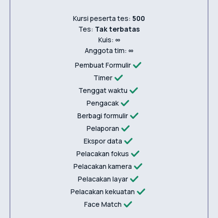
Kursi peserta tes:
500
Tes:
Tak terbatas
Kuis:
∞
Anggota tim:
∞
Pembuat Formulir
Timer
Tenggat waktu
Pengacak
Berbagi formulir
Pelaporan
Ekspor data
Pelacakan fokus
Pelacakan kamera
Pelacakan layar
Pelacakan kekuatan
Face Match