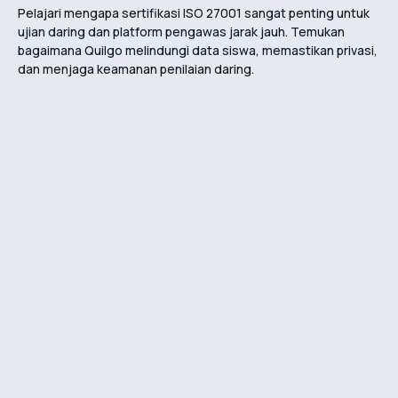
Pelajari mengapa sertifikasi ISO 27001 sangat penting untuk
ujian daring dan platform pengawas jarak jauh. Temukan
bagaimana Quilgo melindungi data siswa, memastikan privasi,
dan menjaga keamanan penilaian daring.