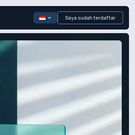
Saya sudah terdaftar