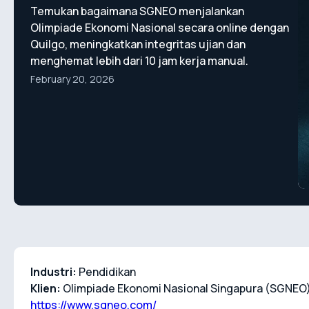
Temukan bagaimana SGNEO menjalankan
Olimpiade Ekonomi Nasional secara online dengan
Quilgo, meningkatkan integritas ujian dan
menghemat lebih dari 10 jam kerja manual.
February 20, 2026
Industri:
Pendidikan
Klien:
Olimpiade Ekonomi Nasional Singapura (SGNEO
https://www.sgneo.com/