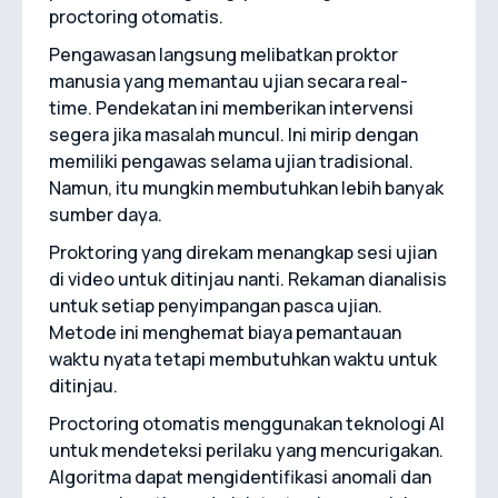
proctoring otomatis.
Pengawasan langsung melibatkan proktor
manusia yang memantau ujian secara real-
time. Pendekatan ini memberikan intervensi
segera jika masalah muncul. Ini mirip dengan
memiliki pengawas selama ujian tradisional.
Namun, itu mungkin membutuhkan lebih banyak
sumber daya.
Proktoring yang direkam menangkap sesi ujian
di video untuk ditinjau nanti. Rekaman dianalisis
untuk setiap penyimpangan pasca ujian.
Metode ini menghemat biaya pemantauan
waktu nyata tetapi membutuhkan waktu untuk
ditinjau.
Proctoring otomatis menggunakan teknologi AI
untuk mendeteksi perilaku yang mencurigakan.
Algoritma dapat mengidentifikasi anomali dan