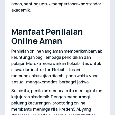
aman, penting untuk mempertahankan standar
akademik.
Manfaat Penilaian
Online Aman
Penilaian online yang aman memberikan banyak
keuntungan bagi lembaga pendidikan dan
pelajar. Mereka menawarkan fleksibilitas untuk
siswa dan instruktur. Fleksibilitas ini
memungkinkan ujian diambil pada waktu yang
sesuai, mengakomodasi berbagai jadwal.
Selain itu, penilaian semacam itu meningkatkan
kejujuran akademik. Dengan mengurangi
peluang kecurangan, proctoring online
membantu menjaga nilai kredenSIAL yang