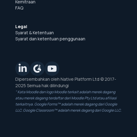
Kemitraan
FAQ
Legal
Syarat & Ketentuan
Syarat dan ketentuan penggunaan
Dipersembahkan oleh Native Platform Ltd © 2017-
2025 Semua hak dilindungi
" Kata Moodle dan logo Moodle terkait adalah merek dagang
atau merek dagang terdaftar dari Moodle Pty Ltd atau afiliasi
terkaitnya. Google Forms™ adalah merek dagang dari Google
LLC. Google Classroom™ adalah merek dagang dari Google LLC.