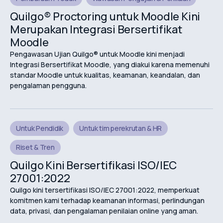
Quilgo® Proctoring untuk Moodle Kini
Merupakan Integrasi Bersertifikat
Moodle
Pengawasan Ujian Quilgo® untuk Moodle kini menjadi
Integrasi Bersertifikat Moodle, yang diakui karena memenuhi
standar Moodle untuk kualitas, keamanan, keandalan, dan
pengalaman pengguna.
Untuk Pendidik
Untuk tim perekrutan & HR
Riset & Tren
Quilgo Kini Bersertifikasi ISO/IEC
27001:2022
Quilgo kini tersertifikasi ISO/IEC 27001:2022, memperkuat
komitmen kami terhadap keamanan informasi, perlindungan
data, privasi, dan pengalaman penilaian online yang aman.