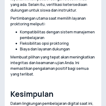
yang ada. Selain itu, verifikasi ketersediaan
dukungan untuk siswa dan instruktur.
Pertimbangan utama saat memilih layanan
proktoring meliputi:
Kompatibilitas dengan sistem manajemen
pembelajaran
Fleksibilitas opsi proktoring
Biaya dan layanan dukungan
Membuat pilihan yang tepat akan meningkatkan
integritas dan keamanan ujian Anda. Ini
memastikan pengalaman positif bagi semua
yang terlibat.
Kesimpulan
Dalam lingkungan pembelajaran digital saat ini,