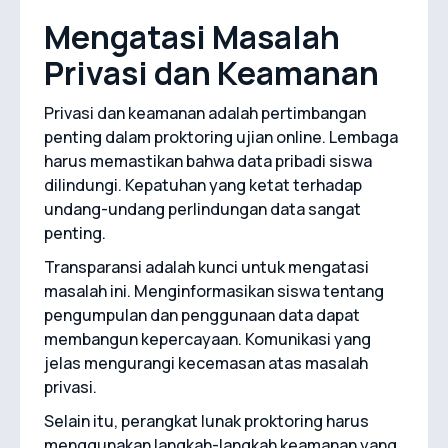
Mengatasi Masalah
Privasi dan Keamanan
Privasi dan keamanan adalah pertimbangan
penting dalam proktoring ujian online. Lembaga
harus memastikan bahwa data pribadi siswa
dilindungi. Kepatuhan yang ketat terhadap
undang-undang perlindungan data sangat
penting.
Transparansi adalah kunci untuk mengatasi
masalah ini. Menginformasikan siswa tentang
pengumpulan dan penggunaan data dapat
membangun kepercayaan. Komunikasi yang
jelas mengurangi kecemasan atas masalah
privasi.
Selain itu, perangkat lunak proktoring harus
menggunakan langkah-langkah keamanan yang