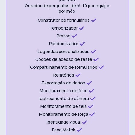
Gerador de perguntas de IA:
10
por equipe
por mês
Construtor de formulários
Temporizador
Prazos
Randomizador
Legendas personalizadas
Opções de acesso de teste
Compartilhamento de formulários
Relatórios
Exportação de dados
Monitoramento de foco
rastreamento de câmera
Monitoramento de tela
Monitoramento de força
Identidade visual
Face Match