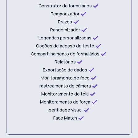
Construtor de formulários
Temporizador
Prazos
Randomizador
Legendas personalizadas
Opções de acesso de teste
Compartilhamento de formulários
Relatórios
Exportação de dados
Monitoramento de foco
rastreamento de câmera
Monitoramento de tela
Monitoramento de força
Identidade visual
Face Match