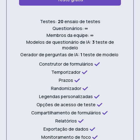
Testes:
20
ensaio de testes
Questionários:
∞
Membros da equipe:
∞
Modelos de questionário de IA:
3
teste de
modelo
Gerador de perguntas de IA:
1
teste de modelo
Construtor de formulários
Temporizador
Prazos
Randomizador
Legendas personalizadas
Opções de acesso de teste
Compartilhamento de formulários
Relatórios
Exportação de dados
Monitoramento de foco