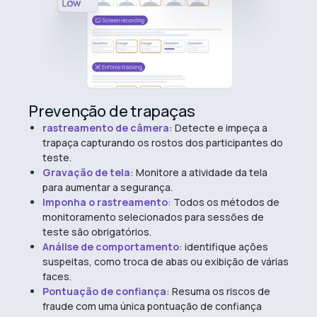
Prevenção de trapaças
rastreamento de câmera
: Detecte e impeça a
trapaça capturando os rostos dos participantes do
teste.
Gravação de tela
: Monitore a atividade da tela
para aumentar a segurança.
Imponha o rastreamento
: Todos os métodos de
monitoramento selecionados para sessões de
teste são obrigatórios.
Análise de comportamento
: identifique ações
suspeitas, como troca de abas ou exibição de várias
faces.
Pontuação de confiança
: Resuma os riscos de
fraude com uma única pontuação de confiança