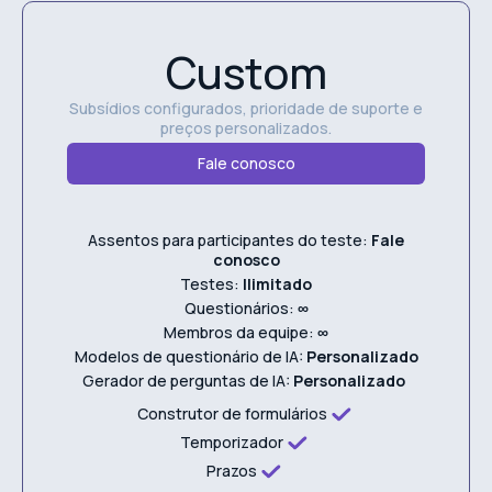
Custom
Subsídios configurados, prioridade de suporte e
preços personalizados.
Fale conosco
Assentos para participantes do teste:
Fale
conosco
Testes:
Ilimitado
Questionários:
∞
Membros da equipe:
∞
Modelos de questionário de IA:
Personalizado
Gerador de perguntas de IA:
Personalizado
Construtor de formulários
Temporizador
Prazos