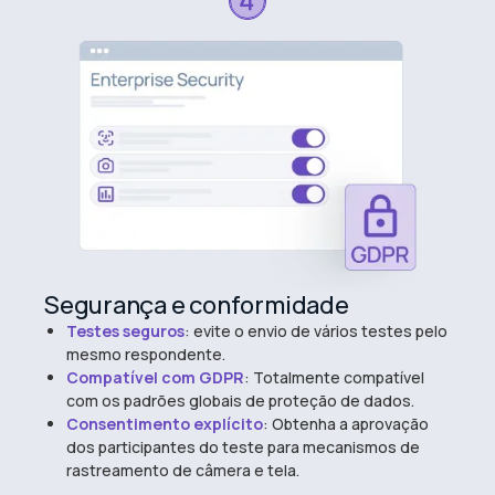
Segurança e conformidade
Testes seguros
: evite o envio de vários testes pelo
mesmo respondente.
Compatível com GDPR
: Totalmente compatível
com os padrões globais de proteção de dados.
Consentimento explícito
: Obtenha a aprovação
dos participantes do teste para mecanismos de
rastreamento de câmera e tela.