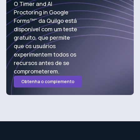
O Timer and AI
Proctoring in Google
Forms™" da Quilgo está
disponível com um teste
gratuito, que permite
que os usuários
experimentem todos os
recursos antes de se
comprometerem.
Obtenha o complemento