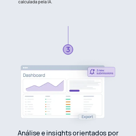
calculada pela IA.
Análise e insights orientados por