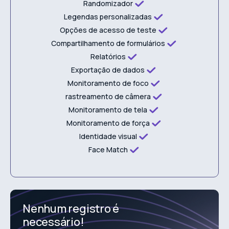
Randomizador
Legendas personalizadas
Opções de acesso de teste
Compartilhamento de formulários
Relatórios
Exportação de dados
Monitoramento de foco
rastreamento de câmera
Monitoramento de tela
Monitoramento de força
Identidade visual
Face Match
Nenhum registro é
necessário!