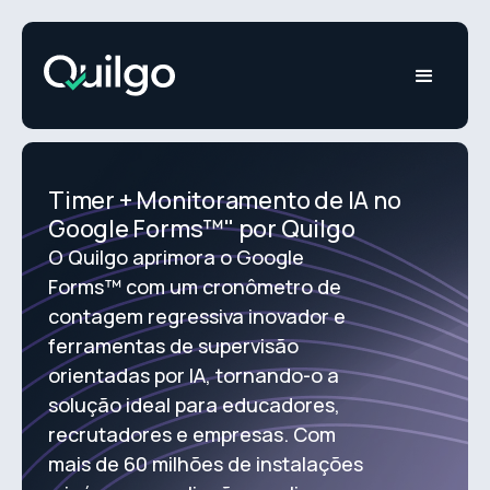
Timer + Monitoramento de IA no
Google Forms™" por Quilgo
O Quilgo aprimora o Google
Forms™ com um cronômetro de
contagem regressiva inovador e
ferramentas de supervisão
orientadas por IA, tornando-o a
solução ideal para educadores,
recrutadores e empresas. Com
mais de 60 milhões de instalações