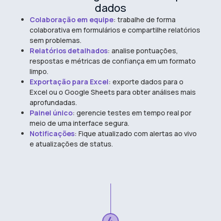
dados
Colaboração em equipe
: trabalhe de forma
colaborativa em formulários e compartilhe relatórios
sem problemas.
Relatórios detalhados
: analise pontuações,
respostas e métricas de confiança em um formato
limpo.
Exportação para Excel
: exporte dados para o
Excel ou o Google Sheets para obter análises mais
aprofundadas.
Painel único
: gerencie testes em tempo real por
meio de uma interface segura.
Notificações
: Fique atualizado com alertas ao vivo
e atualizações de status.