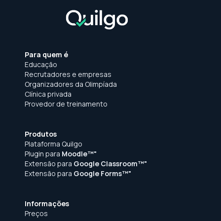
Para quem é
Educação
Recrutadores e empresas
Organizadores da Olimpíada
Clínica privada
Provedor de treinamento
Produtos
Plataforma Quilgo
Plugin para
Moodle™"
Extensão para
Google Classroom™"
Extensão para
Google Forms™"
Informações
Preços