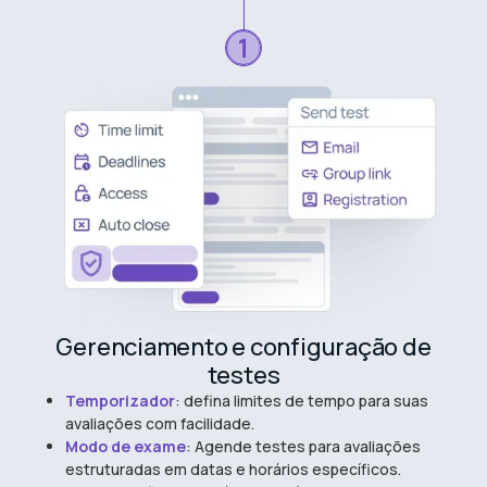
Gerenciamento e configuração de
testes
Temporizador
: defina limites de tempo para suas
avaliações com facilidade.
Modo de exame
: Agende testes para avaliações
estruturadas em datas e horários específicos.