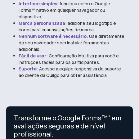
Interface simples
: funciona como o Google
Forms™ nativo em qualquer navegador ou
dispositivo.
Marca personalizada
: adicione seu logotipo e
cores para criar avaliações de marca.
Nenhum software é necessário
: Use diretamente
do seu navegador sem instalar ferramentas
adicionais.
Fácil de usar
: Configuração intuitiva para você e
instruções fáceis para os participantes.
Suporte
: Acesse a equipe responsiva de suporte
ao cliente da Quilgo para obter assistência.
Transforme o Google Forms™" em
avaliações seguras e de nível
profissional.