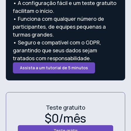
•
A configuração fácil e um teste gratuito
facilitam o início.
•
Funciona com qualquer número de
participantes, de equipes pequenas a
turmas grandes.
•
Seguro e compatível com o GDPR,
garantindo que seus dados sejam
tratados com responsabilidade.
Assista a um tutorial de 5 minutos
Teste gratuito
$0/mês
Teste grátis