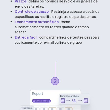
Prazos
: defina os horários de início e as janelas de
envio das tarefas.
Controle de acesso
l: Restrinja o acesso a usuários
específicos ou habilite o registro de participantes.
Fechamento automático
: feche
automaticamente os testes quando o tempo
acabar.
Entrega fácil
: compartilhe links de testes pessoais
publicamente por e-mail ou links de grupo