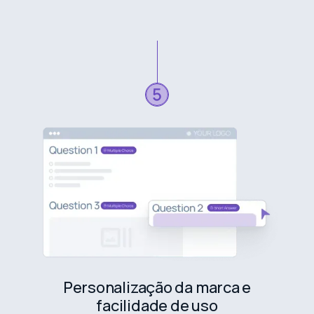
Personalização da marca e
facilidade de uso