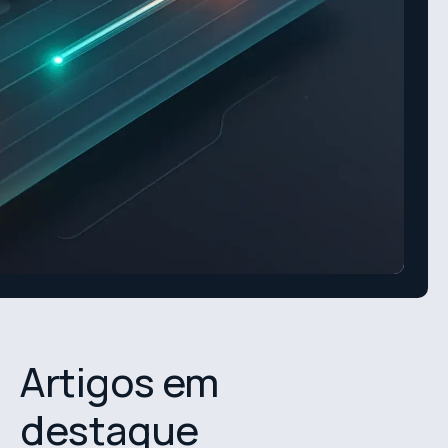
Artigos em
destaque