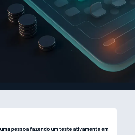
 uma pessoa fazendo um teste ativamente em