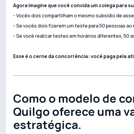
Agora imagine que você convida um colega para su
- Vocês dois compartilham o mesmo subsídio de asse
- Se vocês dois fizerem um teste para 50 pessoas a
- Se você realizar testes em horários diferentes, 50
Esse é o cerne da concorrência: você paga pela ati
Como o modelo de co
Quilgo oferece uma 
estratégica.