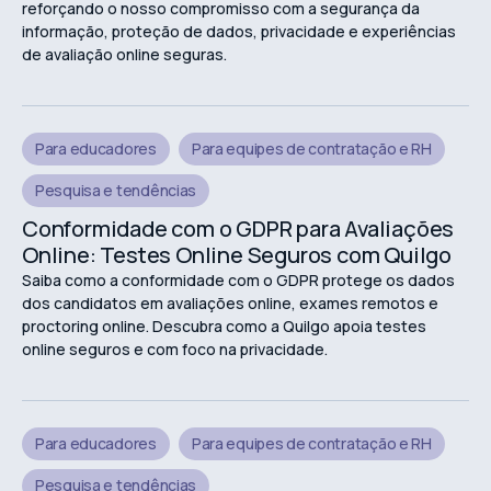
reforçando o nosso compromisso com a segurança da
informação, proteção de dados, privacidade e experiências
de avaliação online seguras.
Para educadores
Para equipes de contratação e RH
Pesquisa e tendências
Conformidade com o GDPR para Avaliações
Online: Testes Online Seguros com Quilgo
Saiba como a conformidade com o GDPR protege os dados
dos candidatos em avaliações online, exames remotos e
proctoring online. Descubra como a Quilgo apoia testes
online seguros e com foco na privacidade.
Para educadores
Para equipes de contratação e RH
Pesquisa e tendências