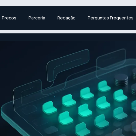
Preços
Parceria
Redação
Perguntas Frequentes