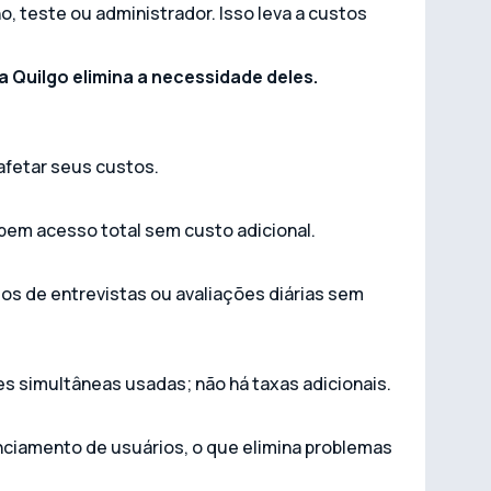
, teste ou administrador. Isso leva a custos
 Quilgo elimina a necessidade deles.
afetar seus custos.
bem acesso total sem custo adicional.
os de entrevistas ou avaliações diárias sem
s simultâneas usadas; não há taxas adicionais.
nciamento de usuários, o que elimina problemas