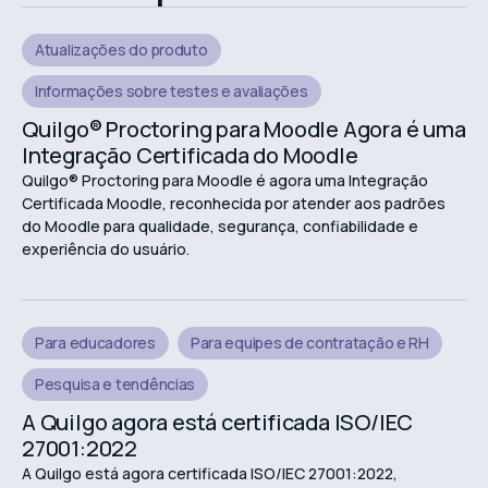
Atualizações do produto
Informações sobre testes e avaliações
Quilgo® Proctoring para Moodle Agora é uma
Integração Certificada do Moodle
Quilgo® Proctoring para Moodle é agora uma Integração
Certificada Moodle, reconhecida por atender aos padrões
do Moodle para qualidade, segurança, confiabilidade e
experiência do usuário.
Para educadores
Para equipes de contratação e RH
Pesquisa e tendências
A Quilgo agora está certificada ISO/IEC
27001:2022
A Quilgo está agora certificada ISO/IEC 27001:2022,