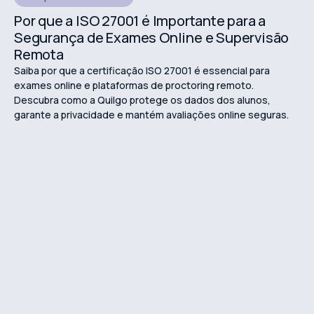
Por que a ISO 27001 é Importante para a
Segurança de Exames Online e Supervisão
Remota
Saiba por que a certificação ISO 27001 é essencial para
exames online e plataformas de proctoring remoto.
Descubra como a Quilgo protege os dados dos alunos,
garante a privacidade e mantém avaliações online seguras.