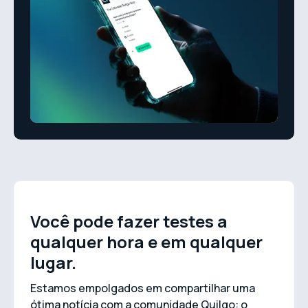
Você pode fazer testes a
qualquer hora e em qualquer
lugar.
Estamos empolgados em compartilhar uma
ótima notícia com a comunidade Quilgo: o