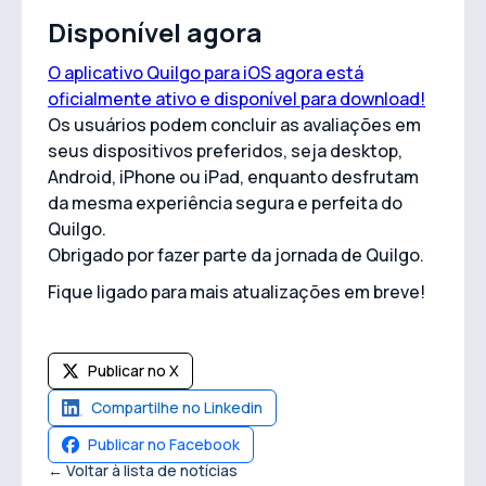
Disponível agora
O aplicativo Quilgo para iOS agora está
oficialmente ativo e disponível para download!
Os usuários podem concluir as avaliações em
seus dispositivos preferidos, seja desktop,
Android, iPhone ou iPad, enquanto desfrutam
da mesma experiência segura e perfeita do
Quilgo.
Obrigado por fazer parte da jornada de Quilgo.
Fique ligado para mais atualizações em breve!
Publicar no X
Compartilhe no Linkedin
Publicar no Facebook
← Voltar à lista de notícias