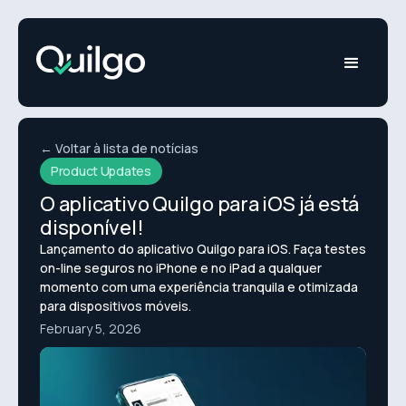
← Voltar à lista de notícias
Product Updates
O aplicativo Quilgo para iOS já está
disponível!
Lançamento do aplicativo Quilgo para iOS. Faça testes
on-line seguros no iPhone e no iPad a qualquer
momento com uma experiência tranquila e otimizada
para dispositivos móveis.
February 5, 2026