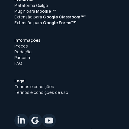
Plataforma Quilgo
Plugin para
Moodle™"
Extensão para
Google Classroom™"
Extensão para
Google Forms™"
Informações
Preços
Redação
Parceria
FAQ
Legal
Termos e condições
Termos e condições de uso