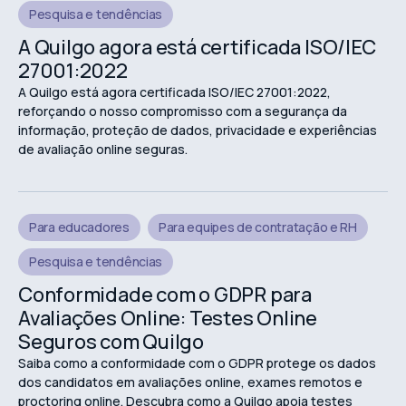
Pesquisa e tendências
A Quilgo agora está certificada ISO/IEC
27001:2022
A Quilgo está agora certificada ISO/IEC 27001:2022,
reforçando o nosso compromisso com a segurança da
informação, proteção de dados, privacidade e experiências
de avaliação online seguras.
Para educadores
Para equipes de contratação e RH
Pesquisa e tendências
Conformidade com o GDPR para
Avaliações Online: Testes Online
Seguros com Quilgo
Saiba como a conformidade com o GDPR protege os dados
dos candidatos em avaliações online, exames remotos e
proctoring online. Descubra como a Quilgo apoia testes