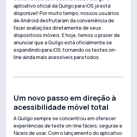
aplicativo oficial da Quilgo para iOS já está
disponível! Por muito tempo, nossos usuários
de Android desfrutaram da conveniência de
fazer avaliações diretamente de seus
dispositivos móveis. E hoje, temos o prazer de
anunciar que a Quilgo está oficialmente se
expandindo para iOS, tornando os testes on-
line ainda mais acessíveis para todos.
Um novo passo em direção à
acessibilidade móvel total
A Quilgo sempre se concentrou em oferecer
experiências de teste on-line fáceis, seguras e
fáceis de usar. Com o lançamento do aplicativo