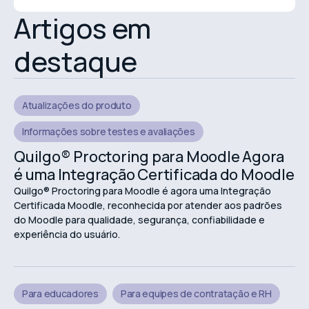
Artigos em
destaque
Atualizações do produto
Informações sobre testes e avaliações
Quilgo® Proctoring para Moodle Agora
é uma Integração Certificada do Moodle
Quilgo® Proctoring para Moodle é agora uma Integração
Certificada Moodle, reconhecida por atender aos padrões
do Moodle para qualidade, segurança, confiabilidade e
experiência do usuário.
Para educadores
Para equipes de contratação e RH