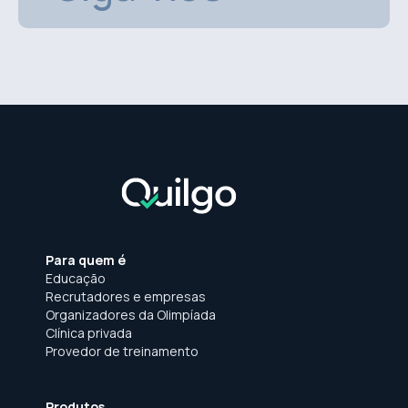
Para quem é
Educação
Recrutadores e empresas
Organizadores da Olimpíada
Clínica privada
Provedor de treinamento
Produtos