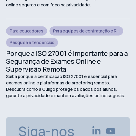
online seguros e com foco na privacidade.
Para educadores
Para equipes de contratação e RH
Pesquisa e tendências
Por que a ISO 27001 é Importante para a
Segurança de Exames Online e
Supervisão Remota
Saiba por que a certificação ISO 27001 é essencial para
exames online e plataformas de proctoring remoto.
Descubra como a Quilgo protege os dados dos alunos,
garante a privacidade e mantém avaliações online seguras.
Siga-nos