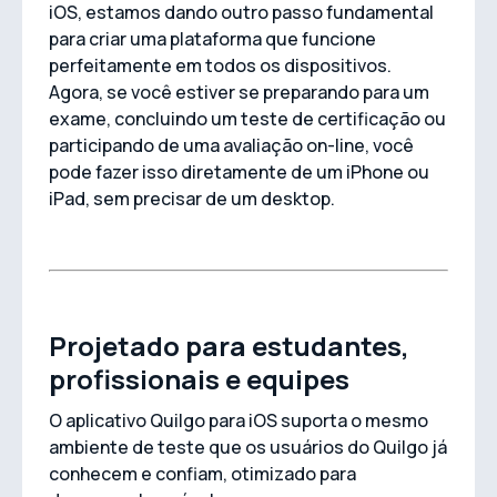
iOS, estamos dando outro passo fundamental
para criar uma plataforma que funcione
perfeitamente em todos os dispositivos.
Agora, se você estiver se preparando para um
exame, concluindo um teste de certificação ou
participando de uma avaliação on-line, você
pode fazer isso diretamente de um iPhone ou
iPad, sem precisar de um desktop.
Projetado para estudantes,
profissionais e equipes
O aplicativo Quilgo para iOS suporta o mesmo
ambiente de teste que os usuários do Quilgo já
conhecem e confiam, otimizado para