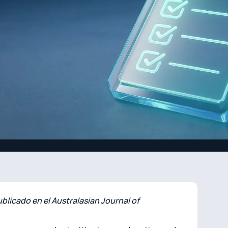
blicado en el Australasian Journal of