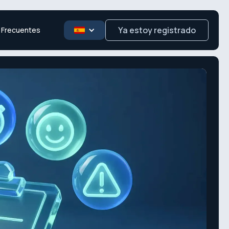
Ya estoy registrado
 Frecuentes