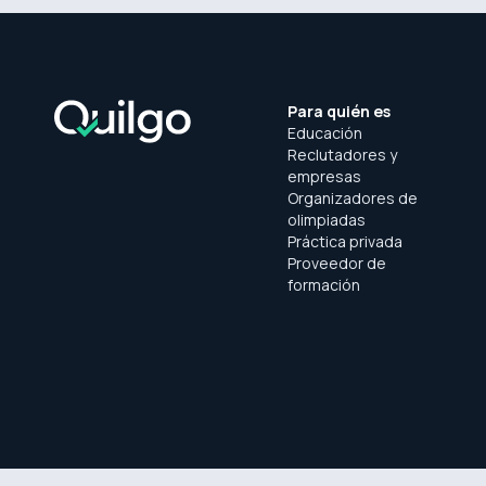
Para quién es
Educación
Reclutadores y
empresas
Organizadores de
olimpiadas
Práctica privada
Proveedor de
formación