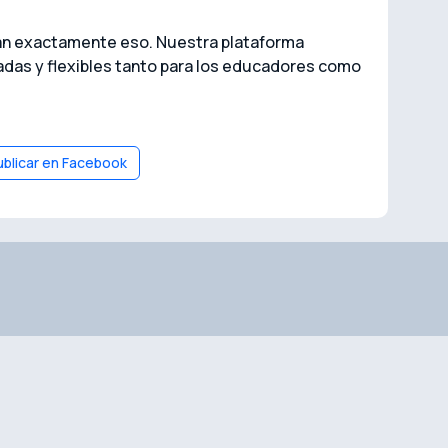
an exactamente eso. Nuestra plataforma
adas y flexibles tanto para los educadores como
ublicar en Facebook