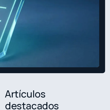
Artículos
destacados