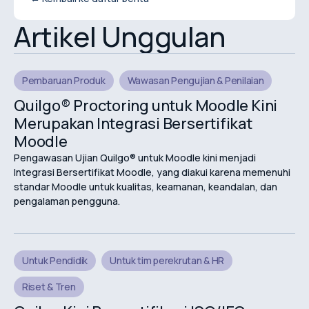
Artikel Unggulan
Pembaruan Produk
Wawasan Pengujian & Penilaian
Quilgo® Proctoring untuk Moodle Kini
Merupakan Integrasi Bersertifikat
Moodle
Pengawasan Ujian Quilgo® untuk Moodle kini menjadi
Integrasi Bersertifikat Moodle, yang diakui karena memenuhi
standar Moodle untuk kualitas, keamanan, keandalan, dan
pengalaman pengguna.
Untuk Pendidik
Untuk tim perekrutan & HR
Riset & Tren