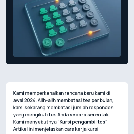
Kami memperkenalkan rencana baru kami di
awal 2024. Alih-alih membatasi tes per bulan,
kami sekarang membatasi jumlah responden
yang mengikuti tes Anda
secara serentak
.
Kami menyebutnya
“Kursi pengambil tes”
.
Artikel ini menjelaskan cara kerja kursi