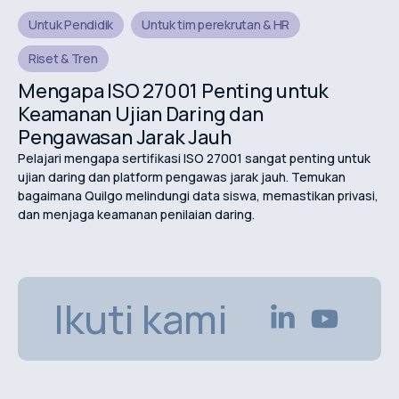
Untuk Pendidik
Untuk tim perekrutan & HR
Riset & Tren
Mengapa ISO 27001 Penting untuk
Keamanan Ujian Daring dan
Pengawasan Jarak Jauh
Pelajari mengapa sertifikasi ISO 27001 sangat penting untuk
ujian daring dan platform pengawas jarak jauh. Temukan
bagaimana Quilgo melindungi data siswa, memastikan privasi,
dan menjaga keamanan penilaian daring.
Ikuti kami