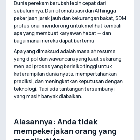
Dunia perekam berubah lebih cepat dari
sebelumnya. Dari otomatisasi dan AI hingga
pekerjaan jarak jauh dan kekurangan bakat, SDM
profesional mendorong untuk melihat kembali
apa yang membuat karyawan hebat — dan
bagaimana mereka dapat bertemu.
Apa yang dimaksud adalah masalah resume
yang dipol dan wawancara yang kuat sekarang
menjadi proses yang berisiko tinggi untuk
keterampilan dunia nyata, mempertahankan
prediksi, dan meningkatkan keputusan dengan
teknologi. Tapi ada tantangan tersembunyi
yang masih banyak diabaikan.
Alasannya: Anda tidak
mempekerjakan orang yang