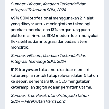
Sumber: HR.com, Keadaan Terkendali dan
Integrasi Teknologi SDM, 2024
49% SDM profesional
menggunakan 2-4 alat
yang dibayar untuk meningkatkan teknologi
perekam mereka, dan 13% bergantung pada
platform all-in-one. SDM modern lebih menyukai
fleksibilitas dan integrasi daripada sistem
monolitik.
Sumber: HR.com, Keadaan Terkendali dan
Integrasi Teknologi SDM, 2024
61% karyawan
takut mereka tidak memiliki
keterampilan untuk tetap relevan dalam 5 tahun
ke depan, sementara 80% CEO mengatakan
keterampilan digital adalah perhatian utama.
Sumber: Tren Perekrutan Kritis pada tahun
2024 — Perekrutan Harris Lord