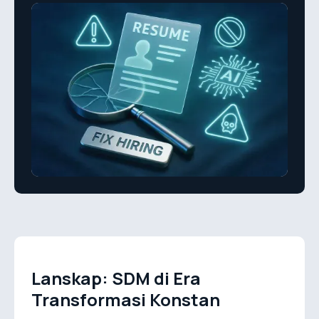
Lanskap: SDM di Era
Transformasi Konstan