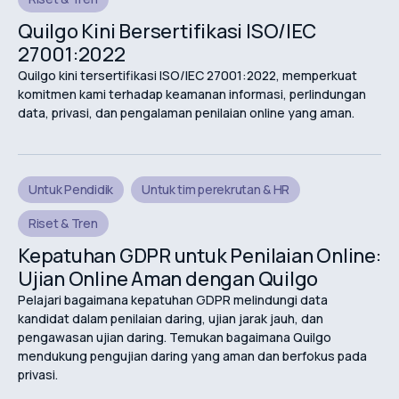
Quilgo Kini Bersertifikasi ISO/IEC
27001:2022
Quilgo kini tersertifikasi ISO/IEC 27001:2022, memperkuat
komitmen kami terhadap keamanan informasi, perlindungan
data, privasi, dan pengalaman penilaian online yang aman.
Untuk Pendidik
Untuk tim perekrutan & HR
Riset & Tren
Kepatuhan GDPR untuk Penilaian Online:
Ujian Online Aman dengan Quilgo
Pelajari bagaimana kepatuhan GDPR melindungi data
kandidat dalam penilaian daring, ujian jarak jauh, dan
pengawasan ujian daring. Temukan bagaimana Quilgo
mendukung pengujian daring yang aman dan berfokus pada
privasi.