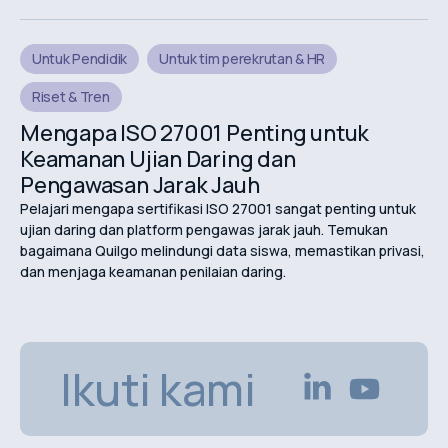
Untuk Pendidik
Untuk tim perekrutan & HR
Riset & Tren
Mengapa ISO 27001 Penting untuk
Keamanan Ujian Daring dan
Pengawasan Jarak Jauh
Pelajari mengapa sertifikasi ISO 27001 sangat penting untuk
ujian daring dan platform pengawas jarak jauh. Temukan
bagaimana Quilgo melindungi data siswa, memastikan privasi,
dan menjaga keamanan penilaian daring.
Ikuti kami