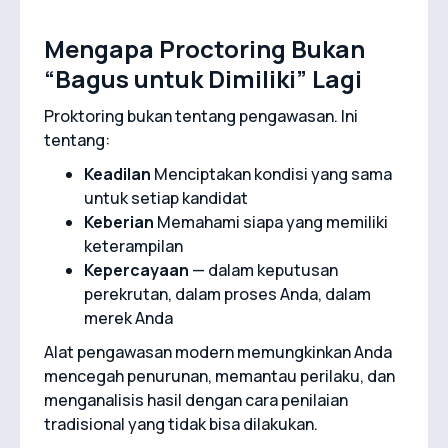
Mengapa Proctoring Bukan
“Bagus untuk Dimiliki” Lagi
Proktoring bukan tentang pengawasan. Ini
tentang:
Keadilan
Menciptakan kondisi yang sama
untuk setiap kandidat
Keberian
Memahami siapa yang memiliki
keterampilan
Kepercayaan
— dalam keputusan
perekrutan, dalam proses Anda, dalam
merek Anda
Alat pengawasan modern memungkinkan Anda
mencegah penurunan, memantau perilaku, dan
menganalisis hasil dengan cara penilaian
tradisional yang tidak bisa dilakukan.