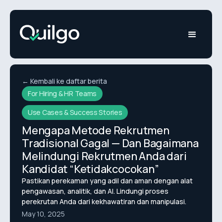
← Kembali ke daftar berita
For Hiring & HR Teams
Use Cases & Success Stories
Mengapa Metode Rekrutmen
Tradisional Gagal — Dan Bagaimana
Melindungi Rekrutmen Anda dari
Kandidat “Ketidakcocokan”
Pastikan perekaman yang adil dan aman dengan alat
pengawasan, analitik, dan AI. Lindungi proses
perekrutan Anda dari kekhawatiran dan manipulasi.
May 10, 2025