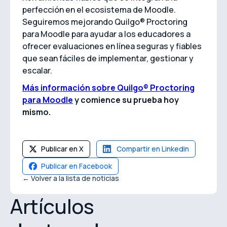
perfección en el ecosistema de Moodle.
Seguiremos mejorando Quilgo® Proctoring
para Moodle para ayudar a los educadores a
ofrecer evaluaciones en línea seguras y fiables
que sean fáciles de implementar, gestionar y
escalar.
Más información sobre Quilgo® Proctoring
para Moodle
y comience su prueba hoy
mismo.
Publicar en X
Compartir en Linkedin
Publicar en Facebook
← Volver a la lista de noticias
Artículos