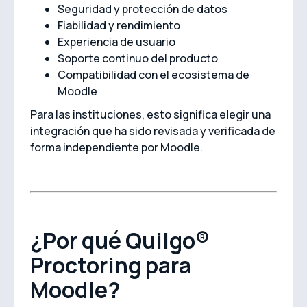
Seguridad y protección de datos
Fiabilidad y rendimiento
Experiencia de usuario
Soporte continuo del producto
Compatibilidad con el ecosistema de
Moodle
Para las instituciones, esto significa elegir una
integración que ha sido revisada y verificada de
forma independiente por Moodle.
¿Por qué Quilgo®
Proctoring para
Moodle?