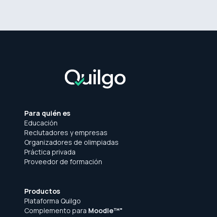
Para quién es
Educación
Reclutadores y empresas
Organizadores de olimpiadas
Práctica privada
Proveedor de formación
Productos
Plataforma Quilgo
Complemento para
Moodle™"