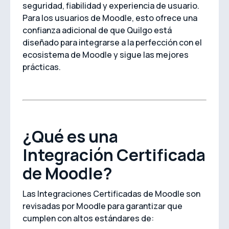
seguridad, fiabilidad y experiencia de usuario.
Para los usuarios de Moodle, esto ofrece una
confianza adicional de que Quilgo está
diseñado para integrarse a la perfección con el
ecosistema de Moodle y sigue las mejores
prácticas.
¿Qué es una
Integración Certificada
de Moodle?
Las Integraciones Certificadas de Moodle son
revisadas por Moodle para garantizar que
cumplen con altos estándares de: