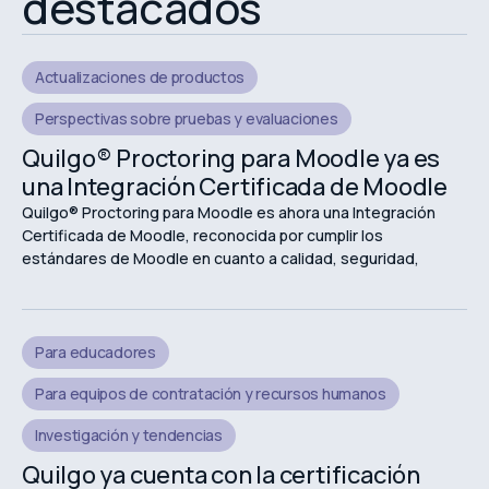
destacados
Actualizaciones de productos
Perspectivas sobre pruebas y evaluaciones
Quilgo® Proctoring para Moodle ya es
una Integración Certificada de Moodle
Quilgo® Proctoring para Moodle es ahora una Integración
Certificada de Moodle, reconocida por cumplir los
estándares de Moodle en cuanto a calidad, seguridad,
fiabilidad y experiencia de usuario.
Para educadores
Para equipos de contratación y recursos humanos
Investigación y tendencias
Quilgo ya cuenta con la certificación