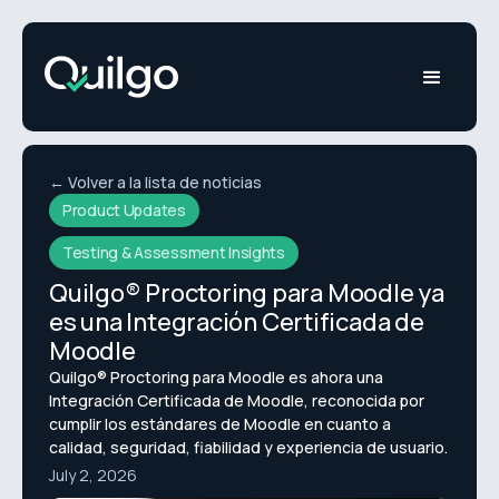
← Volver a la lista de noticias
Product Updates
Testing & Assessment Insights
Quilgo® Proctoring para Moodle ya
es una Integración Certificada de
Moodle
Quilgo® Proctoring para Moodle es ahora una
Integración Certificada de Moodle, reconocida por
cumplir los estándares de Moodle en cuanto a
calidad, seguridad, fiabilidad y experiencia de usuario.
July 2, 2026