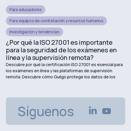
Para educadores
Para equipos de contratación y recursos humanos
Investigación y tendencias
¿Por qué la ISO 27001 es importante
para la seguridad de los exámenes en
línea y la supervisión remota?
Descubre por qué la certificación ISO 27001 es esencial para
los exámenes en línea y las plataformas de supervisión
remota. Descubre cómo Quilgo protege los datos de los
estudiantes, garantiza la privacidad y mantiene evaluaciones
en línea seguras.
Síguenos