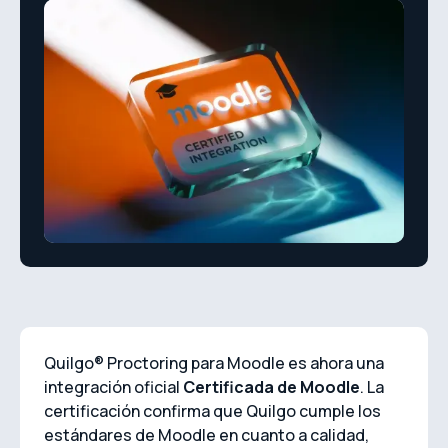
Quilgo® Proctoring para Moodle es ahora una
integración oficial
Certificada de Moodle
. La
certificación confirma que Quilgo cumple los
estándares de Moodle en cuanto a calidad,