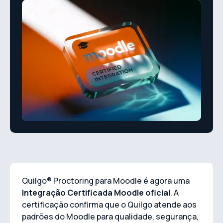
Quilgo® Proctoring para Moodle é agora uma
Integração Certificada Moodle oficial
. A
certificação confirma que o Quilgo atende aos
padrões do Moodle para qualidade, segurança,