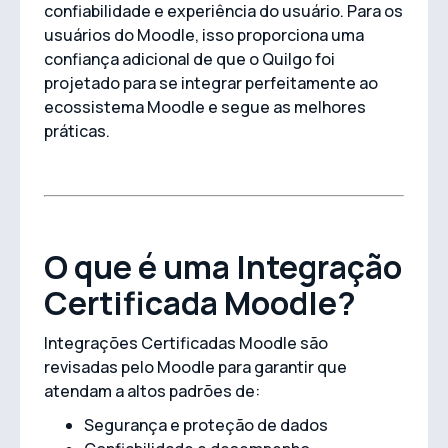
confiabilidade e experiência do usuário. Para os
usuários do Moodle, isso proporciona uma
confiança adicional de que o Quilgo foi
projetado para se integrar perfeitamente ao
ecossistema Moodle e segue as melhores
práticas.
O que é uma Integração
Certificada Moodle?
Integrações Certificadas Moodle são
revisadas pelo Moodle para garantir que
atendam a altos padrões de:
Segurança e proteção de dados