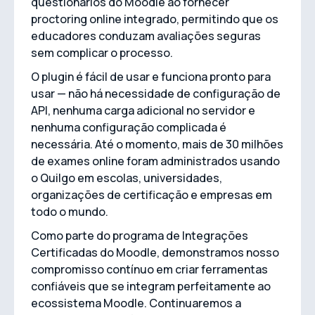
questionários do Moodle ao fornecer
proctoring online integrado, permitindo que os
educadores conduzam avaliações seguras
sem complicar o processo.
O plugin é fácil de usar e funciona pronto para
usar — não há necessidade de configuração de
API, nenhuma carga adicional no servidor e
nenhuma configuração complicada é
necessária. Até o momento, mais de 30 milhões
de exames online foram administrados usando
o Quilgo em escolas, universidades,
organizações de certificação e empresas em
todo o mundo.
Como parte do programa de Integrações
Certificadas do Moodle, demonstramos nosso
compromisso contínuo em criar ferramentas
confiáveis que se integram perfeitamente ao
ecossistema Moodle. Continuaremos a