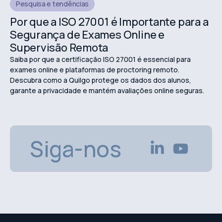
Pesquisa e tendências
Por que a ISO 27001 é Importante para a
Segurança de Exames Online e
Supervisão Remota
Saiba por que a certificação ISO 27001 é essencial para
exames online e plataformas de proctoring remoto.
Descubra como a Quilgo protege os dados dos alunos,
garante a privacidade e mantém avaliações online seguras.
Siga-nos