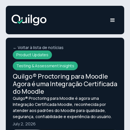
← Voltar à lista de notícias
Product Updates
Testing & Assessment Insights
Quilgo® Proctoring para Moodle
Agora é uma Integração Certificada
do Moodle
Quilgo® Proctoring para Moodle é agora uma
Integração Certificada Moodle, reconhecida por
atender aos padrões do Moodle para qualidade,
segurança, confiabilidade e experiência do usuário.
July 2, 2026