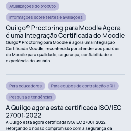
Atualizações do produto
Informações sobre testes e avaliações
Quilgo® Proctoring para Moodle Agora
é uma Integração Certificada do Moodle
Quilgo® Proctoring para Moodle é agora uma Integração
Certificada Moodle, reconhecida por atender aos padrões
do Moodle para qualidade, segurança, confiabilidade e
experiência do usuário.
Para educadores
Para equipes de contratação e RH
Pesquisa e tendências
A Quilgo agora está certificada ISO/IEC
27001:2022
A Quilgo está agora certificada ISO/IEC 27001:2022,
reforçando o nosso compromisso com a segurança da