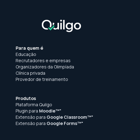
Para quem é
Educação
Recrutadores e empresas
Organizadores da Olimpíada
Clínica privada
Provedor de treinamento
Produtos
Plataforma Quilgo
Plugin para
Moodle™"
Extensão para
Google Classroom™"
Extensão para
Google Forms™"