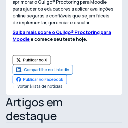
aprimorar o Quilgo® Proctoring para Moodle
para ajudar os educadores a aplicar avaliações
online seguras e confiáveis que sejam fáceis
de implementar, gerenciar e escalar.
Saiba mais sobre o Quilgo® Proctoring para
Moodle
e comece seu teste hoje.
Publicar no X
Compartilhe no Linkedin
Publicar no Facebook
← Voltar à lista de notícias
Artigos em
destaque