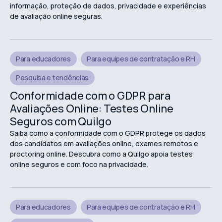
informação, proteção de dados, privacidade e experiências
de avaliação online seguras.
Para educadores
Para equipes de contratação e RH
Pesquisa e tendências
Conformidade com o GDPR para
Avaliações Online: Testes Online
Seguros com Quilgo
Saiba como a conformidade com o GDPR protege os dados
dos candidatos em avaliações online, exames remotos e
proctoring online. Descubra como a Quilgo apoia testes
online seguros e com foco na privacidade.
Para educadores
Para equipes de contratação e RH