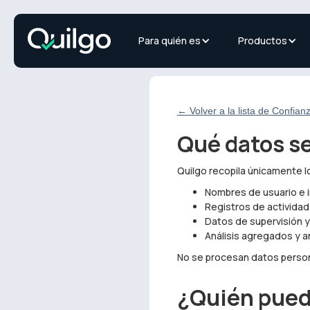
Para quién es
Productos
← Volver a la lista de Confian
Qué datos se
Quilgo recopila únicamente lo
Nombres de usuario e 
Registros de actividad
Datos de supervisión 
Análisis agregados y a
No se procesan datos person
¿Quién pued