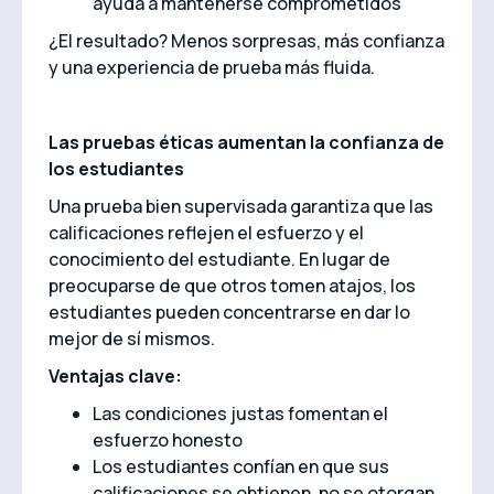
ayuda a mantenerse comprometidos
¿El resultado? Menos sorpresas, más confianza
y una experiencia de prueba más fluida.
Las pruebas éticas aumentan la confianza de
los estudiantes
Una prueba bien supervisada garantiza que las
calificaciones reflejen el esfuerzo y el
conocimiento del estudiante. En lugar de
preocuparse de que otros tomen atajos, los
estudiantes pueden concentrarse en dar lo
mejor de sí mismos.
Ventajas clave:
Las condiciones justas fomentan el
esfuerzo honesto
Los estudiantes confían en que sus
calificaciones se obtienen, no se otorgan