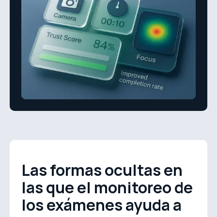
Las formas ocultas en
las que el monitoreo de
los exámenes ayuda a