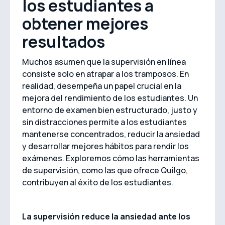
los estudiantes a
obtener mejores
resultados
Muchos asumen que la supervisión en línea
consiste solo en atrapar a los tramposos. En
realidad, desempeña un papel crucial en la
mejora del rendimiento de los estudiantes. Un
entorno de examen bien estructurado, justo y
sin distracciones permite a los estudiantes
mantenerse concentrados, reducir la ansiedad
y desarrollar mejores hábitos para rendir los
exámenes. Exploremos cómo las herramientas
de supervisión, como las que ofrece Quilgo,
contribuyen al éxito de los estudiantes.
La supervisión reduce la ansiedad ante los