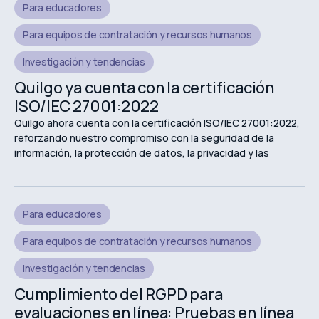
Para educadores
Para equipos de contratación y recursos humanos
Investigación y tendencias
Quilgo ya cuenta con la certificación
ISO/IEC 27001:2022
Quilgo ahora cuenta con la certificación ISO/IEC 27001:2022,
reforzando nuestro compromiso con la seguridad de la
información, la protección de datos, la privacidad y las
experiencias de evaluación en línea seguras.
Para educadores
Para equipos de contratación y recursos humanos
Investigación y tendencias
Cumplimiento del RGPD para
evaluaciones en línea: Pruebas en línea