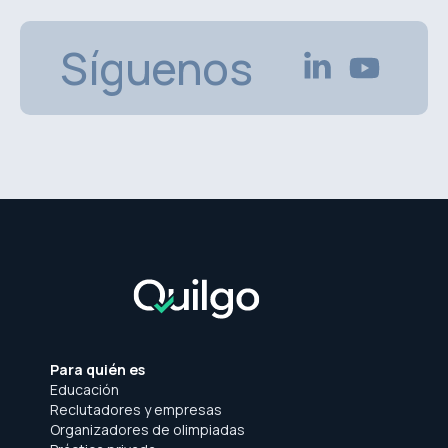
Síguenos
Para quién es
Educación
Reclutadores y empresas
Organizadores de olimpiadas