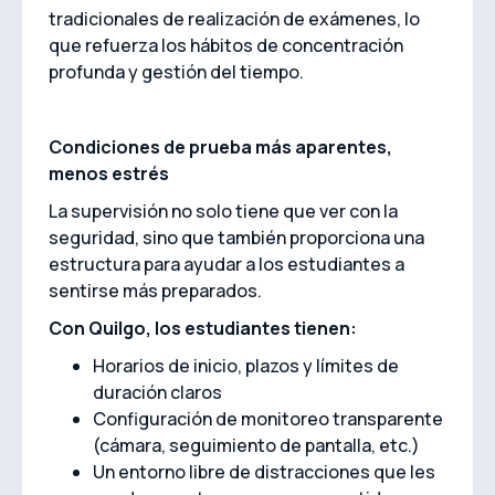
tradicionales de realización de exámenes, lo
que refuerza los hábitos de concentración
profunda y gestión del tiempo.
Condiciones de prueba más aparentes,
menos estrés
La supervisión no solo tiene que ver con la
seguridad, sino que también proporciona una
estructura para ayudar a los estudiantes a
sentirse más preparados.
Con Quilgo, los estudiantes tienen:
Horarios de inicio, plazos y límites de
duración claros
Configuración de monitoreo transparente
(cámara, seguimiento de pantalla, etc.)
Un entorno libre de distracciones que les