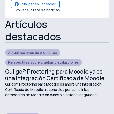
Publicar en Facebook
← Volver a la lista de noticias
Artículos
destacados
Actualizaciones de productos
Perspectivas sobre pruebas y evaluaciones
Quilgo® Proctoring para Moodle ya es
una Integración Certificada de Moodle
Quilgo® Proctoring para Moodle es ahora una Integración
Certificada de Moodle, reconocida por cumplir los
estándares de Moodle en cuanto a calidad, seguridad,
fiabilidad y experiencia de usuario.