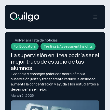
← Volver a la lista de noticias
For Educators
Testing & Assessment Insights
La supervisión en línea podría ser el
mejor truco de estudio de tus
alumnos
Evidencia y consejos prácticos sobre cómo la
supervisión justa y transparente reduce la ansiedad,
aumenta la concentración y ayuda a los estudiantes a
desempeñarse mejor.
March 5, 2025