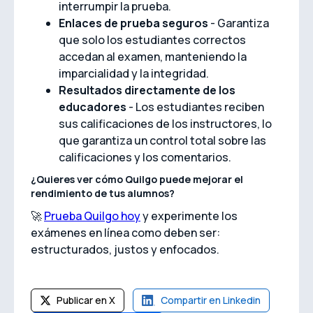
interrumpir la prueba.
Enlaces de prueba seguros
- Garantiza
que solo los estudiantes correctos
accedan al examen, manteniendo la
imparcialidad y la integridad.
Resultados directamente de los
educadores
- Los estudiantes reciben
sus calificaciones de los instructores, lo
que garantiza un control total sobre las
calificaciones y los comentarios.
¿Quieres ver cómo Quilgo puede mejorar el
rendimiento de tus alumnos?
🚀
Prueba Quilgo hoy
y experimente los
exámenes en línea como deben ser:
estructurados, justos y enfocados.
Publicar en X
Compartir en Linkedin