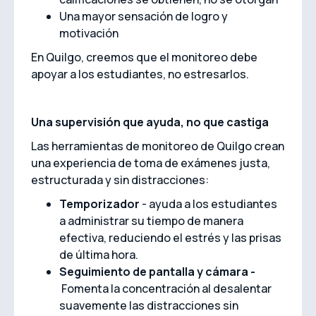
Una mayor sensación de logro y
motivación
En Quilgo, creemos que el monitoreo debe
apoyar a los estudiantes, no estresarlos.
Una supervisión que ayuda, no que castiga
Las herramientas de monitoreo de Quilgo crean
una experiencia de toma de exámenes justa,
estructurada y sin distracciones:
Temporizador
- ayuda a los estudiantes
a administrar su tiempo de manera
efectiva, reduciendo el estrés y las prisas
de última hora.
Seguimiento de pantalla y cámara -
Fomenta la concentración al desalentar
suavemente las distracciones sin