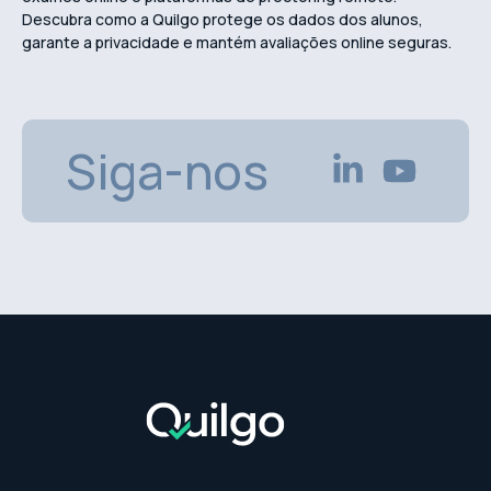
Descubra como a Quilgo protege os dados dos alunos,
garante a privacidade e mantém avaliações online seguras.
Siga-nos