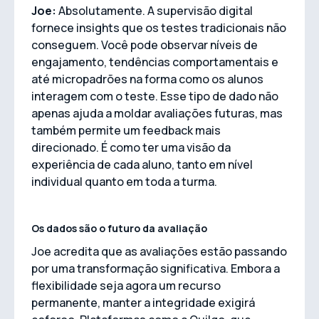
Joe:
Absolutamente. A supervisão digital
fornece insights que os testes tradicionais não
conseguem. Você pode observar níveis de
engajamento, tendências comportamentais e
até micropadrões na forma como os alunos
interagem com o teste. Esse tipo de dado não
apenas ajuda a moldar avaliações futuras, mas
também permite um feedback mais
direcionado. É como ter uma visão da
experiência de cada aluno, tanto em nível
individual quanto em toda a turma.
Os dados são o futuro da avaliação
Joe acredita que as avaliações estão passando
por uma transformação significativa. Embora a
flexibilidade seja agora um recurso
permanente, manter a integridade exigirá