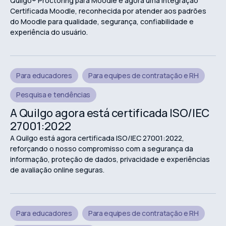
Quilgo® Proctoring para Moodle é agora uma Integração
Certificada Moodle, reconhecida por atender aos padrões
do Moodle para qualidade, segurança, confiabilidade e
experiência do usuário.
Para educadores
Para equipes de contratação e RH
Pesquisa e tendências
A Quilgo agora está certificada ISO/IEC
27001:2022
A Quilgo está agora certificada ISO/IEC 27001:2022,
reforçando o nosso compromisso com a segurança da
informação, proteção de dados, privacidade e experiências
de avaliação online seguras.
Para educadores
Para equipes de contratação e RH