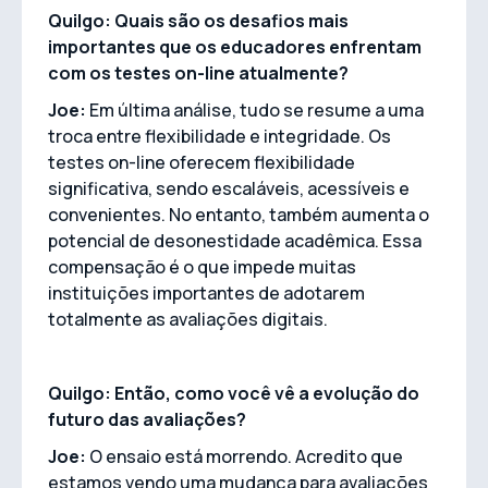
Quilgo: Quais são os desafios mais
importantes que os educadores enfrentam
com os testes on-line atualmente?
Joe:
Em última análise, tudo se resume a uma
troca entre flexibilidade e integridade. Os
testes on-line oferecem flexibilidade
significativa, sendo escaláveis, acessíveis e
convenientes. No entanto, também aumenta o
potencial de desonestidade acadêmica. Essa
compensação é o que impede muitas
instituições importantes de adotarem
totalmente as avaliações digitais.
Quilgo: Então, como você vê a evolução do
futuro das avaliações?
Joe:
O ensaio está morrendo. Acredito que
estamos vendo uma mudança para avaliações