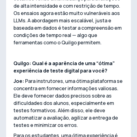
de alta intensidade e com restrição de tempo.
Os ensaios agora estão muito vulneráveis aos
LLMs. A abordagem mais escalável, justa e
baseada em dados é testar a compreensão em
condições de tempo real — algo que
ferramentas como o Quilgo permitem.
Quilgo: Qual é a aparência de uma “ótima”
experiência de teste digital para você?
Joe:
Para instrutores, uma ótima plataforma se
concentra em fornecer informações valiosas.
Ele deve fornecer dados precisos sobre as
dificuldades dos alunos, especialmente em
testes formativos. Além disso, ele deve
automatizar a avaliação, agilizar a entrega de
testes e minimizar os erros.
Para os estudantes, uma ótima experiência é