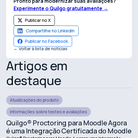
Pronto para modernizar suas avaliações?
Experimente o Quilgo gratuitamente →
Publicar no X
Compartilhe no Linkedin
Publicar no Facebook
← Voltar à lista de notícias
Artigos em
destaque
Atualizações do produto
Informações sobre testes e avaliações
Quilgo® Proctoring para Moodle Agora
é uma Integração Certificada do Moodle