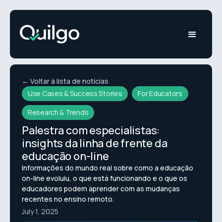
← Voltar à lista de notícias
Use Cases & Success Stories
For Educators
Research & Trends
Palestra com especialistas:
insights da linha de frente da
educação on-line
Informações do mundo real sobre como a educação
on-line evoluiu, o que está funcionando e o que os
educadores podem aprender com as mudanças
recentes no ensino remoto.
July 1, 2025