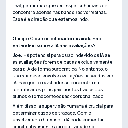
real, permitindo que um inspetor humano se
concentre apenas nas bandeiras vermelhas.
Essa é a direção que estamos indo.
Quilgo: O que os educadores ainda não
entendem sobre a IA nas avaliações?
Joe:
Há potencial para o uso indevido da IA se
as avaliações forem deixadas exclusivamente
para a IA de forma burocrática. No entanto, o
uso saudável envolve avaliações baseadas em
IA, nas quais o avaliador se concentra em
identificar os principais pontos fracos dos
alunos e fornecer feedback personalizado.
Além disso, a supervisão humana é crucial para
determinar casos de trapaça. Com o
envolvimento humano, a IA pode aumentar
significativamente a produtividade no