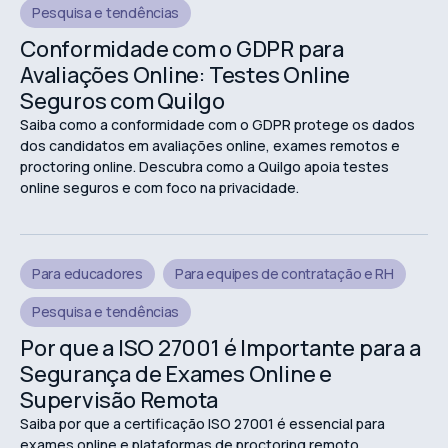
Pesquisa e tendências
Conformidade com o GDPR para
Avaliações Online: Testes Online
Seguros com Quilgo
Saiba como a conformidade com o GDPR protege os dados
dos candidatos em avaliações online, exames remotos e
proctoring online. Descubra como a Quilgo apoia testes
online seguros e com foco na privacidade.
Para educadores
Para equipes de contratação e RH
Pesquisa e tendências
Por que a ISO 27001 é Importante para a
Segurança de Exames Online e
Supervisão Remota
Saiba por que a certificação ISO 27001 é essencial para
exames online e plataformas de proctoring remoto.