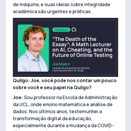
de máquina, e suas ideias sobre integridade
acadêmica são urgentes e práticas.
Quilgo: Joe, você pode nos contar um pouco
sobre você e seu papel na Quilgo?
Joe:
Sou professor na Escola de Administração
da UCL, onde ensino matemática e análise de
dados. Nos últimos anos, testemunhei a
transformação digital da educação,
especialmente durante a mudança da COVID-