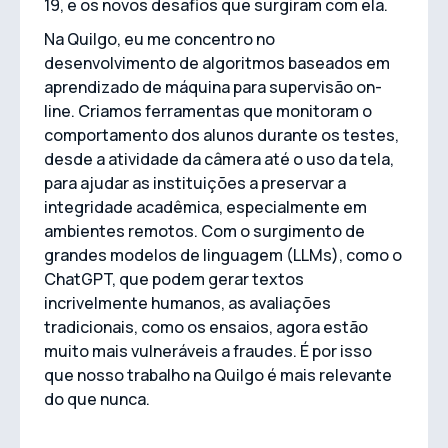
19, e os novos desafios que surgiram com ela.
Na Quilgo, eu me concentro no
desenvolvimento de algoritmos baseados em
aprendizado de máquina para supervisão on-
line. Criamos ferramentas que monitoram o
comportamento dos alunos durante os testes,
desde a atividade da câmera até o uso da tela,
para ajudar as instituições a preservar a
integridade acadêmica, especialmente em
ambientes remotos. Com o surgimento de
grandes modelos de linguagem (LLMs), como o
ChatGPT, que podem gerar textos
incrivelmente humanos, as avaliações
tradicionais, como os ensaios, agora estão
muito mais vulneráveis a fraudes. É por isso
que nosso trabalho na Quilgo é mais relevante
do que nunca.