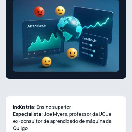
Indústria:
Ensino superior
Especialista:
Joe Myers, professor da UCL e
ex-consultor de aprendizado de máquina da
Quilgo