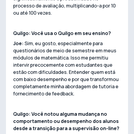
processo de avaliação, multiplicando-a por 10
ou até 100 vezes.
Quilgo: Você usa o Quilgo em seu ensino?
Joe:
Sim, eu gosto, especialmente para
questionários de meio de semestre em meus
módulos de matemática. Isso me permitiu
intervir precocemente com estudantes que
estão com dificuldades. Entender quem está
com baixo desempenho e por que transformou
completamente minha abordagem de tutoria e
fornecimento de feedback.
Quilgo: Você notou alguma mudança no
comportamento ou desempenho dos alunos
desde a transição para a supervisão on-line?