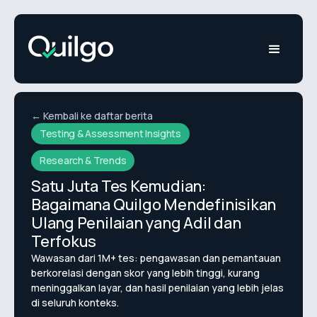
← Kembali ke daftar berita
Testing & Assessment Insights
Research & Trends
Satu Juta Tes Kemudian:
Bagaimana Quilgo Mendefinisikan
Ulang Penilaian yang Adil dan
Terfokus
Wawasan dari 1M+ tes: pengawasan dan pemantauan
berkorelasi dengan skor yang lebih tinggi, kurang
meninggalkan layar, dan hasil penilaian yang lebih jelas
di seluruh konteks.