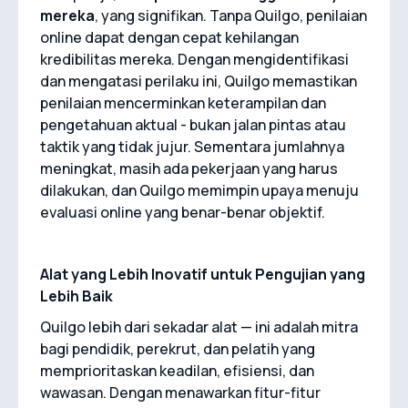
mereka
, yang signifikan. Tanpa Quilgo, penilaian
online dapat dengan cepat kehilangan
kredibilitas mereka. Dengan mengidentifikasi
dan mengatasi perilaku ini, Quilgo memastikan
penilaian mencerminkan keterampilan dan
pengetahuan aktual - bukan jalan pintas atau
taktik yang tidak jujur. Sementara jumlahnya
meningkat, masih ada pekerjaan yang harus
dilakukan, dan Quilgo memimpin upaya menuju
evaluasi online yang benar-benar objektif.
Alat yang Lebih Inovatif untuk Pengujian yang
Lebih Baik
Quilgo lebih dari sekadar alat — ini adalah mitra
bagi pendidik, perekrut, dan pelatih yang
memprioritaskan keadilan, efisiensi, dan
wawasan. Dengan menawarkan fitur-fitur