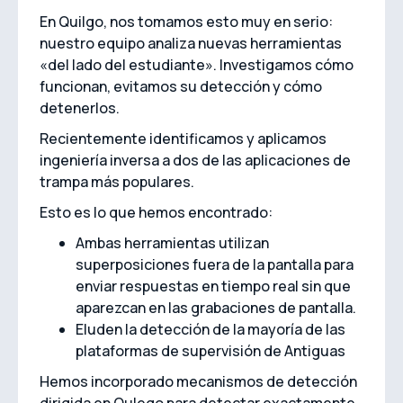
En Quilgo, nos tomamos esto muy en serio:
nuestro equipo analiza nuevas herramientas
«del lado del estudiante». Investigamos cómo
funcionan, evitamos su detección y cómo
detenerlos.
Recientemente identificamos y aplicamos
ingeniería inversa a dos de las aplicaciones de
trampa más populares.
Esto es lo que hemos encontrado:
Ambas herramientas utilizan
superposiciones fuera de la pantalla para
enviar respuestas en tiempo real sin que
aparezcan en las grabaciones de pantalla.
Eluden la detección de la mayoría de las
plataformas de supervisión de Antiguas
Hemos incorporado mecanismos de detección