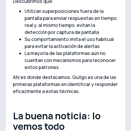
Descubrimos que:
Utilizan superposiciones fuera de la
pantalla para enviar respuestas en tiempo
real y, al mismo tiempo, evitan la
detección por captura de pantalla
Su comportamiento imita el uso habitual
para evitar la activación de alertas
La mayoría de las plataformas aún no
cuentan con mecanismos para reconocer
estos patrones
Ahí es donde destacamos. Quilgo es una de las
primeras plataformas en identificar y responder
eficazmente a estas técnicas.
La buena noticia: lo
vemos todo