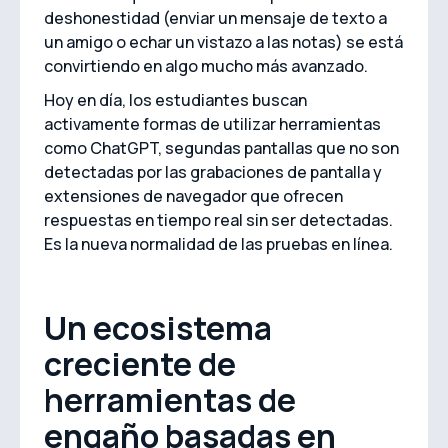
deshonestidad (enviar un mensaje de texto a
un amigo o echar un vistazo a las notas) se está
convirtiendo en algo mucho más avanzado.
Hoy en día, los estudiantes buscan
activamente formas de utilizar herramientas
como ChatGPT, segundas pantallas que no son
detectadas por las grabaciones de pantalla y
extensiones de navegador que ofrecen
respuestas en tiempo real sin ser detectadas.
Es la nueva normalidad de las pruebas en línea.
Un ecosistema
creciente de
herramientas de
engaño basadas en