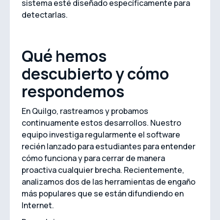
sistema esté diseñado específicamente para
detectarlas.
Qué hemos
descubierto y cómo
respondemos
En Quilgo, rastreamos y probamos
continuamente estos desarrollos. Nuestro
equipo investiga regularmente el software
recién lanzado para estudiantes para entender
cómo funciona y para cerrar de manera
proactiva cualquier brecha. Recientemente,
analizamos dos de las herramientas de engaño
más populares que se están difundiendo en
Internet.