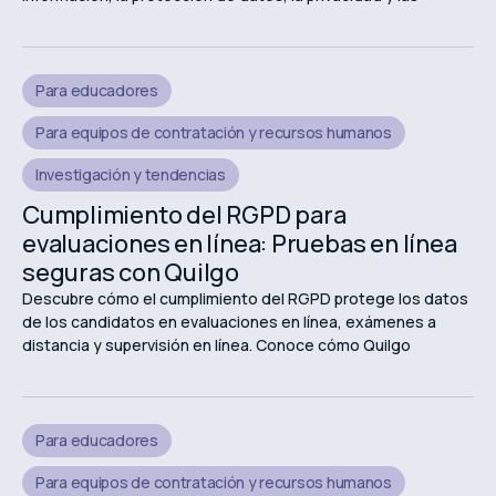
experiencias de evaluación en línea seguras.
Para educadores
Para equipos de contratación y recursos humanos
Investigación y tendencias
Cumplimiento del RGPD para
evaluaciones en línea: Pruebas en línea
seguras con Quilgo
Descubre cómo el cumplimiento del RGPD protege los datos
de los candidatos en evaluaciones en línea, exámenes a
distancia y supervisión en línea. Conoce cómo Quilgo
respalda las evaluaciones en línea seguras y centradas en la
privacidad.
Para educadores
Para equipos de contratación y recursos humanos