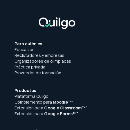
Para quién es
Educación
Reclutadores y empresas
Organizadores de olimpiadas
Práctica privada
Proveedor de formación
Productos
Plataforma Quilgo
Complemento para
Moodle™"
Extensión para
Google Classroom™"
Extensión para
Google Forms™"