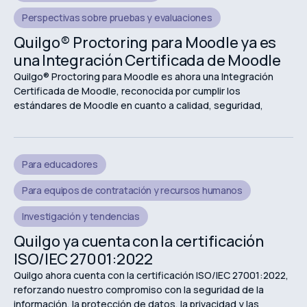
Perspectivas sobre pruebas y evaluaciones
Quilgo® Proctoring para Moodle ya es
una Integración Certificada de Moodle
Quilgo® Proctoring para Moodle es ahora una Integración
Certificada de Moodle, reconocida por cumplir los
estándares de Moodle en cuanto a calidad, seguridad,
fiabilidad y experiencia de usuario.
Para educadores
Para equipos de contratación y recursos humanos
Investigación y tendencias
Quilgo ya cuenta con la certificación
ISO/IEC 27001:2022
Quilgo ahora cuenta con la certificación ISO/IEC 27001:2022,
reforzando nuestro compromiso con la seguridad de la
información, la protección de datos, la privacidad y las