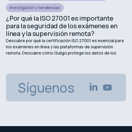
Investigación y tendencias
¿Por qué la ISO 27001 es importante
para la seguridad de los exámenes en
línea y la supervisión remota?
Descubre por qué la certificación ISO 27001 es esencial para
los exámenes en línea y las plataformas de supervisión
remota. Descubre cómo Quilgo protege los datos de los
estudiantes, garantiza la privacidad y mantiene evaluaciones
en línea seguras.
Síguenos