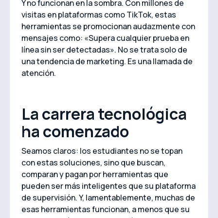
Y no funcionan en la sombra. Con millones de
visitas en plataformas como TikTok, estas
herramientas se promocionan audazmente con
mensajes como: «Supera cualquier prueba en
línea sin ser detectadas». No se trata solo de
una tendencia de marketing. Es una llamada de
atención.
La carrera tecnológica
ha comenzado
Seamos claros: los estudiantes no se topan
con estas soluciones, sino que buscan,
comparan y pagan por herramientas que
pueden ser más inteligentes que su plataforma
de supervisión. Y, lamentablemente, muchas de
esas herramientas funcionan, a menos que su