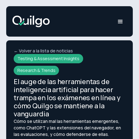
← Volver a la lista de noticias
Testing & Assessment Insights
Research & Trends
El auge de las herramientas de
inteligencia artificial para hacer
trampa en los exámenes en línea y
cómo Quilgo se mantiene a la
vanguardia
Cómo se utilizan mal las herramientas emergentes,
como ChatGPT y las extensiones del navegador, en
las evaluaciones, y cómo defenderse de ellas.