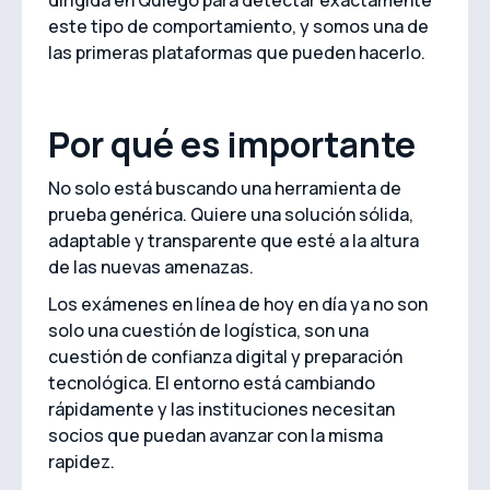
dirigida en Qulego para detectar exactamente
este tipo de comportamiento, y somos una de
las primeras plataformas que pueden hacerlo.
Por qué es importante
No solo está buscando una herramienta de
prueba genérica. Quiere una solución sólida,
adaptable y transparente que esté a la altura
de las nuevas amenazas.
Los exámenes en línea de hoy en día ya no son
solo una cuestión de logística, son una
cuestión de confianza digital y preparación
tecnológica. El entorno está cambiando
rápidamente y las instituciones necesitan
socios que puedan avanzar con la misma
rapidez.