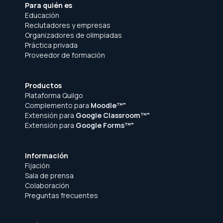
Para quién es
Educación
Reclutadores y empresas
Organizadores de olimpiadas
Práctica privada
Proveedor de formación
Productos
Plataforma Quilgo
Complemento para
Moodle™"
Extensión para
Google Classroom™"
Extensión para
Google Forms™"
Información
Fijación
Sala de prensa
Colaboración
Preguntas frecuentes