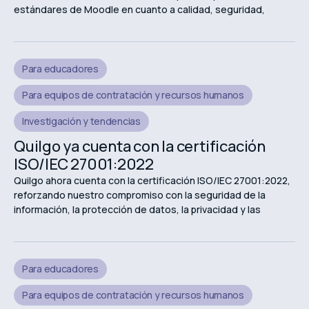
estándares de Moodle en cuanto a calidad, seguridad,
fiabilidad y experiencia de usuario.
Para educadores
Para equipos de contratación y recursos humanos
Investigación y tendencias
Quilgo ya cuenta con la certificación
ISO/IEC 27001:2022
Quilgo ahora cuenta con la certificación ISO/IEC 27001:2022,
reforzando nuestro compromiso con la seguridad de la
información, la protección de datos, la privacidad y las
experiencias de evaluación en línea seguras.
Para educadores
Para equipos de contratación y recursos humanos