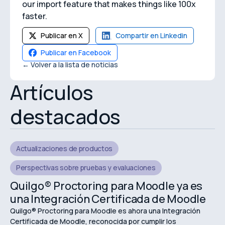
our import feature that makes things like 100x
faster.
Publicar en X
Compartir en Linkedin
Publicar en Facebook
← Volver a la lista de noticias
Artículos
destacados
Actualizaciones de productos
Perspectivas sobre pruebas y evaluaciones
Quilgo® Proctoring para Moodle ya es
una Integración Certificada de Moodle
Quilgo® Proctoring para Moodle es ahora una Integración
Certificada de Moodle, reconocida por cumplir los