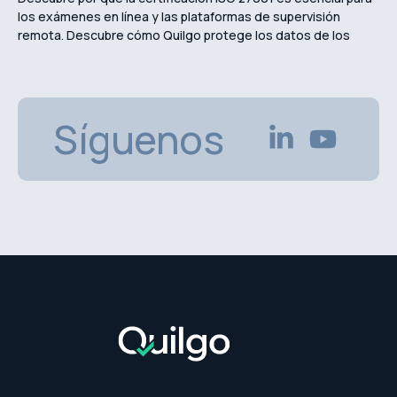
los exámenes en línea y las plataformas de supervisión
remota. Descubre cómo Quilgo protege los datos de los
estudiantes, garantiza la privacidad y mantiene evaluaciones
en línea seguras.
Síguenos